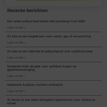
Recente berichten
Een solid surface-bad kiezen dat jarenlang mooi blijft
Lees verder »
Zo kies je een kogelkraan voor water, gas of verwarming
Lees verder »
Zo kies je een stijlvolle bruidsjumpsuit met outletvoordeel
Lees verder »
Stralende huid: dé plek voor exfoliant kopen en
gezichtsverzorging
Lees verder »
Maatwerk kozijnen mythen ontkracht
Lees verder »
Zo bouw je een sterk biologisch assortiment voor winkel en
schap