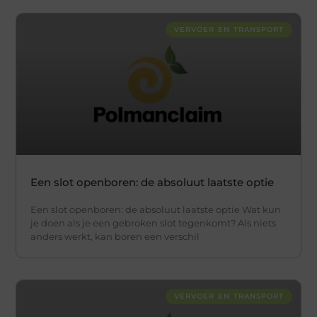
VERVOER EN TRANSPORT
Een slot openboren: de absoluut laatste optie
Een slot openboren: de absoluut laatste optie Wat kun
je doen als je een gebroken slot tegenkomt? Als niets
anders werkt, kan boren een verschil
VERVOER EN TRANSPORT