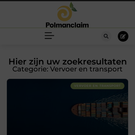
Hier zijn uw zoekresultaten
Categorie: Vervoer en transport
VERVOER EN TRANSPORT