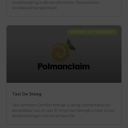
hoofdvoeding is de transformator. De positieve
einddraad transporteert
VERVOER EN TRANSPORT
Taxi De Steeg
Taxi Arnhem Comfort brengt u veilig, comfortabel en
betaalbaar van A naar B. Onze taxi brengt u naar al uw
bestemmingen vanuit of naar De