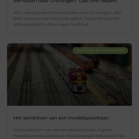
Verhuizen naar Groningen? Laat ons helpen!
Als u van plan bent te verhuizen naar Groningen, dan
bent u bij ons aan het juiste adres. Ons professionele
verhuisbedrijf in Groningen heeft het
VERVOER EN TRANSPORT
Het aandrijven van een modelspoorbaan
Het aandrijven van een modelspoorbaan is geen
moeilijk proces, zolang je maar begrijpt wat je doet. De