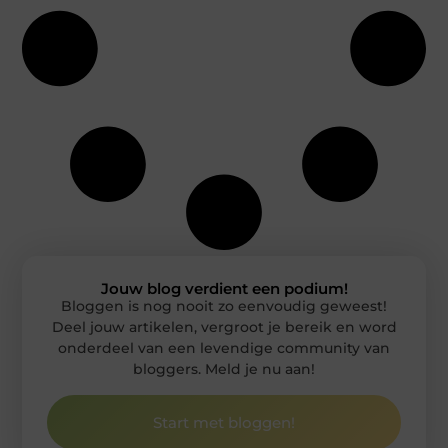
Jouw blog verdient een podium!
Bloggen is nog nooit zo eenvoudig geweest!
Deel jouw artikelen, vergroot je bereik en word
onderdeel van een levendige community van
bloggers. Meld je nu aan!
Start met bloggen!