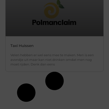
Taxi Huissen
Velen hebben er wel eens mee te maken. Men is een
avondje uit maar kan niet drinken omdat men nog
moet rijden. Denk dan eens