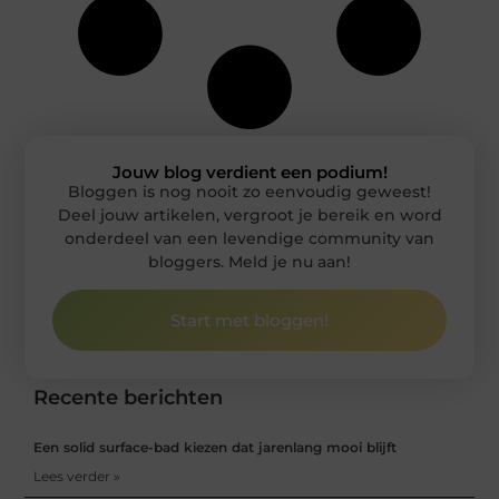
Jouw blog verdient een podium!
Bloggen is nog nooit zo eenvoudig geweest!
Deel jouw artikelen, vergroot je bereik en word
onderdeel van een levendige community van
bloggers. Meld je nu aan!
Start met bloggen!
Recente berichten
Een solid surface-bad kiezen dat jarenlang mooi blijft
Lees verder »