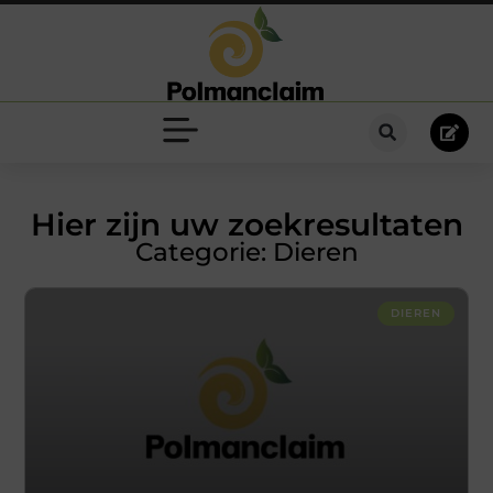
Hier zijn uw zoekresultaten
Categorie: Dieren
DIEREN