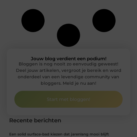
Jouw blog verdient een podium!
Bloggen is nog nooit zo eenvoudig geweest!
Deel jouw artikelen, vergroot je bereik en word
onderdeel van een levendige community van
bloggers. Meld je nu aan!
Start met bloggen!
Recente berichten
Een solid surface-bad kiezen dat jarenlang mooi blijft