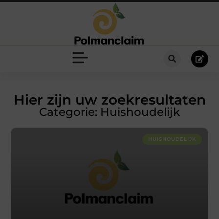
Hier zijn uw zoekresultaten
Categorie: Huishoudelijk
HUISHOUDELIJK