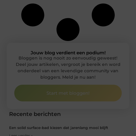
Jouw blog verdient een podium!
Bloggen is nog nooit zo eenvoudig geweest!
Deel jouw artikelen, vergroot je bereik en word
onderdeel van een levendige community van
bloggers. Meld je nu aan!
Start met bloggen!
Recente berichten
Een solid surface-bad kiezen dat jarenlang mooi blijft
Lees verder »