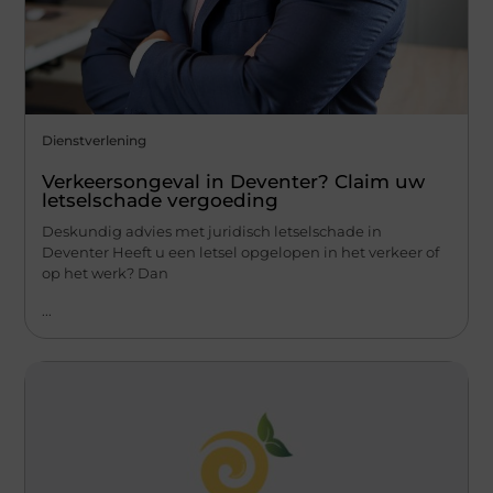
Dienstverlening
Verkeersongeval in Deventer? Claim uw
letselschade vergoeding
Deskundig advies met juridisch letselschade in
Deventer Heeft u een letsel opgelopen in het verkeer of
op het werk? Dan
...