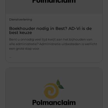
Dienstverlening
Boekhouder nodig in Best? AD-Vi is de
best keuze
Bent u onnodig veel tijd kwijt aan het bijhouden van
alle administratie? Administratie uitbesteden is wellicht
een grote stap voor
...