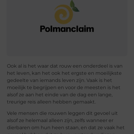
Ook al is het waar dat rouw een onderdeel is van
het leven, kan het ook het ergste en moeilijkste
gedeelte van iemands leven zijn. Vaak is het
moeilijk te begrijpen en voor de meesten is het
alsof ze aan het einde van de dag een lange,
treurige reis alleen hebben gemaakt.
Vele mensen die rouwen leggen dit gevoel uit
alsof ze helemaal alleen zijn, zelfs wanneer er
dierbaren om hun heen staan, en dat ze vaak het