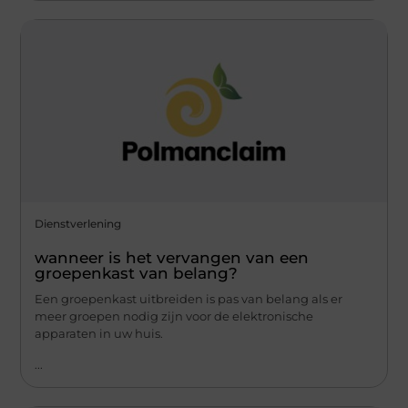
Dienstverlening
wanneer is het vervangen van een
groepenkast van belang?
Een groepenkast uitbreiden is pas van belang als er
meer groepen nodig zijn voor de elektronische
apparaten in uw huis.
...