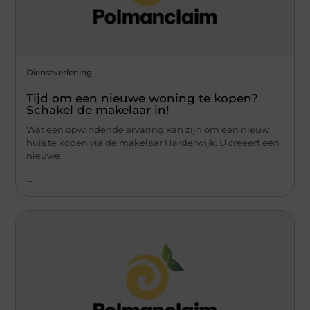
Dienstverlening
Tijd om een nieuwe woning te kopen?
Schakel de makelaar in!
Wat een opwindende ervaring kan zijn om een nieuw
huis te kopen via de makelaar Harderwijk. U creëert een
nieuwe
...