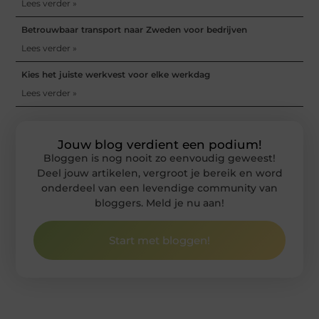
Lees verder »
Betrouwbaar transport naar Zweden voor bedrijven
Lees verder »
Kies het juiste werkvest voor elke werkdag
Lees verder »
Jouw blog verdient een podium!
Bloggen is nog nooit zo eenvoudig geweest!
Deel jouw artikelen, vergroot je bereik en word
onderdeel van een levendige community van
bloggers. Meld je nu aan!
Start met bloggen!