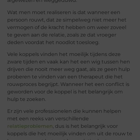
afgewezen en weggeduwd.
Wat men moet realiseren is dat wanneer een
persoon rouwt, dat ze simpelweg niet meer het
vermogen of de kracht hebben om weer zoveel
te geven aan de relatie, zoals ze dat vroeger
deden voordat het noodlot toesloeg.
Vele koppels vinden het moeilijk tijdens deze
zware tijden en vaak kan het een wig tussen hen
drijven die nooit meer weg gaat, als ze geen hulp
proberen te vinden van een therapeut die het
rouwproces begrijpt. Wanneer het een conflict is
geworden voor de koppel is het belangrijk om
hulp te zoeken.
Er zijn vele professionelen die kunnen helpen
met een reeks van verschillende
relatieproblemen
, dus is het belangrijk voor
koppels die het moeilijk vinden om uit de rouw te