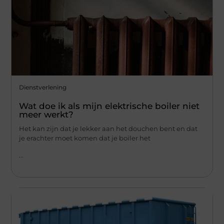
Dienstverlening
Wat doe ik als mijn elektrische boiler niet
meer werkt?
Het kan zijn dat je lekker aan het douchen bent en dat
je erachter moet komen dat je boiler het
...