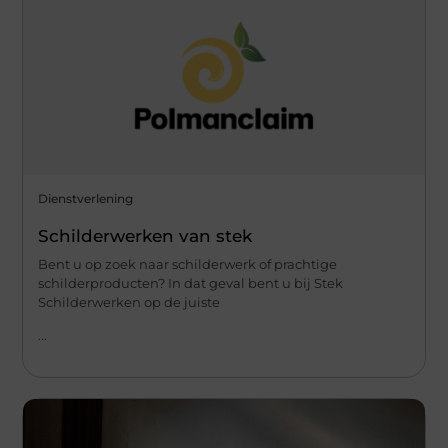
Dienstverlening
Schilderwerken van stek
Bent u op zoek naar schilderwerk of prachtige
schilderproducten? In dat geval bent u bij Stek
Schilderwerken op de juiste
...