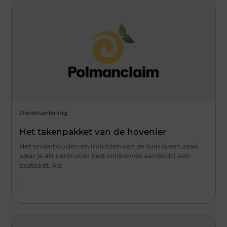
Dienstverlening
Het takenpakket van de hovenier
Het onderhouden en inrichten van de tuin is een zaak
waar je als particulier best voldoende aandacht aan
besteedt. Als
...