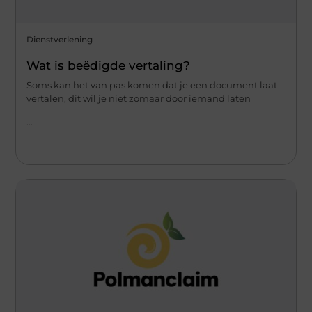
Dienstverlening
Wat is beëdigde vertaling?
Soms kan het van pas komen dat je een document laat
vertalen, dit wil je niet zomaar door iemand laten
...