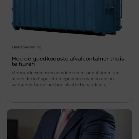
Dienstverlening
Hoe de goedkoopste afvalcontainer thuis
te huren
Verhuurdersdiensten worden steeds populairder. Niet
alleen die in hoge criminegebieden wonen die nu
containers huren om hun afval te behandelen,
...