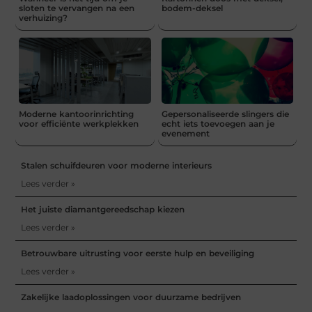
sloten te vervangen na een
bodem-deksel
verhuizing?
Moderne kantoorinrichting
Gepersonaliseerde slingers die
voor efficiënte werkplekken
echt iets toevoegen aan je
evenement
Stalen schuifdeuren voor moderne interieurs
Lees verder »
Het juiste diamantgereedschap kiezen
Lees verder »
Betrouwbare uitrusting voor eerste hulp en beveiliging
Lees verder »
Zakelijke laadoplossingen voor duurzame bedrijven