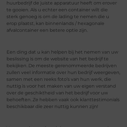
huurbedrijf de juiste apparatuur heeft om erover
te gooien. Als u echter een container wilt die
sterk genoeg is om de lading te nemen die u
erop plaatst, kan binnenlands / hexagonale
afvalcontainer een betere optie zijn.
Een ding dat u kan helpen bij het nemen van uw
beslissing is om de website van het bedrijf te
bekijken. De meeste gerenommeerde bedrijven
zullen veel informatie over hun bedrijf weergeven,
samen met een reeks foto’s van hun werk, die
nuttig is voor het maken van uw eigen verstand
over de geschiktheid van het bedrijf voor uw
behoeften. Ze hebben vaak ook klanttestimonials
beschikbaar die zeer nuttig kunnen zijn!