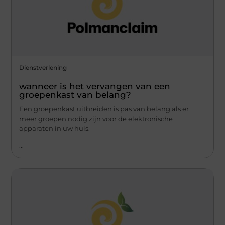
Dienstverlening
wanneer is het vervangen van een
groepenkast van belang?
Een groepenkast uitbreiden is pas van belang als er
meer groepen nodig zijn voor de elektronische
apparaten in uw huis.
...