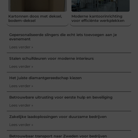
Kartonnen doos met deksel,
Moderne kantoorinrichting
bodem-deksel
voor efficiënte werkplekken
Gepersonaliseerde slingers die echt iets toevoegen aan je
evenement
Lees verder »
Stalen schuifdeuren voor moderne interieurs
Lees verder »
Het juiste diamantgereedschap kiezen
Lees verder »
Betrouwbare uitrusting voor eerste hulp en beveiliging
Lees verder »
Zakelijke laadoplossingen voor duurzame bedrijven
Lees verder »
Betrouwbaar transport naar Zweden voor bedrijven