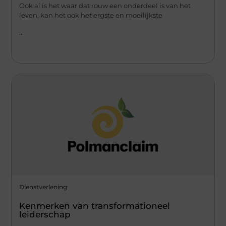
Ook al is het waar dat rouw een onderdeel is van het
leven, kan het ook het ergste en moeilijkste
...
Dienstverlening
Kenmerken van transformationeel
leiderschap