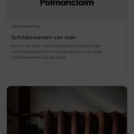
Dienstverlening
Schilderwerken van stek
Bent u op zoek naar schilderwerk of prachtige
schilderproducten? In dat geval bent u bij Stek
Schilderwerken op de juiste
...