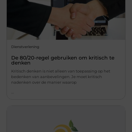
Dienstverlening
De 80/20-regel gebruiken om kritisch te
denken
Kritisch denken is niet alleen van toepassing op het
bedenken van aanbevelingen. Je moet kritisch
nadenken over de manier waarop
...