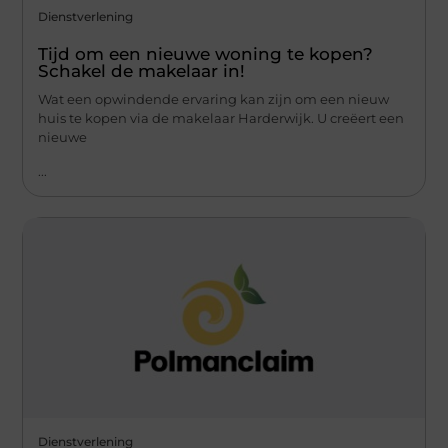
Dienstverlening
Tijd om een nieuwe woning te kopen?
Schakel de makelaar in!
Wat een opwindende ervaring kan zijn om een nieuw
huis te kopen via de makelaar Harderwijk. U creëert een
nieuwe
...
Dienstverlening