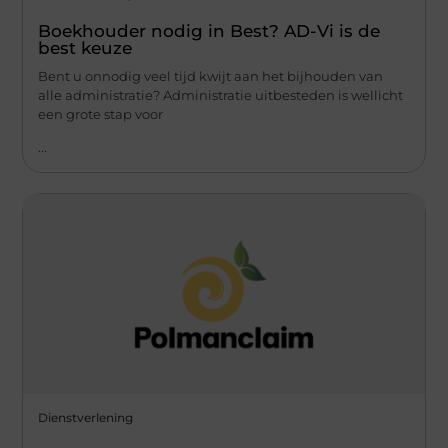
Boekhouder nodig in Best? AD-Vi is de
best keuze
Bent u onnodig veel tijd kwijt aan het bijhouden van
alle administratie? Administratie uitbesteden is wellicht
een grote stap voor
...
Dienstverlening