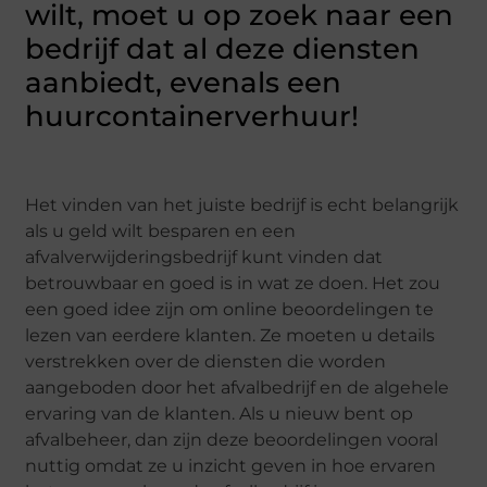
wilt, moet u op zoek naar een
bedrijf dat al deze diensten
aanbiedt, evenals een
huurcontainerverhuur!
Het vinden van het juiste bedrijf is echt belangrijk
als u geld wilt besparen en een
afvalverwijderingsbedrijf kunt vinden dat
betrouwbaar en goed is in wat ze doen. Het zou
een goed idee zijn om online beoordelingen te
lezen van eerdere klanten. Ze moeten u details
verstrekken over de diensten die worden
aangeboden door het afvalbedrijf en de algehele
ervaring van de klanten. Als u nieuw bent op
afvalbeheer, dan zijn deze beoordelingen vooral
nuttig omdat ze u inzicht geven in hoe ervaren