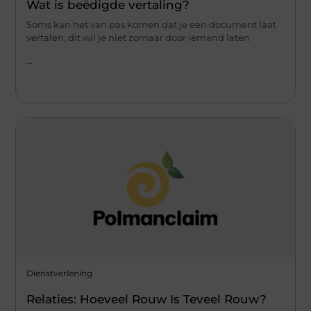
Wat is beëdigde vertaling?
Soms kan het van pas komen dat je een document laat
vertalen, dit wil je niet zomaar door iemand laten
...
Dienstverlening
Relaties: Hoeveel Rouw Is Teveel Rouw?