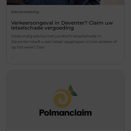
Dienstverlening
Verkeersongeval in Deventer? Claim uw
letselschade vergoeding
Deskundig advies met juridisch letselschade in
Deventer Heeft u een letsel opgelopen in het verkeer of
op het werk? Dan
...