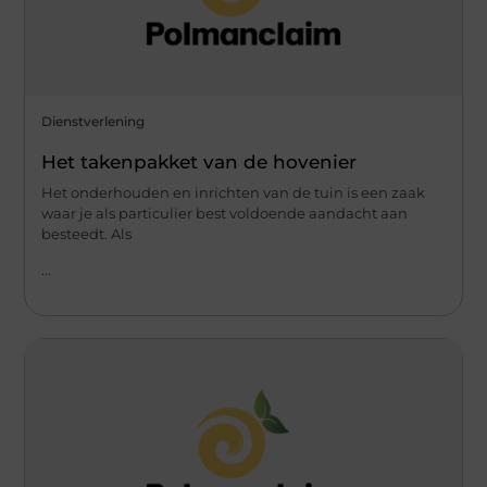
Dienstverlening
Het takenpakket van de hovenier
Het onderhouden en inrichten van de tuin is een zaak
waar je als particulier best voldoende aandacht aan
besteedt. Als
...