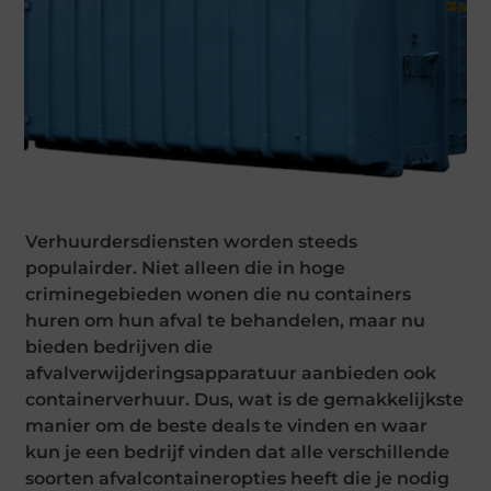
Verhuurdersdiensten worden steeds
populairder. Niet alleen die in hoge
criminegebieden wonen die nu containers
huren om hun afval te behandelen, maar nu
bieden bedrijven die
afvalverwijderingsapparatuur aanbieden ook
containerverhuur. Dus, wat is de gemakkelijkste
manier om de beste deals te vinden en waar
kun je een bedrijf vinden dat alle verschillende
soorten afvalcontaineropties heeft die je nodig