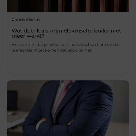
Dienstverlening
Wat doe ik als mijn elektrische boiler niet
meer werkt?
Het kan zijn dat je lekker aan het douchen bent en dat
je erachter moet komen dat je boiler het
...