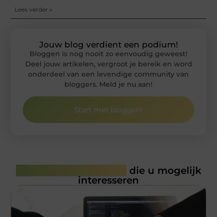
Lees verder »
Jouw blog verdient een podium!
Bloggen is nog nooit zo eenvoudig geweest!
Deel jouw artikelen, vergroot je bereik en word
onderdeel van een levendige community van
bloggers. Meld je nu aan!
Start met bloggen!
Gerelateerde artikelen
die u mogelijk
interesseren