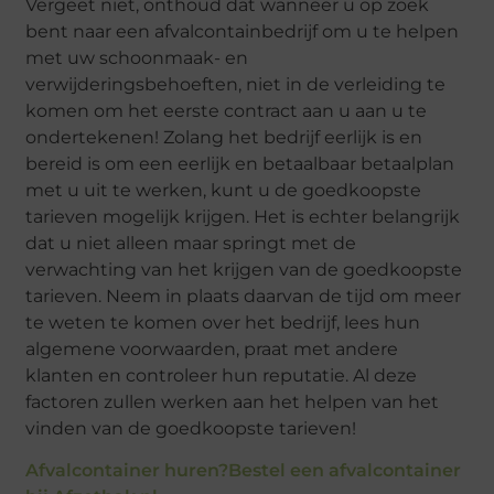
Vergeet niet, onthoud dat wanneer u op zoek
bent naar een afvalcontainbedrijf om u te helpen
met uw schoonmaak- en
verwijderingsbehoeften, niet in de verleiding te
komen om het eerste contract aan u aan u te
ondertekenen! Zolang het bedrijf eerlijk is en
bereid is om een eerlijk en betaalbaar betaalplan
met u uit te werken, kunt u de goedkoopste
tarieven mogelijk krijgen. Het is echter belangrijk
dat u niet alleen maar springt met de
verwachting van het krijgen van de goedkoopste
tarieven. Neem in plaats daarvan de tijd om meer
te weten te komen over het bedrijf, lees hun
algemene voorwaarden, praat met andere
klanten en controleer hun reputatie. Al deze
factoren zullen werken aan het helpen van het
vinden van de goedkoopste tarieven!
Afvalcontainer huren?Bestel een afvalcontainer