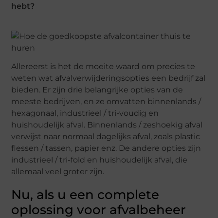
hebt?
Allereerst is het de moeite waard om precies te
weten wat afvalverwijderingsopties een bedrijf zal
bieden. Er zijn drie belangrijke opties van de
meeste bedrijven, en ze omvatten binnenlands /
hexagonaal, industrieel / tri-voudig en
huishoudelijk afval. Binnenlands / zeshoekig afval
verwijst naar normaal dagelijks afval, zoals plastic
flessen / tassen, papier enz. De andere opties zijn
industrieel / tri-fold en huishoudelijk afval, die
allemaal veel groter zijn.
Nu, als u een complete
oplossing voor afvalbeheer