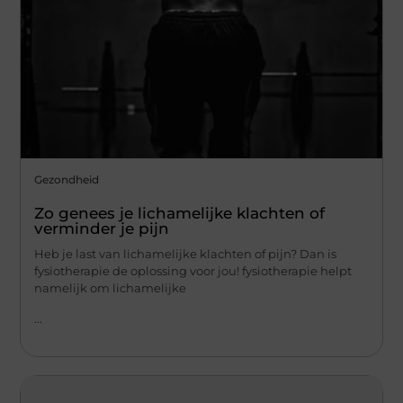
Gezondheid
Zo genees je lichamelijke klachten of
verminder je pijn
Heb je last van lichamelijke klachten of pijn? Dan is
fysiotherapie de oplossing voor jou! fysiotherapie helpt
namelijk om lichamelijke
...