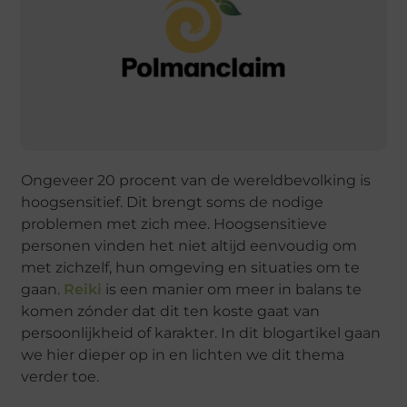
Ongeveer 20 procent van de wereldbevolking is
hoogsensitief. Dit brengt soms de nodige
problemen met zich mee. Hoogsensitieve
personen vinden het niet altijd eenvoudig om
met zichzelf, hun omgeving en situaties om te
gaan.
Reiki
is een manier om meer in balans te
komen zónder dat dit ten koste gaat van
persoonlijkheid of karakter. In dit blogartikel gaan
we hier dieper op in en lichten we dit thema
verder toe.