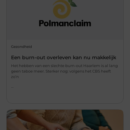
Gezondheid
Een burn-out overleven kan nu makkelijk
Het hebben van een slechte burn-out Haarlem is al lang
geen taboe meer. Sterker nog: volgens het CBS heeft
zo’n
...