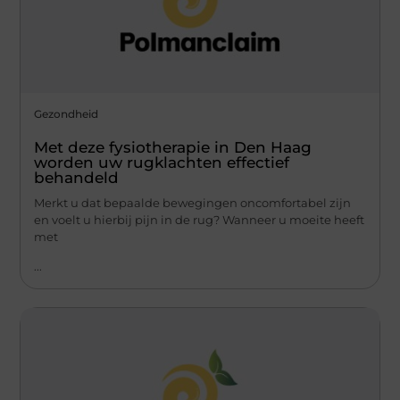
Gezondheid
Met deze fysiotherapie in Den Haag
worden uw rugklachten effectief
behandeld
Merkt u dat bepaalde bewegingen oncomfortabel zijn
en voelt u hierbij pijn in de rug? Wanneer u moeite heeft
met
...