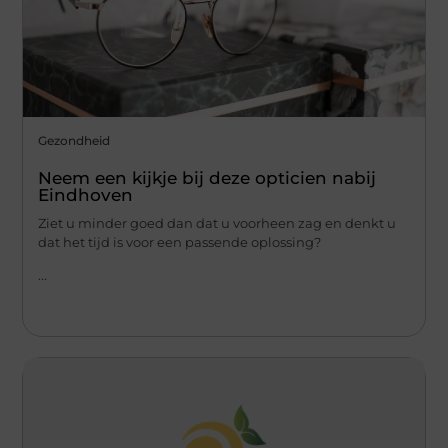
Gezondheid
Neem een kijkje bij deze opticien nabij
Eindhoven
Ziet u minder goed dan dat u voorheen zag en denkt u
dat het tijd is voor een passende oplossing?
...