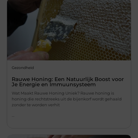
Gezondheid
Rauwe Honing: Een Natuurlijk Boost voor
Je Energie en Immuunsysteem
Wat Maakt Rauwe Honing Uniek? Rauwe honing is
honing die rechtstreeks uit de bijenkorf wordt gehaald
zonder te worden verhit
...