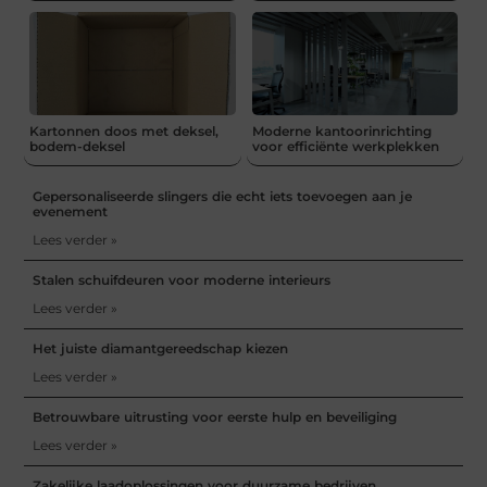
Kartonnen doos met deksel,
Moderne kantoorinrichting
bodem-deksel
voor efficiënte werkplekken
Gepersonaliseerde slingers die echt iets toevoegen aan je
evenement
Lees verder »
Stalen schuifdeuren voor moderne interieurs
Lees verder »
Het juiste diamantgereedschap kiezen
Lees verder »
Betrouwbare uitrusting voor eerste hulp en beveiliging
Lees verder »
Zakelijke laadoplossingen voor duurzame bedrijven