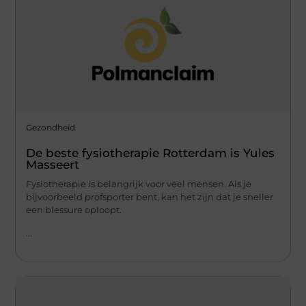
Gezondheid
De beste fysiotherapie Rotterdam is Yules
Masseert
Fysiotherapie is belangrijk voor veel mensen. Als je
bijvoorbeeld profsporter bent, kan het zijn dat je sneller
een blessure oploopt.
...