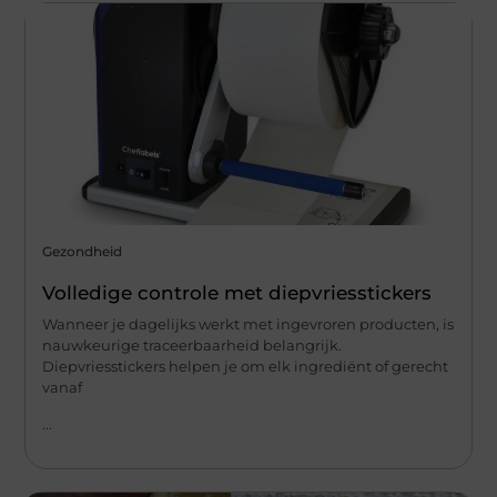
Gezondheid
Volledige controle met diepvriesstickers
Wanneer je dagelijks werkt met ingevroren producten, is
nauwkeurige traceerbaarheid belangrijk.
Diepvriesstickers helpen je om elk ingrediënt of gerecht
vanaf
...