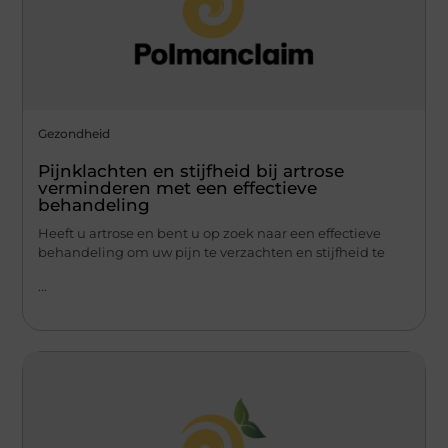
Gezondheid
Pijnklachten en stijfheid bij artrose
verminderen met een effectieve
behandeling
Heeft u artrose en bent u op zoek naar een effectieve
behandeling om uw pijn te verzachten en stijfheid te
...