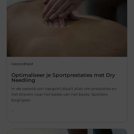
Gezondheid
Optimaliseer je Sportprestaties met Dry
Needling
In de wereld van topsport draait alles om prestaties en
het streven naar het beste van het beste. Sporters
begrijpen
...