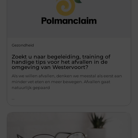
Gezondheid
Zoekt u naar begeleiding, training of
handige tips voor het afvallen in de
omgeving van Westervoort?
Als we willen afvallen, denken we meestal als eerst aan
minder vet eten en meer bewegen. Afvallen gaat
natuurlijk gepaard
...