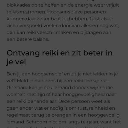
blokkades op te heffen en de energie weer vrijuit
te laten stromen. Hoogsensitieve personen
kunnen daar zeker baat bij hebben. Juist als ze
zich overspoeld voelen door van alles en nog wat,
dan kan reiki verschil maken en bijdragen aan
een betere balans.
Ontvang reiki en zit beter in
je vel
Ben jij een hoogsensitief en zit je niet lekker in je
vel? Meld je dan eens bij een reiki therapeut.
Uiteraard kan je ook iemand doorverwijzen die
worstelt met zijn of haar hooggevoeligheid naar
een reiki behandelaar. Deze persoon weet als
geen ander wat er nodig is om rust, reinheid en
regelmaat terug te brengen in een hooggevoelig
iemand. Schroom niet om langs te gaan, want het