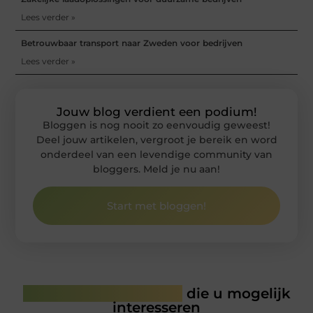
Lees verder »
Betrouwbaar transport naar Zweden voor bedrijven
Lees verder »
Jouw blog verdient een podium!
Bloggen is nog nooit zo eenvoudig geweest!
Deel jouw artikelen, vergroot je bereik en word
onderdeel van een levendige community van
bloggers. Meld je nu aan!
Start met bloggen!
Gerelateerde artikelen
die u mogelijk
interesseren