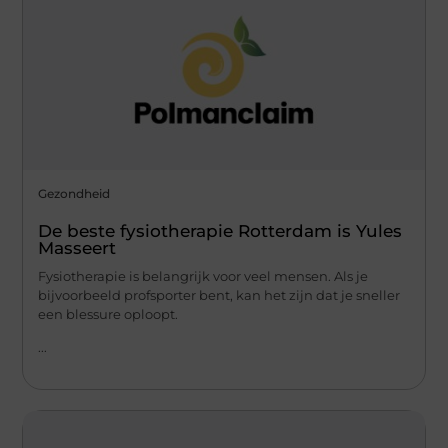
Gezondheid
De beste fysiotherapie Rotterdam is Yules
Masseert
Fysiotherapie is belangrijk voor veel mensen. Als je
bijvoorbeeld profsporter bent, kan het zijn dat je sneller
een blessure oploopt.
...