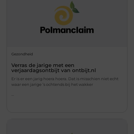
Gezondheid
Verras de jarige met een
verjaardagsontbijt van ontbijt.nl
Er is er een jarig hoera hoera. Dat is misschien niet echt
waar een jarige ’s ochtends bij het wakker
...