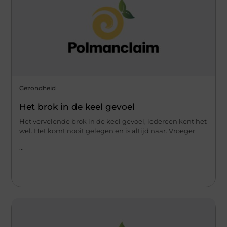
Gezondheid
Het brok in de keel gevoel
Het vervelende brok in de keel gevoel, iedereen kent het
wel. Het komt nooit gelegen en is altijd naar. Vroeger
...