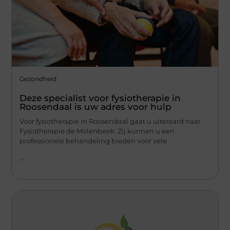
Gezondheid
Deze specialist voor fysiotherapie in
Roosendaal is uw adres voor hulp
Voor fysiotherapie in Roosendaal gaat u uiteraard naar
Fysiotherapie de Molenbeek. Zij kunnen u een
professionele behandeling bieden voor vele
...