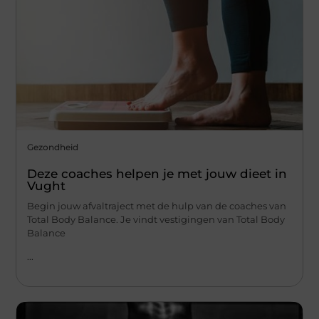
Gezondheid
Deze coaches helpen je met jouw dieet in
Vught
Begin jouw afvaltraject met de hulp van de coaches van
Total Body Balance. Je vindt vestigingen van Total Body
Balance
...