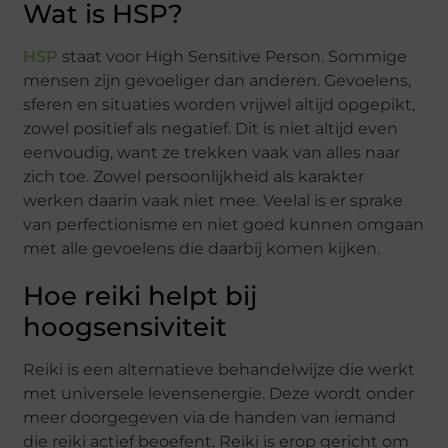
Wat is HSP?
HSP
staat voor High Sensitive Person. Sommige
mensen zijn gevoeliger dan anderen. Gevoelens,
sferen en situaties worden vrijwel altijd opgepikt,
zowel positief als negatief. Dit is niet altijd even
eenvoudig, want ze trekken vaak van alles naar
zich toe. Zowel persoonlijkheid als karakter
werken daarin vaak niet mee. Veelal is er sprake
van perfectionisme en niet goed kunnen omgaan
met alle gevoelens die daarbij komen kijken.
Hoe reiki helpt bij
hoogsensiviteit
Reiki is een alternatieve behandelwijze die werkt
met universele levensenergie. Deze wordt onder
meer doorgegeven via de handen van iemand
die reiki actief beoefent. Reiki is erop gericht om