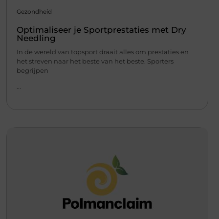
Gezondheid
Optimaliseer je Sportprestaties met Dry
Needling
In de wereld van topsport draait alles om prestaties en
het streven naar het beste van het beste. Sporters
begrijpen
...