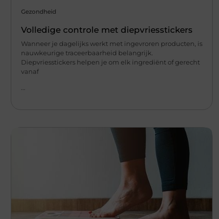
Gezondheid
Volledige controle met diepvriesstickers
Wanneer je dagelijks werkt met ingevroren producten, is
nauwkeurige traceerbaarheid belangrijk.
Diepvriesstickers helpen je om elk ingrediënt of gerecht
vanaf
...