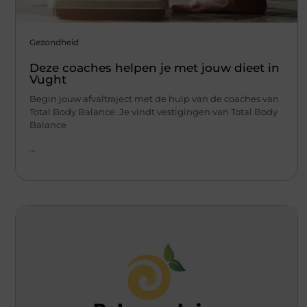
Gezondheid
Deze coaches helpen je met jouw dieet in
Vught
Begin jouw afvaltraject met de hulp van de coaches van
Total Body Balance. Je vindt vestigingen van Total Body
Balance
...