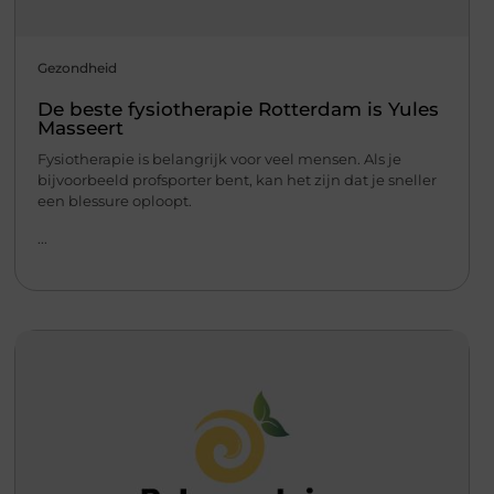
Gezondheid
De beste fysiotherapie Rotterdam is Yules
Masseert
Fysiotherapie is belangrijk voor veel mensen. Als je
bijvoorbeeld profsporter bent, kan het zijn dat je sneller
een blessure oploopt.
...