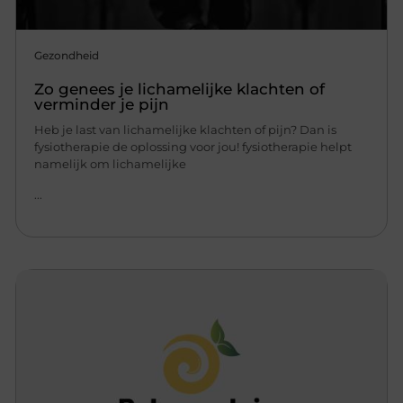
Gezondheid
Zo genees je lichamelijke klachten of
verminder je pijn
Heb je last van lichamelijke klachten of pijn? Dan is
fysiotherapie de oplossing voor jou! fysiotherapie helpt
namelijk om lichamelijke
...