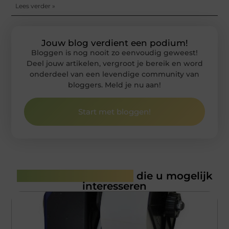
Lees verder »
Jouw blog verdient een podium!
Bloggen is nog nooit zo eenvoudig geweest!
Deel jouw artikelen, vergroot je bereik en word
onderdeel van een levendige community van
bloggers. Meld je nu aan!
Start met bloggen!
Gerelateerde artikelen
die u mogelijk
interesseren