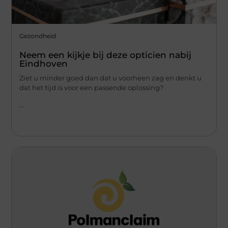
Gezondheid
Neem een kijkje bij deze opticien nabij
Eindhoven
Ziet u minder goed dan dat u voorheen zag en denkt u
dat het tijd is voor een passende oplossing?
...