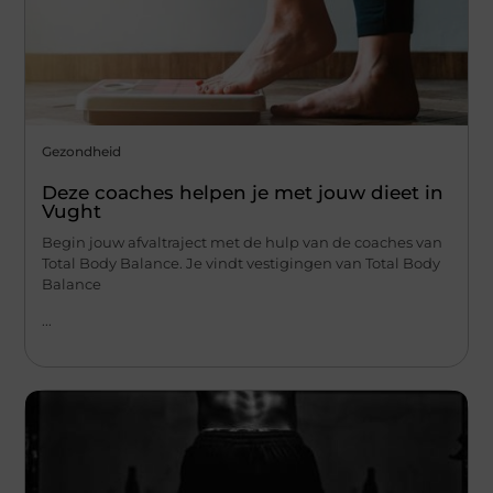
Gezondheid
Deze coaches helpen je met jouw dieet in
Vught
Begin jouw afvaltraject met de hulp van de coaches van
Total Body Balance. Je vindt vestigingen van Total Body
Balance
...