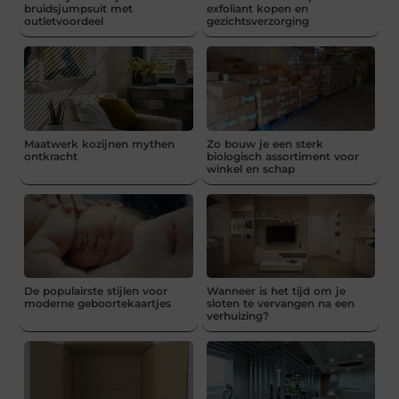
bruidsjumpsuit met
exfoliant kopen en
outletvoordeel
gezichtsverzorging
Maatwerk kozijnen mythen
Zo bouw je een sterk
ontkracht
biologisch assortiment voor
winkel en schap
De populairste stijlen voor
Wanneer is het tijd om je
moderne geboortekaartjes
sloten te vervangen na een
verhuizing?