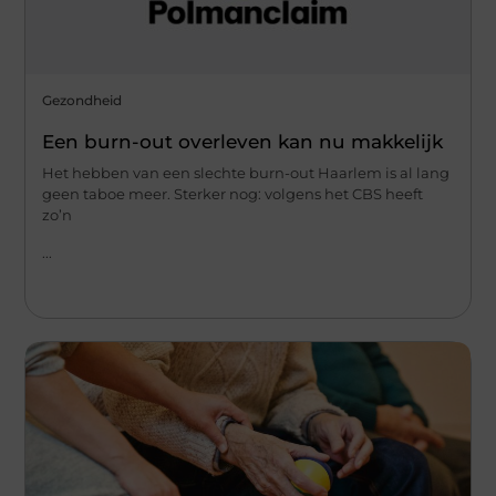
Gezondheid
Een burn-out overleven kan nu makkelijk
Het hebben van een slechte burn-out Haarlem is al lang
geen taboe meer. Sterker nog: volgens het CBS heeft
zo’n
...