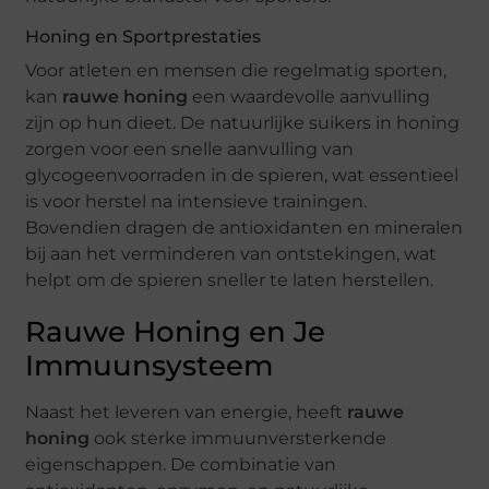
Honing en Sportprestaties
Voor atleten en mensen die regelmatig sporten,
kan
rauwe honing
een waardevolle aanvulling
zijn op hun dieet. De natuurlijke suikers in honing
zorgen voor een snelle aanvulling van
glycogeenvoorraden in de spieren, wat essentieel
is voor herstel na intensieve trainingen.
Bovendien dragen de antioxidanten en mineralen
bij aan het verminderen van ontstekingen, wat
helpt om de spieren sneller te laten herstellen.
Rauwe Honing en Je
Immuunsysteem
Naast het leveren van energie, heeft
rauwe
honing
ook sterke immuunversterkende
eigenschappen. De combinatie van