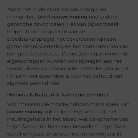
Naast het ondersteunen van energie en
immuniteit, biedt
rauwe honing
nog andere
gezondheidsvoordelen. Het kan bijvoorbeeld
helpen bij het reguleren van de
bloedsuikerspiegel, het bevorderen van een
gezonde spijsvertering en het ondersteunen van
een goede nachtrust. De ontstekingsremmende
eigenschappen kunnen ook bijdragen aan het
verminderen van chronische ontstekingen in het
lichaam, wat essentieel is voor het behoud van
algehele gezondheid.
Honing als Natuurlijk Kalmeringsmiddel
Voor mensen die moeite hebben met slapen, kan
rauwe honing
ook helpen. Het verhoogt het
insulinegehalte in het bloed, wat de opname van
tryptofaan in de hersenen bevordert. Tryptofaan
wordt omgezet in serotonine en vervolgens in