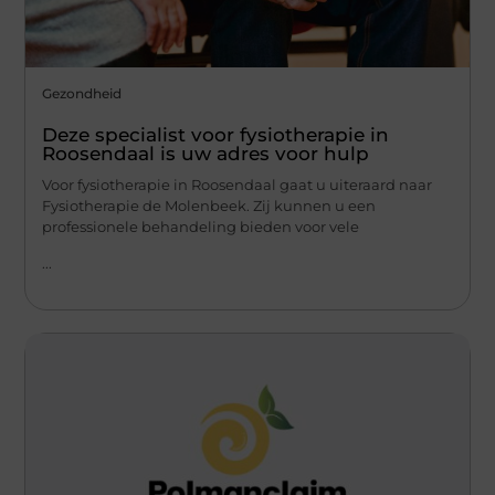
Gezondheid
Deze specialist voor fysiotherapie in
Roosendaal is uw adres voor hulp
Voor fysiotherapie in Roosendaal gaat u uiteraard naar
Fysiotherapie de Molenbeek. Zij kunnen u een
professionele behandeling bieden voor vele
...