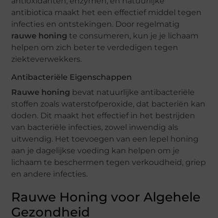
antioxidanten, enzymen, en natuurlijke
antibiotica maakt het een effectief middel tegen
infecties en ontstekingen. Door regelmatig
rauwe honing
te consumeren, kun je je lichaam
helpen om zich beter te verdedigen tegen
ziekteverwekkers.
Antibacteriële Eigenschappen
Rauwe honing
bevat natuurlijke antibacteriële
stoffen zoals waterstofperoxide, dat bacteriën kan
doden. Dit maakt het effectief in het bestrijden
van bacteriële infecties, zowel inwendig als
uitwendig. Het toevoegen van een lepel honing
aan je dagelijkse voeding kan helpen om je
lichaam te beschermen tegen verkoudheid, griep
en andere infecties.
Rauwe Honing voor Algehele
Gezondheid