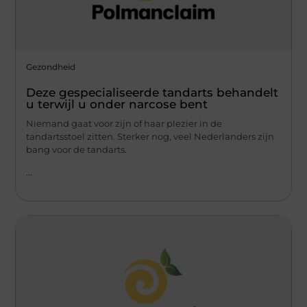
Gezondheid
Deze gespecialiseerde tandarts behandelt
u terwijl u onder narcose bent
Niemand gaat voor zijn of haar plezier in de
tandartsstoel zitten. Sterker nog, veel Nederlanders zijn
bang voor de tandarts.
...