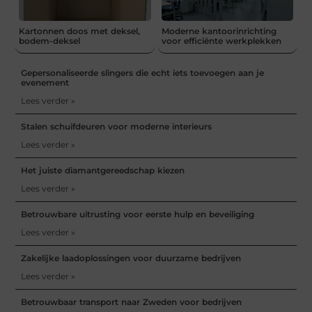
Kartonnen doos met deksel,
Moderne kantoorinrichting
bodem-deksel
voor efficiënte werkplekken
Gepersonaliseerde slingers die echt iets toevoegen aan je
evenement
Lees verder »
Stalen schuifdeuren voor moderne interieurs
Lees verder »
Het juiste diamantgereedschap kiezen
Lees verder »
Betrouwbare uitrusting voor eerste hulp en beveiliging
Lees verder »
Zakelijke laadoplossingen voor duurzame bedrijven
Lees verder »
Betrouwbaar transport naar Zweden voor bedrijven