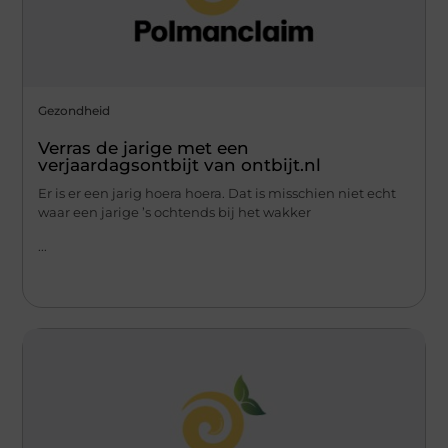
Gezondheid
Verras de jarige met een
verjaardagsontbijt van ontbijt.nl
Er is er een jarig hoera hoera. Dat is misschien niet echt
waar een jarige ’s ochtends bij het wakker
...