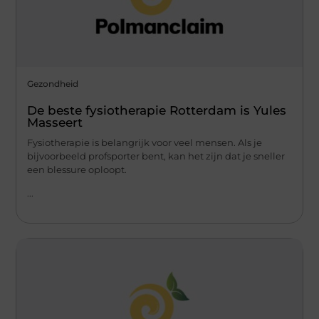
Gezondheid
De beste fysiotherapie Rotterdam is Yules
Masseert
Fysiotherapie is belangrijk voor veel mensen. Als je
bijvoorbeeld profsporter bent, kan het zijn dat je sneller
een blessure oploopt.
...