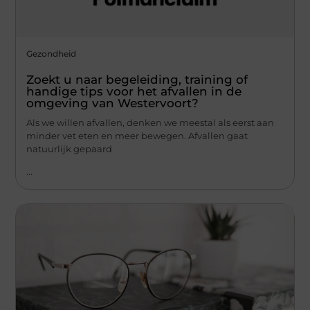
Gezondheid
Zoekt u naar begeleiding, training of
handige tips voor het afvallen in de
omgeving van Westervoort?
Als we willen afvallen, denken we meestal als eerst aan
minder vet eten en meer bewegen. Afvallen gaat
natuurlijk gepaard
...