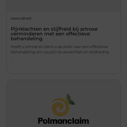
Gezondheid
Pijnklachten en stijfheid bij artrose
verminderen met een effectieve
behandeling
Heeft u artrose en bent u op zoek naar een effectieve
behandeling om uw pijn te verzachten en stijfheid te
...