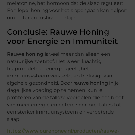
melatonine, het hormoon dat de slaap reguleert.
Een lepel honing voor het slapengaan kan helpen
om beter en rustiger te slapen.
Conclusie: Rauwe Honing
voor Energie en Immuniteit
Rauwe honing
is veel meer dan alleen een
natuurlijke zoetstof. Het is een krachtig
hulpmiddel dat energie geeft, het
immuunsysteem versterkt en bijdraagt aan
algehele gezondheid. Door
rauwe honing
in je
dagelijkse voeding op te nemen, kun je
profiteren van de talloze voordelen die het biedt,
van meer energie en betere sportprestaties tot
een sterker immuunsysteem en verbeterde
slaap.
https://www.purehoney.nl/producten/rauwe-