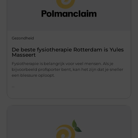
Gezondheid
De beste fysiotherapie Rotterdam is Yules
Masseert
Fysiotherapie is belangrijk voor veel mensen. Als je
bijvoorbeeld profsporter bent, kan het zijn dat je sneller
een blessure oploopt.
...