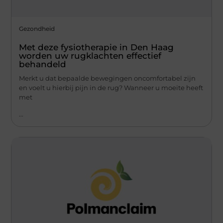
Gezondheid
Met deze fysiotherapie in Den Haag
worden uw rugklachten effectief
behandeld
Merkt u dat bepaalde bewegingen oncomfortabel zijn
en voelt u hierbij pijn in de rug? Wanneer u moeite heeft
met
...