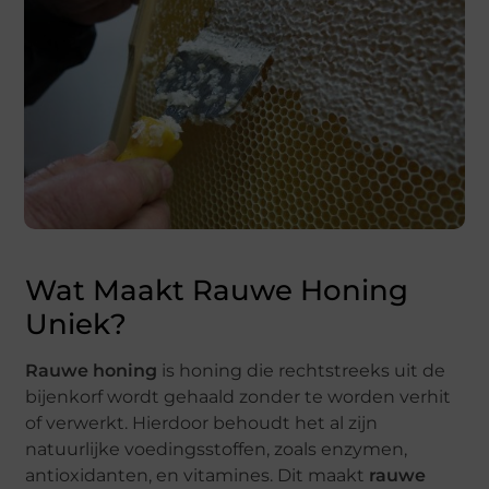
Wat Maakt Rauwe Honing
Uniek?
Rauwe honing
is honing die rechtstreeks uit de
bijenkorf wordt gehaald zonder te worden verhit
of verwerkt. Hierdoor behoudt het al zijn
natuurlijke voedingsstoffen, zoals enzymen,
antioxidanten, en vitamines. Dit maakt
rauwe