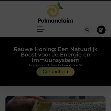
Rauwe Honing: Een Natuurlijk
Boost voor Je Energie en
Immuunsysteem
Gepubliceerd Door Polmanclaim.nl
Gezondheid