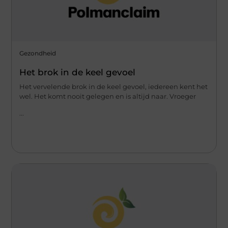
Gezondheid
Het brok in de keel gevoel
Het vervelende brok in de keel gevoel, iedereen kent het
wel. Het komt nooit gelegen en is altijd naar. Vroeger
...