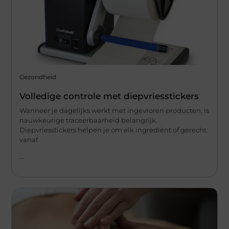
Gezondheid
Volledige controle met diepvriesstickers
Wanneer je dagelijks werkt met ingevroren producten, is
nauwkeurige traceerbaarheid belangrijk.
Diepvriesstickers helpen je om elk ingrediënt of gerecht
vanaf
...