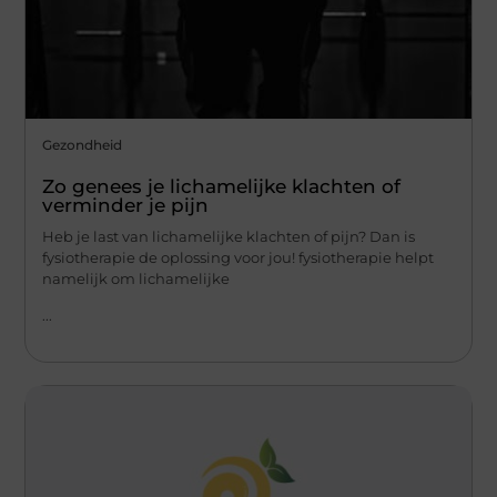
Gezondheid
Zo genees je lichamelijke klachten of
verminder je pijn
Heb je last van lichamelijke klachten of pijn? Dan is
fysiotherapie de oplossing voor jou! fysiotherapie helpt
namelijk om lichamelijke
...