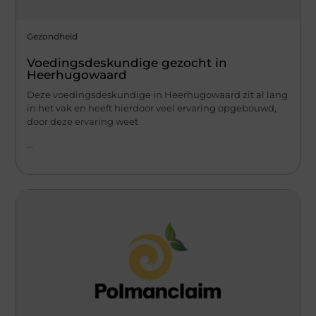
Gezondheid
Voedingsdeskundige gezocht in
Heerhugowaard
Deze voedingsdeskundige in Heerhugowaard zit al lang
in het vak en heeft hierdoor veel ervaring opgebouwd,
door deze ervaring weet
...