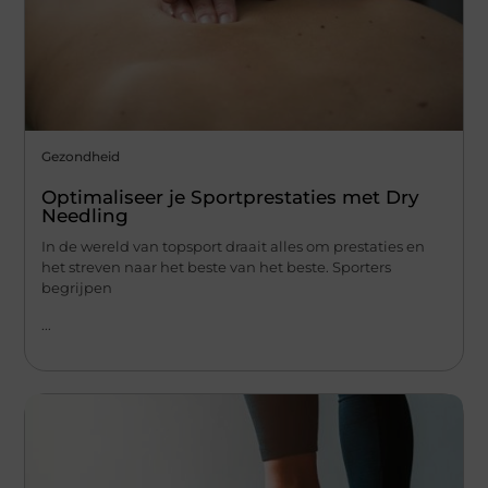
Gezondheid
Optimaliseer je Sportprestaties met Dry
Needling
In de wereld van topsport draait alles om prestaties en
het streven naar het beste van het beste. Sporters
begrijpen
...