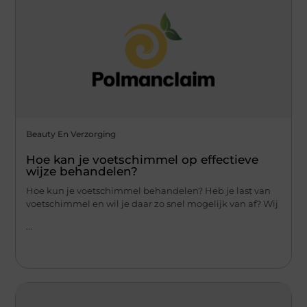
Beauty En Verzorging
Hoe kan je voetschimmel op effectieve
wijze behandelen?
Hoe kun je voetschimmel behandelen? Heb je last van
voetschimmel en wil je daar zo snel mogelijk van af? Wij
...