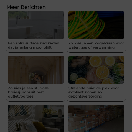
Meer Berichten
Een solid surface-bad kiezen
Zo kies je een kogelkraan voor
dat jarenlang mooi blijft
water, gas of verwarming
Zo kies je een stijlvolle
Stralende huid: dé plek voor
bruidsjumpsuit met
exfoliant kopen en
outletvoordeel
gezichtsverzorging