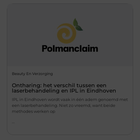
Beauty En Verzorging
Ontharing: het verschil tussen een
laserbehandeling en IPL in Eindhoven
IPL in Eindhoven wordt vaak in één adem genoemd met
een laserbehandeling. Niet zo vreemd, want beide
methodes werken op
...