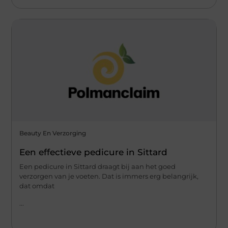
Beauty En Verzorging
Een effectieve pedicure in Sittard
Een pedicure in Sittard draagt bij aan het goed
verzorgen van je voeten. Dat is immers erg belangrijk,
dat omdat
...