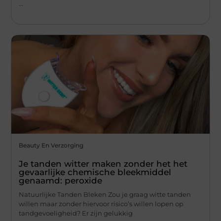
...
Beauty En Verzorging
Je tanden witter maken zonder het het
gevaarlijke chemische bleekmiddel
genaamd: peroxide
Natuurlijke Tanden Bleken Zou je graag witte tanden
willen maar zonder hiervoor risico’s willen lopen op
tandgevoeligheid? Er zijn gelukkig