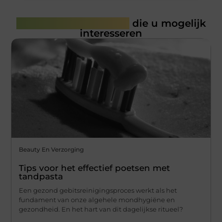
Gerelateerde artikelen
die u mogelijk
interesseren
Beauty En Verzorging
Tips voor het effectief poetsen met
tandpasta
Een gezond gebitsreinigingsproces werkt als het
fundament van onze algehele mondhygiëne en
gezondheid. En het hart van dit dagelijkse ritueel?