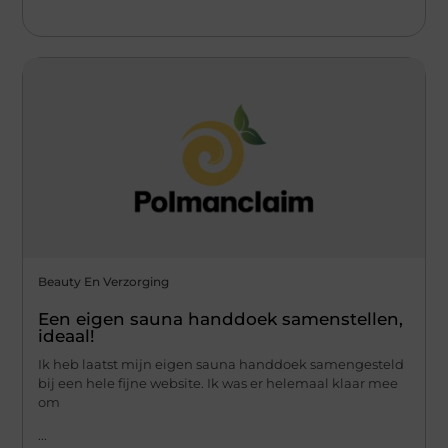
Beauty En Verzorging
Een eigen sauna handdoek samenstellen,
ideaal!
Ik heb laatst mijn eigen sauna handdoek samengesteld
bij een hele fijne website. Ik was er helemaal klaar mee
om
...