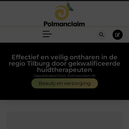
Effectief en veilig ontharen in de
regio Tilburg door gekwalificeerde
huidtherapeuten
Gepubliceerd Door Polmanclaim.nl
Beauty en verzorging