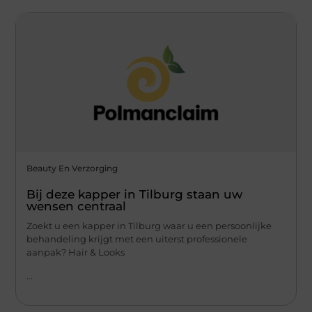
Beauty En Verzorging
Bij deze kapper in Tilburg staan uw
wensen centraal
Zoekt u een kapper in Tilburg waar u een persoonlijke
behandeling krijgt met een uiterst professionele
aanpak? Hair & Looks
...