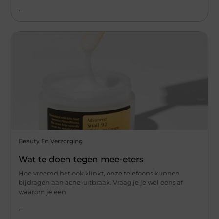
...
Beauty En Verzorging
Wat te doen tegen mee-eters
Hoe vreemd het ook klinkt, onze telefoons kunnen
bijdragen aan acne-uitbraak. Vraag je je wel eens af
waarom je een
...