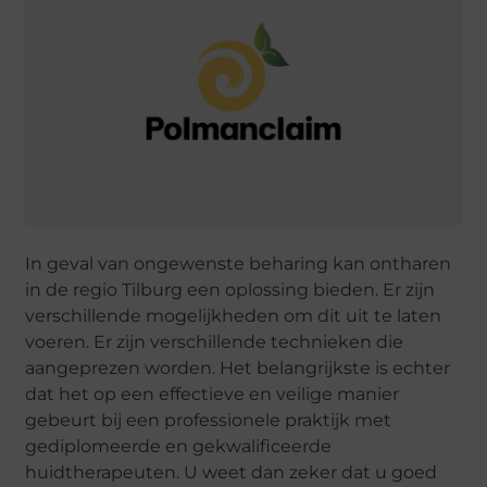
In geval van ongewenste beharing kan ontharen
in de regio Tilburg een oplossing bieden. Er zijn
verschillende mogelijkheden om dit uit te laten
voeren. Er zijn verschillende technieken die
aangeprezen worden. Het belangrijkste is echter
dat het op een effectieve en veilige manier
gebeurt bij een professionele praktijk met
gediplomeerde en gekwalificeerde
huidtherapeuten. U weet dan zeker dat u goed