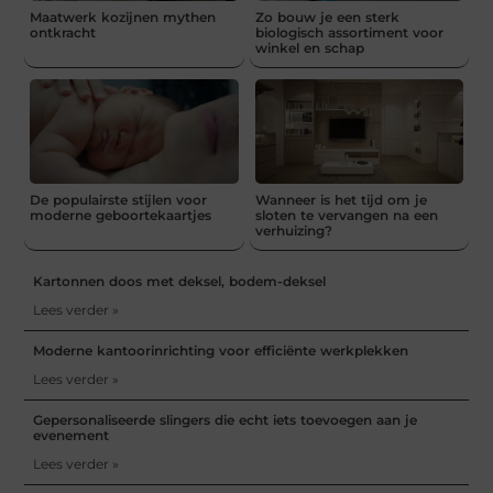
Maatwerk kozijnen mythen
Zo bouw je een sterk
ontkracht
biologisch assortiment voor
winkel en schap
De populairste stijlen voor
Wanneer is het tijd om je
moderne geboortekaartjes
sloten te vervangen na een
verhuizing?
Kartonnen doos met deksel, bodem-deksel
Lees verder »
Moderne kantoorinrichting voor efficiënte werkplekken
Lees verder »
Gepersonaliseerde slingers die echt iets toevoegen aan je
evenement
Lees verder »