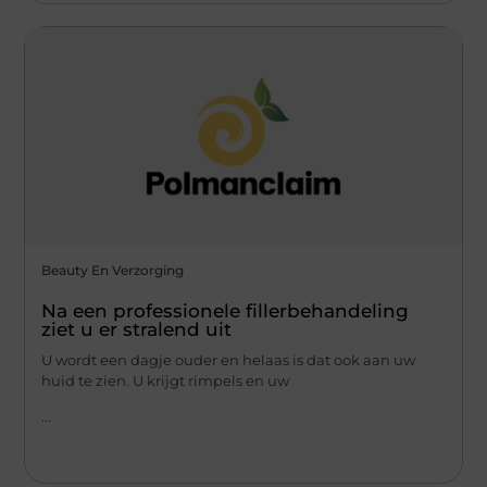
Beauty En Verzorging
Na een professionele fillerbehandeling
ziet u er stralend uit
U wordt een dagje ouder en helaas is dat ook aan uw
huid te zien. U krijgt rimpels en uw
...