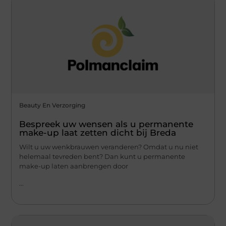
Beauty En Verzorging
Bespreek uw wensen als u permanente
make-up laat zetten dicht bij Breda
Wilt u uw wenkbrauwen veranderen? Omdat u nu niet
helemaal tevreden bent? Dan kunt u permanente
make-up laten aanbrengen door
...