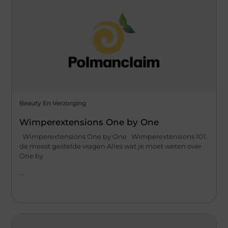
Beauty En Verzorging
Wimperextensions One by One
Wimperextensions One by One Wimperextensions 101:
de meest gestelde vragen Alles wat je moet weten over
One by
...