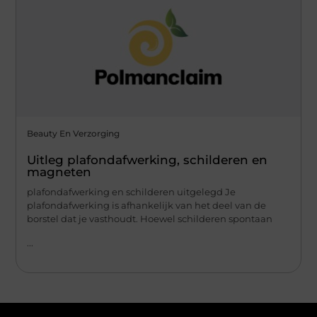
Beauty En Verzorging
Uitleg plafondafwerking, schilderen en
magneten
plafondafwerking en schilderen uitgelegd Je
plafondafwerking is afhankelijk van het deel van de
borstel dat je vasthoudt. Hoewel schilderen spontaan
...