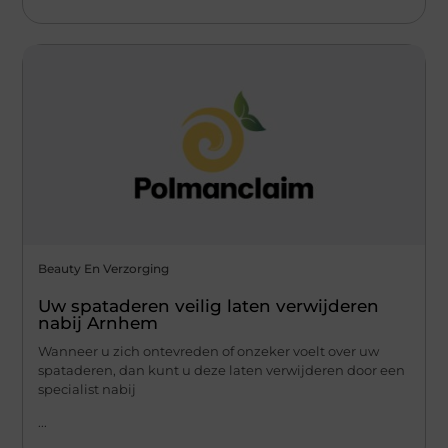
Beauty En Verzorging
Uw spataderen veilig laten verwijderen
nabij Arnhem
Wanneer u zich ontevreden of onzeker voelt over uw
spataderen, dan kunt u deze laten verwijderen door een
specialist nabij
...