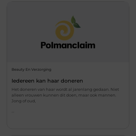
Beauty En Verzorging
Iedereen kan haar doneren
Het doneren van haar wordt al jarenlang gedaan. Niet
alleen vrouwen kunnen dit doen, maar ook mannen.
Jong of oud,
...