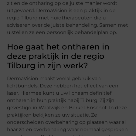
zit en de ontharing op de juiste manier wordt
uitgevoerd. DermaVision is een praktijk in de
regio Tilburg met huidtherapeuten die u
adviseren over de juiste behandeling. Samen met
u stellen ze een persoonlijk behandelplan op.
Hoe gaat het ontharen in
deze praktijk in de regio
Tilburg in zijn werk?
DermaVision maakt veelal gebruik van
lichtbundels. Deze hebben het effect van een
laser. Hiermee kunt u uw lichaam definitief
ontharen in hun praktijk nabij Tilburg. Zij zijn
gevestigd in Waalwijk en Berkel-Enschot. In deze
praktijken bekijken ze uw situatie. Ze
onderscheiden overbeharing op plaatsen waar al
haar zit en overbeharing waar normaal gesproken