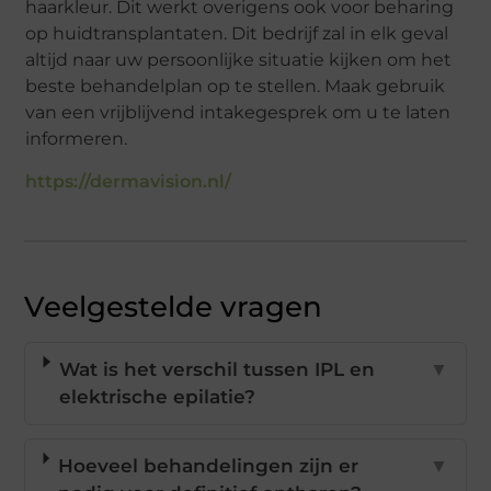
haarkleur. Dit werkt overigens ook voor beharing
op huidtransplantaten. Dit bedrijf zal in elk geval
altijd naar uw persoonlijke situatie kijken om het
beste behandelplan op te stellen. Maak gebruik
van een vrijblijvend intakegesprek om u te laten
informeren.
https://dermavision.nl/
Veelgestelde vragen
Wat is het verschil tussen IPL en
▼
elektrische epilatie?
Hoeveel behandelingen zijn er
▼