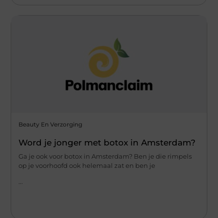
Beauty En Verzorging
Word je jonger met botox in Amsterdam?
Ga je ook voor botox in Amsterdam? Ben je die rimpels
op je voorhoofd ook helemaal zat en ben je
...