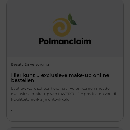
Beauty En Verzorging
Hier kunt u exclusieve make-up online
bestellen
Laat uw ware schoonheid naar voren komen met de
exclusieve make-up van LAVERTU. De producten van dit
kwaliteitsmerk zijn ontwikkeld
...