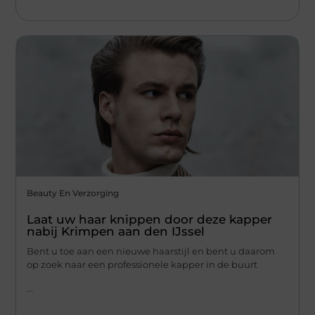
Beauty En Verzorging
Laat uw haar knippen door deze kapper
nabij Krimpen aan den IJssel
Bent u toe aan een nieuwe haarstijl en bent u daarom
op zoek naar een professionele kapper in de buurt
...