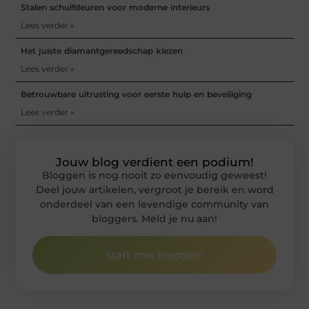
Stalen schuifdeuren voor moderne interieurs
Lees verder »
Het juiste diamantgereedschap kiezen
Lees verder »
Betrouwbare uitrusting voor eerste hulp en beveiliging
Lees verder »
Jouw blog verdient een podium!
Bloggen is nog nooit zo eenvoudig geweest!
Deel jouw artikelen, vergroot je bereik en word
onderdeel van een levendige community van
bloggers. Meld je nu aan!
Start met bloggen!