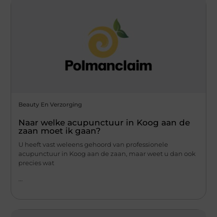
Beauty En Verzorging
Naar welke acupunctuur in Koog aan de
zaan moet ik gaan?
U heeft vast weleens gehoord van professionele
acupunctuur in Koog aan de zaan, maar weet u dan ook
precies wat
...