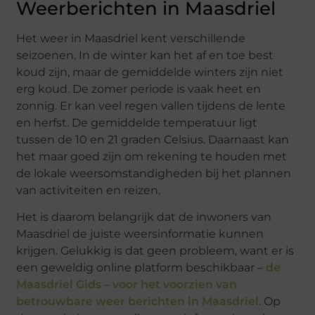
Weerberichten in Maasdriel
Het weer in Maasdriel kent verschillende
seizoenen. In de winter kan het af en toe best
koud zijn, maar de gemiddelde winters zijn niet
erg koud. De zomer periode is vaak heet en
zonnig. Er kan veel regen vallen tijdens de lente
en herfst. De gemiddelde temperatuur ligt
tussen de 10 en 21 graden Celsius. Daarnaast kan
het maar goed zijn om rekening te houden met
de lokale weersomstandigheden bij het plannen
van activiteiten en reizen.
Het is daarom belangrijk dat de inwoners van
Maasdriel de juiste weersinformatie kunnen
krijgen. Gelukkig is dat geen probleem, want er is
een geweldig online platform beschikbaar –
de
Maasdriel Gids – voor het voorzien van
betrouwbare weer berichten in Maasdriel
. Op