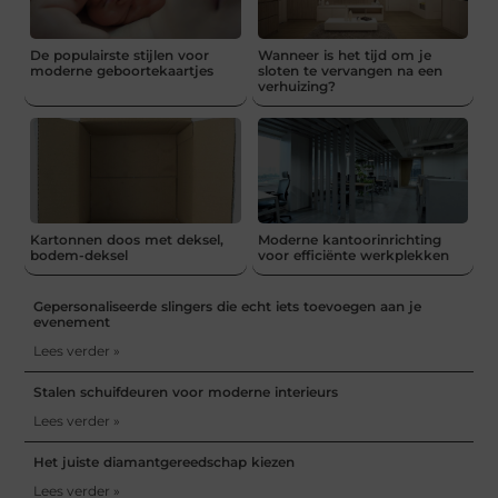
De populairste stijlen voor
Wanneer is het tijd om je
moderne geboortekaartjes
sloten te vervangen na een
verhuizing?
Kartonnen doos met deksel,
Moderne kantoorinrichting
bodem-deksel
voor efficiënte werkplekken
Gepersonaliseerde slingers die echt iets toevoegen aan je
evenement
Lees verder »
Stalen schuifdeuren voor moderne interieurs
Lees verder »
Het juiste diamantgereedschap kiezen
Lees verder »