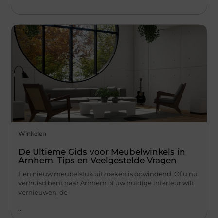
Winkelen
De Ultieme Gids voor Meubelwinkels in
Arnhem: Tips en Veelgestelde Vragen
Een nieuw meubelstuk uitzoeken is opwindend. Of u nu
verhuisd bent naar Arnhem of uw huidige interieur wilt
vernieuwen, de
...