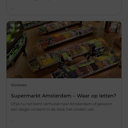
...
Winkelen
Supermarkt Amsterdam – Waar op letten?
Of je nu net bent verhuisd naar Amsterdam of gewoon
een dagje uit bent in de stad, het vinden van
...