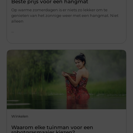
Beste prijs voor een hangmat
Op warme zomerdagen is er niets zo lekker om te
genieten van het zonnige weer met een hangmat. Niet
alleen
...
Winkelen
Waarom elke tuinman voor een
robotgrasmaaier kiezen?