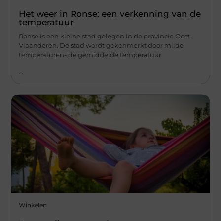
Het weer in Ronse: een verkenning van de
temperatuur
Ronse is een kleine stad gelegen in de provincie Oost-
Vlaanderen. De stad wordt gekenmerkt door milde
temperaturen- de gemiddelde temperatuur
...
Winkelen