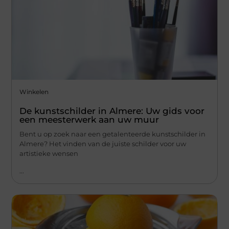
Winkelen
De kunstschilder in Almere: Uw gids voor
een meesterwerk aan uw muur
Bent u op zoek naar een getalenteerde kunstschilder in
Almere? Het vinden van de juiste schilder voor uw
artistieke wensen
...