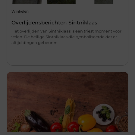
Winkelen
Overlijdensberichten Sintniklaas
Het overlijden van Sintniklaas is een triest moment voor
velen. De heilige Sintniklaas die symboliseerde dat er
altijd dingen gebeuren
...