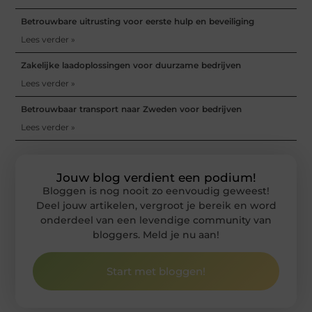
Betrouwbare uitrusting voor eerste hulp en beveiliging
Lees verder »
Zakelijke laadoplossingen voor duurzame bedrijven
Lees verder »
Betrouwbaar transport naar Zweden voor bedrijven
Lees verder »
Jouw blog verdient een podium!
Bloggen is nog nooit zo eenvoudig geweest!
Deel jouw artikelen, vergroot je bereik en word
onderdeel van een levendige community van
bloggers. Meld je nu aan!
Start met bloggen!