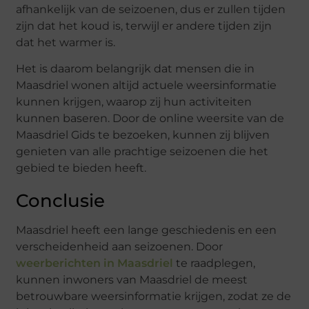
afhankelijk van de seizoenen, dus er zullen tijden
zijn dat het koud is, terwijl er andere tijden zijn
dat het warmer is.
Het is daarom belangrijk dat mensen die in
Maasdriel wonen altijd actuele weersinformatie
kunnen krijgen, waarop zij hun activiteiten
kunnen baseren. Door de online weersite van de
Maasdriel Gids te bezoeken, kunnen zij blijven
genieten van alle prachtige seizoenen die het
gebied te bieden heeft.
Conclusie
Maasdriel heeft een lange geschiedenis en een
verscheidenheid aan seizoenen. Door
weerberichten in Maasdriel
te raadplegen,
kunnen inwoners van Maasdriel de meest
betrouwbare weersinformatie krijgen, zodat ze de