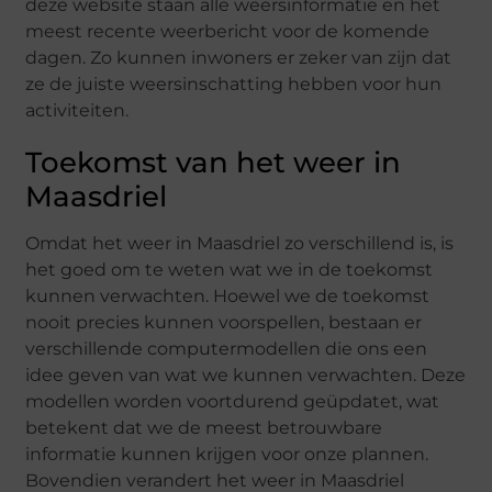
deze website staan alle weersinformatie en het
meest recente weerbericht voor de komende
dagen. Zo kunnen inwoners er zeker van zijn dat
ze de juiste weersinschatting hebben voor hun
activiteiten.
Toekomst van het weer in
Maasdriel
Omdat het weer in Maasdriel zo verschillend is, is
het goed om te weten wat we in de toekomst
kunnen verwachten. Hoewel we de toekomst
nooit precies kunnen voorspellen, bestaan er
verschillende computermodellen die ons een
idee geven van wat we kunnen verwachten. Deze
modellen worden voortdurend geüpdatet, wat
betekent dat we de meest betrouwbare
informatie kunnen krijgen voor onze plannen.
Bovendien verandert het weer in Maasdriel