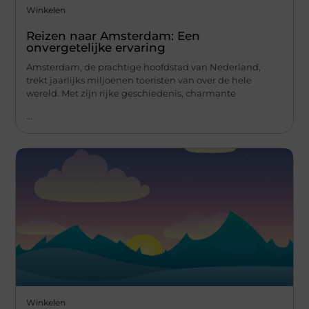
Winkelen
Reizen naar Amsterdam: Een
onvergetelijke ervaring
Amsterdam, de prachtige hoofdstad van Nederland,
trekt jaarlijks miljoenen toeristen van over de hele
wereld. Met zijn rijke geschiedenis, charmante
...
Winkelen