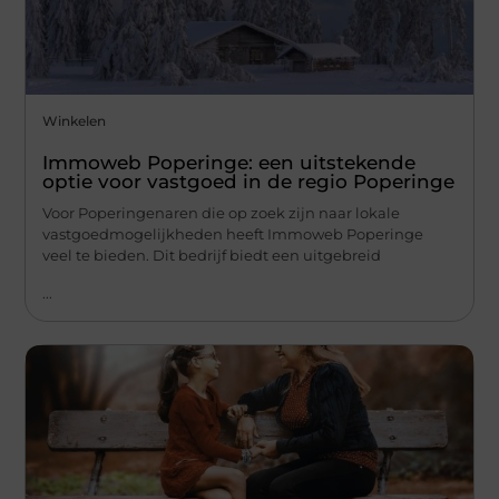
Winkelen
Immoweb Poperinge: een uitstekende
optie voor vastgoed in de regio Poperinge
Voor Poperingenaren die op zoek zijn naar lokale
vastgoedmogelijkheden heeft Immoweb Poperinge
veel te bieden. Dit bedrijf biedt een uitgebreid
...