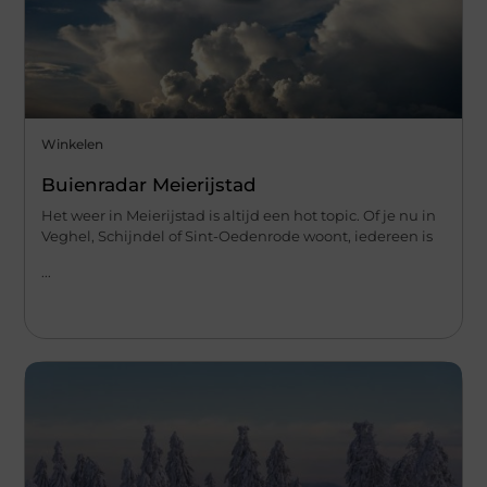
Winkelen
Buienradar Meierijstad
Het weer in Meierijstad is altijd een hot topic. Of je nu in
Veghel, Schijndel of Sint-Oedenrode woont, iedereen is
...