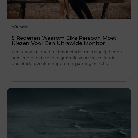
Winkelen
5 Redenen Waarom Elke Persoon Moet
Kiezen Voor Een Ultrawide Monitor
Een ultrawide monitor biedt eindeloze mogelijkheden
aan iedereen die er een gebruikt voor verschillende
doeleinden, zoals computeren, gaming en zelfs
...