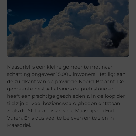
Maasdriel is een kleine gemeente met naar
schatting ongeveer 15.000 inwoners. Het ligt aan
de zuidkant van de provincie Noord-Brabant. De
gemeente bestaat al sinds de prehistorie en
heeft een prachtige geschiedenis. In de loop der
tijd zijn er veel bezienswaardigheden ontstaan,
zoals de St. Laurenskerk, de Maasdijk en Fort
Vuren. Er is dus veel te beleven en te zien in
Maasdriel.