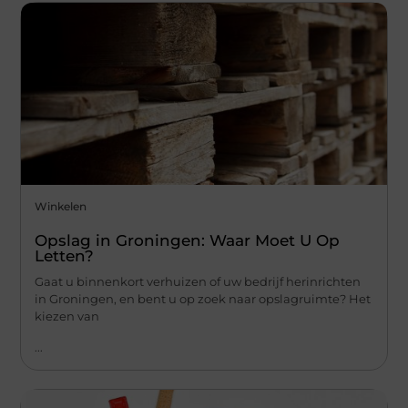
Winkelen
Opslag in Groningen: Waar Moet U Op
Letten?
Gaat u binnenkort verhuizen of uw bedrijf herinrichten
in Groningen, en bent u op zoek naar opslagruimte? Het
kiezen van
...