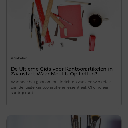
Winkelen
De Ultieme Gids voor Kantoorartikelen in
Zaanstad: Waar Moet U Op Letten?
Wanneer het gaat om het inrichten van een werkplek,
zijn de juiste kantoorartikelen essentieel. Of u nu een
startup runt
...