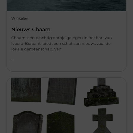
Winkelen
Nieuws Chaam
Chaam, een prachtig dorpje gelegen in het hart van
Noord-Brabant, biedt een schat aan nieuws voor de
lokale gemeenschap. Van
...