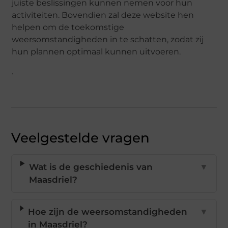
juiste beslissingen kunnen nemen voor hun
activiteiten. Bovendien zal deze website hen
helpen om de toekomstige
weersomstandigheden in te schatten, zodat zij
hun plannen optimaal kunnen uitvoeren.
.
Veelgestelde vragen
Wat is de geschiedenis van
▼
Maasdriel?
Hoe zijn de weersomstandigheden
▼
in Maasdriel?