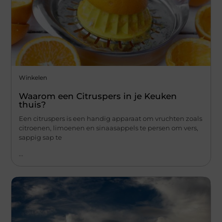
Winkelen
Waarom een Citruspers in je Keuken
thuis?
Een citruspers is een handig apparaat om vruchten zoals
citroenen, limoenen en sinaasappels te persen om vers,
sappig sap te
...