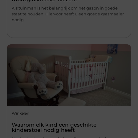
Als tuinman is het belangrijk om het gazon in goede
staat te houden. Hiervoor heeft u een goede grasmaaier
nodig.
...
Winkelen
Waarom elk kind een geschikte
kinderstoel nodig heeft