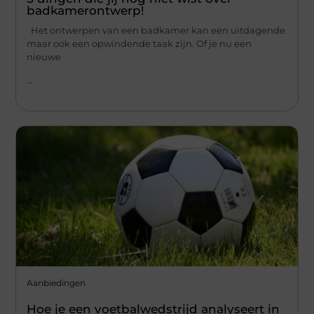
badkamerontwerp!
Het ontwerpen van een badkamer kan een uitdagende
maar ook een opwindende taak zijn. Of je nu een
nieuwe
...
Aanbiedingen
Hoe je een voetbalwedstrijd analyseert in