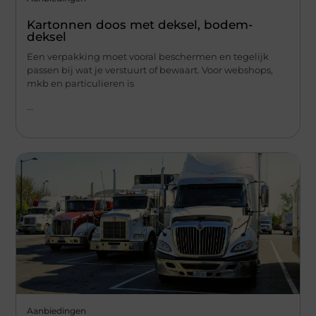
Kartonnen doos met deksel, bodem-
deksel
Een verpakking moet vooral beschermen en tegelijk
passen bij wat je verstuurt of bewaart. Voor webshops,
mkb en particulieren is
...
Aanbiedingen