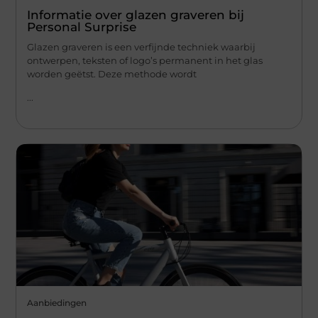
Informatie over glazen graveren bij
Personal Surprise
Glazen graveren is een verfijnde techniek waarbij
ontwerpen, teksten of logo’s permanent in het glas
worden geëtst. Deze methode wordt
...
Aanbiedingen