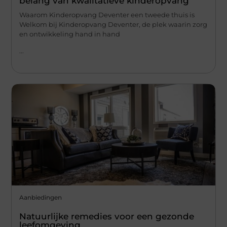
belang van kwalitatieve kinderopvang
Waarom Kinderopvang Deventer een tweede thuis is
Welkom bij Kinderopvang Deventer, de plek waarin zorg
en ontwikkeling hand in hand
...
Aanbiedingen
Natuurlijke remedies voor een gezonde
leefomgeving