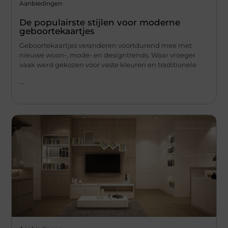
Aanbiedingen
De populairste stijlen voor moderne
geboortekaartjes
Geboortekaartjes veranderen voortdurend mee met
nieuwe woon-, mode- en designtrends. Waar vroeger
vaak werd gekozen voor vaste kleuren en traditionele
...