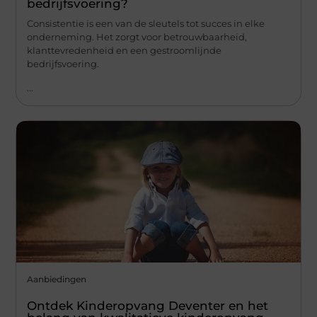
bedrijfsvoering?
Consistentie is een van de sleutels tot succes in elke
onderneming. Het zorgt voor betrouwbaarheid,
klanttevredenheid en een gestroomlijnde
bedrijfsvoering.
...
Aanbiedingen
Ontdek Kinderopvang Deventer en het