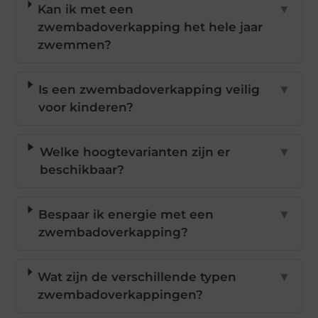
Kan ik met een
▼
zwembadoverkapping het hele jaar
zwemmen?
Is een zwembadoverkapping veilig
▼
voor kinderen?
Welke hoogtevarianten zijn er
▼
beschikbaar?
Bespaar ik energie met een
▼
zwembadoverkapping?
Wat zijn de verschillende typen
▼
zwembadoverkappingen?