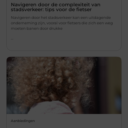
Navigeren door de complexiteit van
stadsverkeer: tips voor de fietser
Navigeren door het stadsverkeer kan een uitdagende
onderneming zijn, vooral voor fietsers die zich een weg
moeten banen door drukke
...
Aanbiedingen