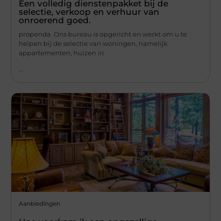
Een volledig dienstenpakket bij de
selectie, verkoop en verhuur van
onroerend goed.
propenda Ons bureau is opgericht en werkt om u te
helpen bij de selectie van woningen, namelijk
appartementen, huizen in
...
Aanbiedingen