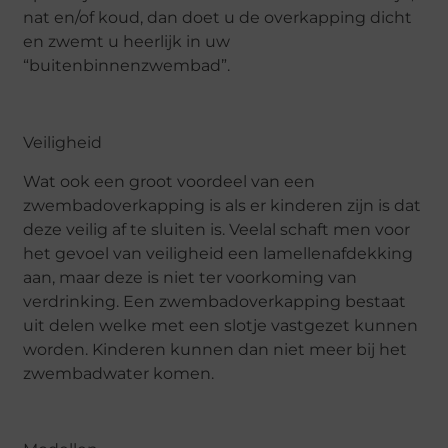
nat en/of koud, dan doet u de overkapping dicht
en zwemt u heerlijk in uw
“buitenbinnenzwembad”.
Veiligheid
Wat ook een groot voordeel van een
zwembadoverkapping is als er kinderen zijn is dat
deze veilig af te sluiten is. Veelal schaft men voor
het gevoel van veiligheid een lamellenafdekking
aan, maar deze is niet ter voorkoming van
verdrinking. Een zwembadoverkapping bestaat
uit delen welke met een slotje vastgezet kunnen
worden. Kinderen kunnen dan niet meer bij het
zwembadwater komen.