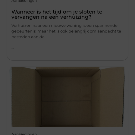
Aanbiedingen
Wanneer is het tijd om je sloten te
vervangen na een verhuizing?
Verhuizen naar een nieuwe woning is een spannende
gebeurtenis, maar het is ook belangrijk om aandacht te
besteden aan de
...
Aanbiedingen