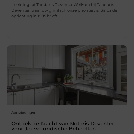
Inleiding tot Tandarts Deventer Welkom bij Tandarts
Deventer, waar uw glimlach onze prioriteit is. Sinds de
oprichting in 1995 heeft
...
Aanbiedingen
Ontdek de Kracht van Notaris Deventer
voor Jouw Juridische Behoeften