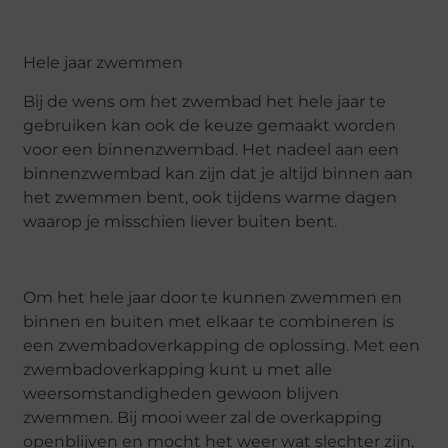
Hele jaar zwemmen
Bij de wens om het zwembad het hele jaar te
gebruiken kan ook de keuze gemaakt worden
voor een binnenzwembad. Het nadeel aan een
binnenzwembad kan zijn dat je altijd binnen aan
het zwemmen bent, ook tijdens warme dagen
waarop je misschien liever buiten bent.
Om het hele jaar door te kunnen zwemmen en
binnen en buiten met elkaar te combineren is
een zwembadoverkapping de oplossing. Met een
zwembadoverkapping kunt u met alle
weersomstandigheden gewoon blijven
zwemmen. Bij mooi weer zal de overkapping
openblijven en mocht het weer wat slechter zijn,