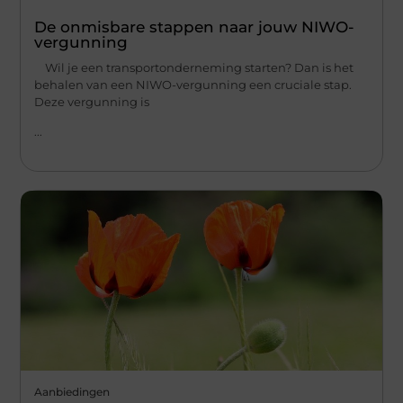
De onmisbare stappen naar jouw NIWO-
vergunning
Wil je een transportonderneming starten? Dan is het
behalen van een NIWO-vergunning een cruciale stap.
Deze vergunning is
...
Aanbiedingen