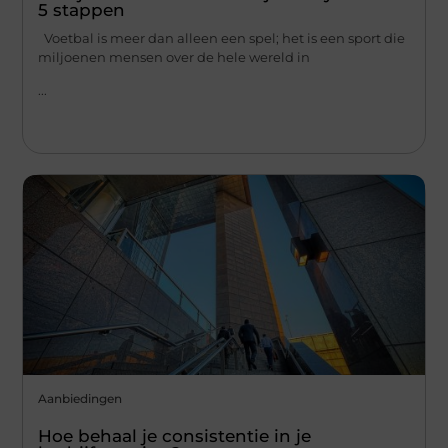
5 stappen
Voetbal is meer dan alleen een spel; het is een sport die
miljoenen mensen over de hele wereld in
...
Aanbiedingen
Hoe behaal je consistentie in je