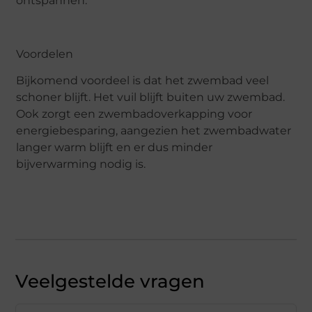
ontspannen.
Voordelen
Bijkomend voordeel is dat het zwembad veel
schoner blijft. Het vuil blijft buiten uw zwembad.
Ook zorgt een zwembadoverkapping voor
energiebesparing, aangezien het zwembadwater
langer warm blijft en er dus minder
bijverwarming nodig is.
Veelgestelde vragen