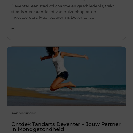
Deventer, een stad vol charme en geschiedenis, trekt
steeds meer aandacht van huizenkopers en
investeerders. Maar waarom is Deventer zo
...
Aanbiedingen
Ontdek Tandarts Deventer – Jouw Partner
in Mondgezondheid