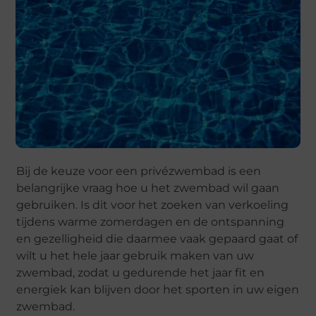
Bij de keuze voor een privézwembad is een
belangrijke vraag hoe u het zwembad wil gaan
gebruiken. Is dit voor het zoeken van verkoeling
tijdens warme zomerdagen en de ontspanning
en gezelligheid die daarmee vaak gepaard gaat of
wilt u het hele jaar gebruik maken van uw
zwembad, zodat u gedurende het jaar fit en
energiek kan blijven door het sporten in uw eigen
zwembad.