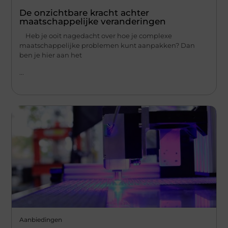
De onzichtbare kracht achter
maatschappelijke veranderingen
Heb je ooit nagedacht over hoe je complexe
maatschappelijke problemen kunt aanpakken? Dan
ben je hier aan het
...
Aanbiedingen