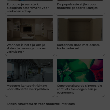
Zo bouw je een sterk
De populairste stijlen voor
biologisch assortiment voor
moderne geboortekaartjes
winkel en schap
Wanneer is het tijd om je
Kartonnen doos met deksel,
sloten te vervangen na een
bodem-deksel
verhuizing?
Moderne kantoorinrichting
Gepersonaliseerde slingers die
voor efficiënte werkplekken
echt iets toevoegen aan je
evenement
Stalen schuifdeuren voor moderne interieurs