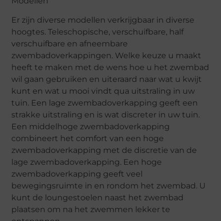
Modellen
Er zijn diverse modellen verkrijgbaar in diverse
hoogtes. Teleschopische, verschuifbare, half
verschuifbare en afneembare
zwembadoverkappingen. Welke keuze u maakt
heeft te maken met de wens hoe u het zwembad
wil gaan gebruiken en uiteraard naar wat u kwijt
kunt en wat u mooi vindt qua uitstraling in uw
tuin. Een lage zwembadoverkapping geeft een
strakke uitstraling en is wat discreter in uw tuin.
Een middelhoge zwembadoverkapping
combineert het comfort van een hoge
zwembadoverkapping met de discretie van de
lage zwembadoverkapping. Een hoge
zwembadoverkapping geeft veel
bewegingsruimte in en rondom het zwembad. U
kunt de loungestoelen naast het zwembad
plaatsen om na het zwemmen lekker te