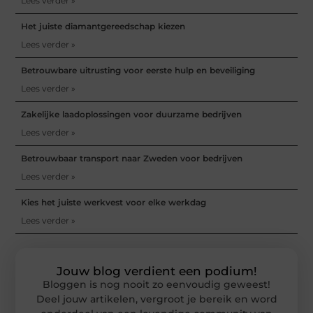
Lees verder »
Het juiste diamantgereedschap kiezen
Lees verder »
Betrouwbare uitrusting voor eerste hulp en beveiliging
Lees verder »
Zakelijke laadoplossingen voor duurzame bedrijven
Lees verder »
Betrouwbaar transport naar Zweden voor bedrijven
Lees verder »
Kies het juiste werkvest voor elke werkdag
Lees verder »
Jouw blog verdient een podium!
Bloggen is nog nooit zo eenvoudig geweest!
Deel jouw artikelen, vergroot je bereik en word