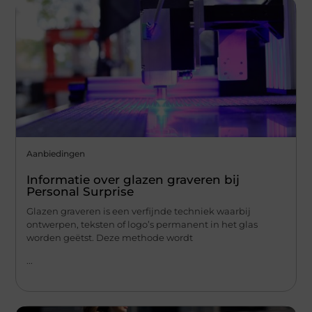
Aanbiedingen
Informatie over glazen graveren bij
Personal Surprise
Glazen graveren is een verfijnde techniek waarbij
ontwerpen, teksten of logo’s permanent in het glas
worden geëtst. Deze methode wordt
...