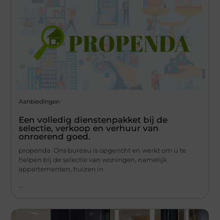
Aanbiedingen
Een volledig dienstenpakket bij de
selectie, verkoop en verhuur van
onroerend goed.
propenda Ons bureau is opgericht en werkt om u te
helpen bij de selectie van woningen, namelijk
appartementen, huizen in
...