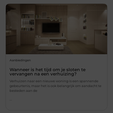
Aanbiedingen
Wanneer is het tijd om je sloten te
vervangen na een verhuizing?
Verhuizen naar een nieuwe woning is een spannende
gebeurtenis, maar het is ook belangrijk om aandacht te
besteden aan de
...