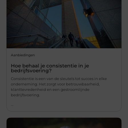
Aanbiedingen
Hoe behaal je consistentie in je
bedrijfsvoering?
Consistentie is een van de sleutels tot succes in elke
onderneming. Het zorgt voor betrouwbaarheid,
klanttevredenheid en een gestroomlijnde
bedrijfsvoering.
...