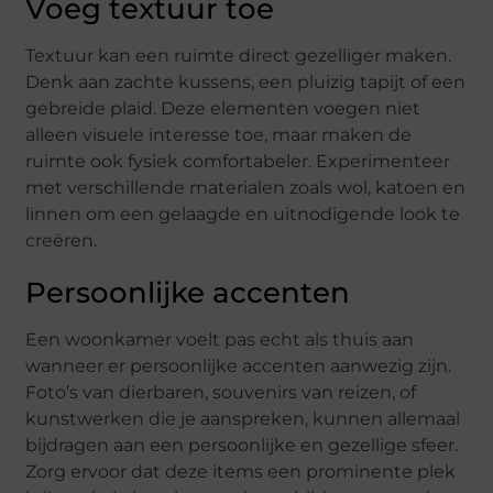
Voeg textuur toe
Textuur kan een ruimte direct gezelliger maken.
Denk aan zachte kussens, een pluizig tapijt of een
gebreide plaid. Deze elementen voegen niet
alleen visuele interesse toe, maar maken de
ruimte ook fysiek comfortabeler. Experimenteer
met verschillende materialen zoals wol, katoen en
linnen om een gelaagde en uitnodigende look te
creëren.
Persoonlijke accenten
Een woonkamer voelt pas echt als thuis aan
wanneer er persoonlijke accenten aanwezig zijn.
Foto’s van dierbaren, souvenirs van reizen, of
kunstwerken die je aanspreken, kunnen allemaal
bijdragen aan een persoonlijke en gezellige sfeer.
Zorg ervoor dat deze items een prominente plek