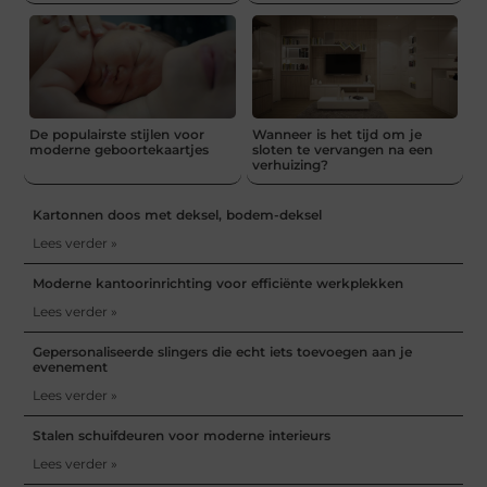
De populairste stijlen voor
Wanneer is het tijd om je
moderne geboortekaartjes
sloten te vervangen na een
verhuizing?
Kartonnen doos met deksel, bodem-deksel
Lees verder »
Moderne kantoorinrichting voor efficiënte werkplekken
Lees verder »
Gepersonaliseerde slingers die echt iets toevoegen aan je
evenement
Lees verder »
Stalen schuifdeuren voor moderne interieurs
Lees verder »