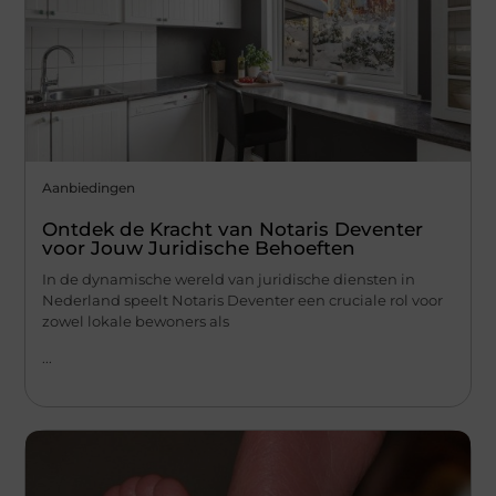
Aanbiedingen
Ontdek de Kracht van Notaris Deventer
voor Jouw Juridische Behoeften
In de dynamische wereld van juridische diensten in
Nederland speelt Notaris Deventer een cruciale rol voor
zowel lokale bewoners als
...