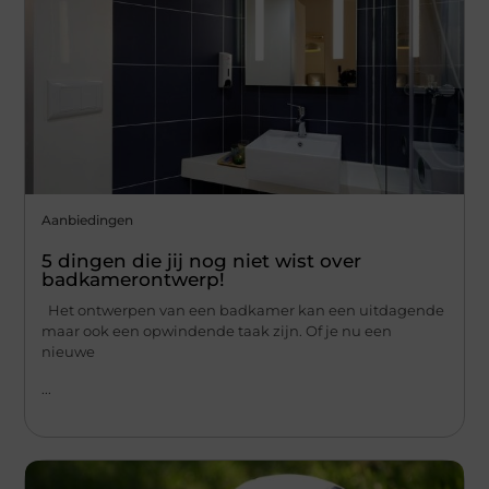
Aanbiedingen
5 dingen die jij nog niet wist over
badkamerontwerp!
Het ontwerpen van een badkamer kan een uitdagende
maar ook een opwindende taak zijn. Of je nu een
nieuwe
...