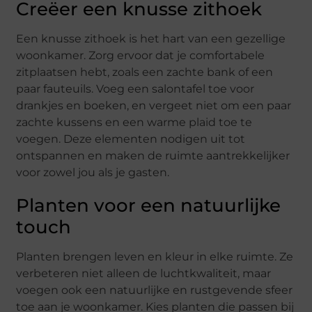
Creëer een knusse zithoek
Een knusse zithoek is het hart van een gezellige
woonkamer. Zorg ervoor dat je comfortabele
zitplaatsen hebt, zoals een zachte bank of een
paar fauteuils. Voeg een salontafel toe voor
drankjes en boeken, en vergeet niet om een paar
zachte kussens en een warme plaid toe te
voegen. Deze elementen nodigen uit tot
ontspannen en maken de ruimte aantrekkelijker
voor zowel jou als je gasten.
Planten voor een natuurlijke
touch
Planten brengen leven en kleur in elke ruimte. Ze
verbeteren niet alleen de luchtkwaliteit, maar
voegen ook een natuurlijke en rustgevende sfeer
toe aan je woonkamer. Kies planten die passen bij