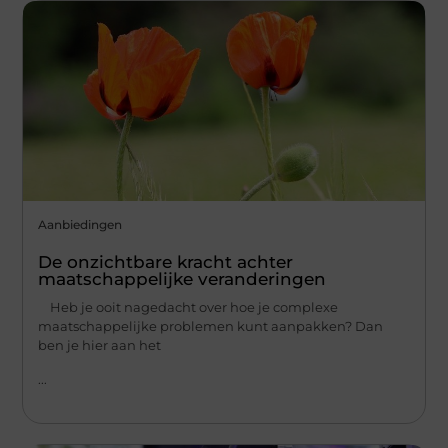
Aanbiedingen
De onzichtbare kracht achter
maatschappelijke veranderingen
Heb je ooit nagedacht over hoe je complexe
maatschappelijke problemen kunt aanpakken? Dan
ben je hier aan het
...