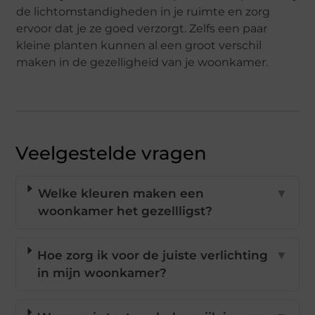
de lichtomstandigheden in je ruimte en zorg
ervoor dat je ze goed verzorgt. Zelfs een paar
kleine planten kunnen al een groot verschil
maken in de gezelligheid van je woonkamer.
Veelgestelde vragen
Welke kleuren maken een
▼
woonkamer het gezellligst?
Hoe zorg ik voor de juiste verlichting
▼
in mijn woonkamer?