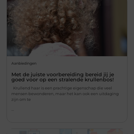
Aanbiedingen
Met de juiste voorbereiding bereid jij je
goed voor op een stralende krullenbos!
Krullend haar is een prachtige eigenschap die veel
mensen bewonderen, maar het kan ook een uitdaging
zijn om te
...