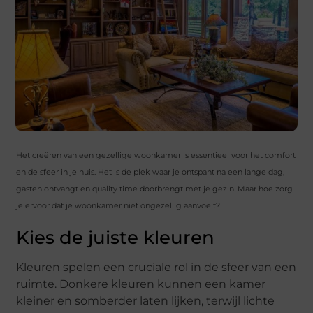
Het creëren van een gezellige woonkamer is essentieel voor het comfort
en de sfeer in je huis. Het is de plek waar je ontspant na een lange dag,
gasten ontvangt en quality time doorbrengt met je gezin. Maar hoe zorg
je ervoor dat je woonkamer niet ongezellig aanvoelt?
Kies de juiste kleuren
Kleuren spelen een cruciale rol in de sfeer van een
ruimte. Donkere kleuren kunnen een kamer
kleiner en somberder laten lijken, terwijl lichte