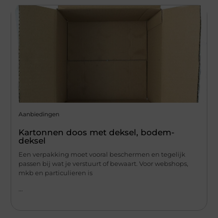
Aanbiedingen
Kartonnen doos met deksel, bodem-
deksel
Een verpakking moet vooral beschermen en tegelijk
passen bij wat je verstuurt of bewaart. Voor webshops,
mkb en particulieren is
...