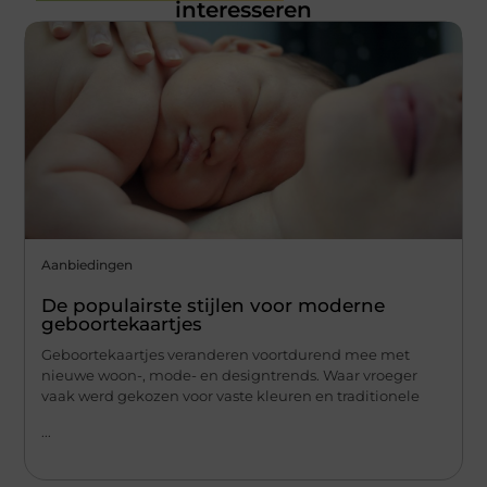
interesseren
Aanbiedingen
De populairste stijlen voor moderne
geboortekaartjes
Geboortekaartjes veranderen voortdurend mee met
nieuwe woon-, mode- en designtrends. Waar vroeger
vaak werd gekozen voor vaste kleuren en traditionele
...