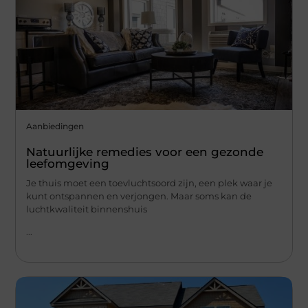
Aanbiedingen
Natuurlijke remedies voor een gezonde
leefomgeving
Je thuis moet een toevluchtsoord zijn, een plek waar je
kunt ontspannen en verjongen. Maar soms kan de
luchtkwaliteit binnenshuis
...