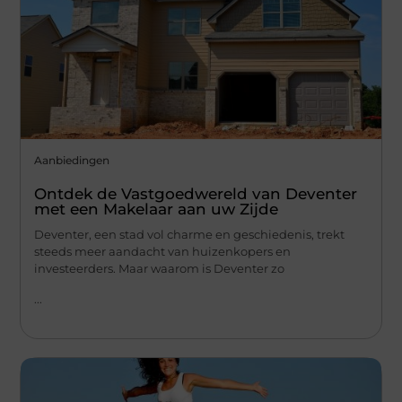
Aanbiedingen
Ontdek de Vastgoedwereld van Deventer
met een Makelaar aan uw Zijde
Deventer, een stad vol charme en geschiedenis, trekt
steeds meer aandacht van huizenkopers en
investeerders. Maar waarom is Deventer zo
...