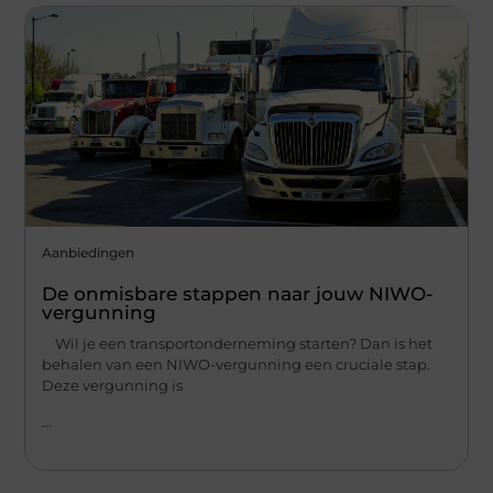
Aanbiedingen
De onmisbare stappen naar jouw NIWO-
vergunning
Wil je een transportonderneming starten? Dan is het
behalen van een NIWO-vergunning een cruciale stap.
Deze vergunning is
...