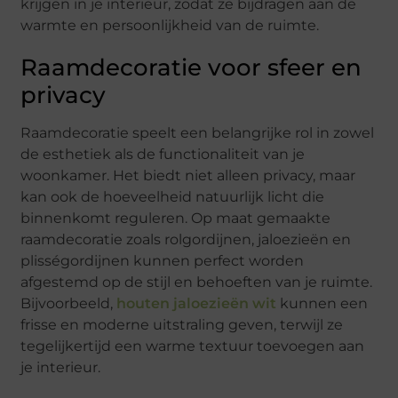
krijgen in je interieur, zodat ze bijdragen aan de
warmte en persoonlijkheid van de ruimte.
Raamdecoratie voor sfeer en
privacy
Raamdecoratie speelt een belangrijke rol in zowel
de esthetiek als de functionaliteit van je
woonkamer. Het biedt niet alleen privacy, maar
kan ook de hoeveelheid natuurlijk licht die
binnenkomt reguleren. Op maat gemaakte
raamdecoratie zoals rolgordijnen, jaloezieën en
plisségordijnen kunnen perfect worden
afgestemd op de stijl en behoeften van je ruimte.
Bijvoorbeeld,
houten jaloezieën wit
kunnen een
frisse en moderne uitstraling geven, terwijl ze
tegelijkertijd een warme textuur toevoegen aan
je interieur.