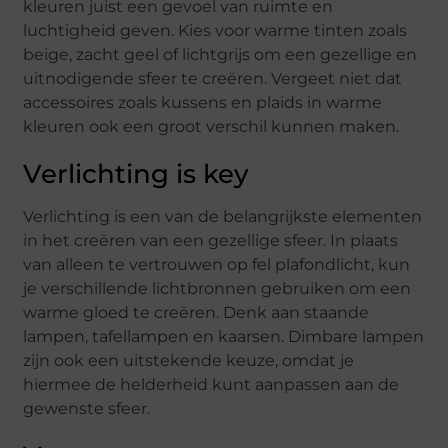
kleuren juist een gevoel van ruimte en
luchtigheid geven. Kies voor warme tinten zoals
beige, zacht geel of lichtgrijs om een gezellige en
uitnodigende sfeer te creëren. Vergeet niet dat
accessoires zoals kussens en plaids in warme
kleuren ook een groot verschil kunnen maken.
Verlichting is key
Verlichting is een van de belangrijkste elementen
in het creëren van een gezellige sfeer. In plaats
van alleen te vertrouwen op fel plafondlicht, kun
je verschillende lichtbronnen gebruiken om een
warme gloed te creëren. Denk aan staande
lampen, tafellampen en kaarsen. Dimbare lampen
zijn ook een uitstekende keuze, omdat je
hiermee de helderheid kunt aanpassen aan de
gewenste sfeer.