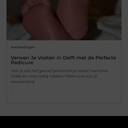
Aanbiedingen
Verwen Je Voeten in Delft met de Perfecte
Pedicure
Heb je ooit het gevoel gehad dat je voeten wat extra
liefde en zorg nodig hebben? Pedicures zijn al
eeuwenlang
...