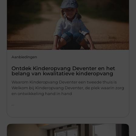
Aanbiedingen
Ontdek Kinderopvang Deventer en het
belang van kwalitatieve kinderopvang
Waarom Kinderopvang Deventer een tweede thuis is
Welkom bij Kinderopvang Deventer, de plek waarin zorg
en ontwikkeling hand in hand
...