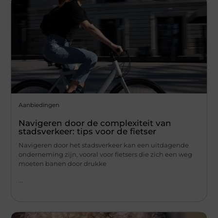
Aanbiedingen
Navigeren door de complexiteit van
stadsverkeer: tips voor de fietser
Navigeren door het stadsverkeer kan een uitdagende
onderneming zijn, vooral voor fietsers die zich een weg
moeten banen door drukke
...