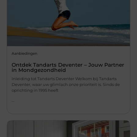
Aanbiedingen
Ontdek Tandarts Deventer – Jouw Partner
in Mondgezondheid
Inleiding tot Tandarts Deventer Welkom bij Tandarts
Deventer, waar uw glimlach onze prioriteit is. Sinds de
oprichting in 1995 heeft
...