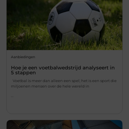
Aanbiedingen
Hoe je een voetbalwedstrijd analyseert in
5 stappen
Voetbal is meer dan alleen een spel; het is een sport die
miljoenen mensen over de hele wereld in
...