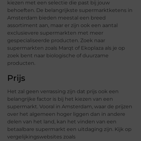
kiezen met een selectie die past bij jouw
behoeften. De belangrijkste supermarktketens in
Amsterdam bieden meestal een breed
assortiment aan, maar er zijn ook een aantal
exclusievere supermarkten met meer
gespecialiseerde producten. Zoek naar
supermarkten zoals Marqt of Ekoplaza als je op
zoek bent naar biologische of duurzame
producten.
Prijs
Het zal geen verrassing zijn dat prijs ook een
belangrijke factor is bij het kiezen van een
supermarkt. Vooral in Amsterdam, waar de prijzen
over het algemeen hoger liggen dan in andere
delen van het land, kan het vinden van een
betaalbare supermarkt een uitdaging zijn. Kijk op
vergelijkingswebsites zoals