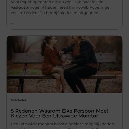
Voor Poperingenaren die op zoek zijn naar lokale
vastgoedmogelijkheden heeft Immoweb Poperinge
veel te bieden. Dit bedrijf biedt een uitgebreid
...
Winkelen
5 Redenen Waarom Elke Persoon Moet
Kiezen Voor Een Ultrawide Monitor
Een ultrawide monitor biedt eindeloze mogelijkheden