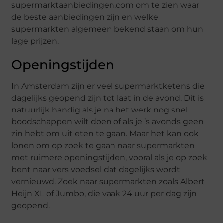
supermarktaanbiedingen.com om te zien waar
de beste aanbiedingen zijn en welke
supermarkten algemeen bekend staan om hun
lage prijzen.
Openingstijden
In Amsterdam zijn er veel supermarktketens die
dagelijks geopend zijn tot laat in de avond. Dit is
natuurlijk handig als je na het werk nog snel
boodschappen wilt doen of als je ’s avonds geen
zin hebt om uit eten te gaan. Maar het kan ook
lonen om op zoek te gaan naar supermarkten
met ruimere openingstijden, vooral als je op zoek
bent naar vers voedsel dat dagelijks wordt
vernieuwd. Zoek naar supermarkten zoals Albert
Heijn XL of Jumbo, die vaak 24 uur per dag zijn
geopend.