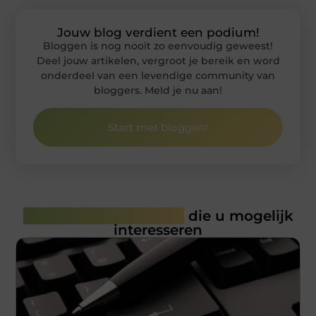
Jouw blog verdient een podium!
Bloggen is nog nooit zo eenvoudig geweest!
Deel jouw artikelen, vergroot je bereik en word
onderdeel van een levendige community van
bloggers. Meld je nu aan!
Start met bloggen!
Gerelateerde artikelen
die u mogelijk
interesseren