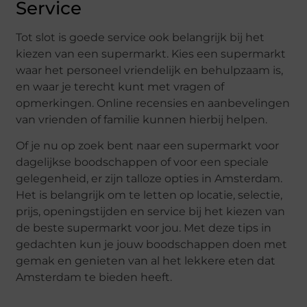
Service
Tot slot is goede service ook belangrijk bij het
kiezen van een supermarkt. Kies een supermarkt
waar het personeel vriendelijk en behulpzaam is,
en waar je terecht kunt met vragen of
opmerkingen. Online recensies en aanbevelingen
van vrienden of familie kunnen hierbij helpen.
Of je nu op zoek bent naar een supermarkt voor
dagelijkse boodschappen of voor een speciale
gelegenheid, er zijn talloze opties in Amsterdam.
Het is belangrijk om te letten op locatie, selectie,
prijs, openingstijden en service bij het kiezen van
de beste supermarkt voor jou. Met deze tips in
gedachten kun je jouw boodschappen doen met
gemak en genieten van al het lekkere eten dat
Amsterdam te bieden heeft.