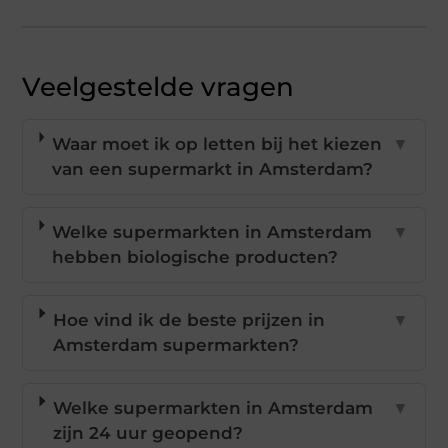
Veelgestelde vragen
Waar moet ik op letten bij het kiezen
▼
van een supermarkt in Amsterdam?
Welke supermarkten in Amsterdam
▼
hebben biologische producten?
Hoe vind ik de beste prijzen in
▼
Amsterdam supermarkten?
Welke supermarkten in Amsterdam
▼
zijn 24 uur geopend?