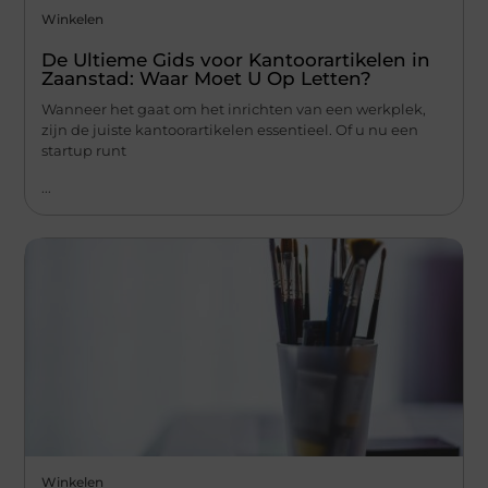
Winkelen
De Ultieme Gids voor Kantoorartikelen in
Zaanstad: Waar Moet U Op Letten?
Wanneer het gaat om het inrichten van een werkplek,
zijn de juiste kantoorartikelen essentieel. Of u nu een
startup runt
...
Winkelen