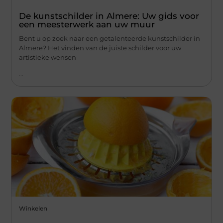
De kunstschilder in Almere: Uw gids voor
een meesterwerk aan uw muur
Bent u op zoek naar een getalenteerde kunstschilder in
Almere? Het vinden van de juiste schilder voor uw
artistieke wensen
...
Winkelen