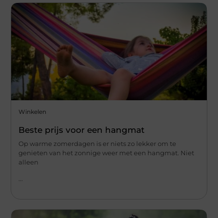
Winkelen
Beste prijs voor een hangmat
Op warme zomerdagen is er niets zo lekker om te
genieten van het zonnige weer met een hangmat. Niet
alleen
...