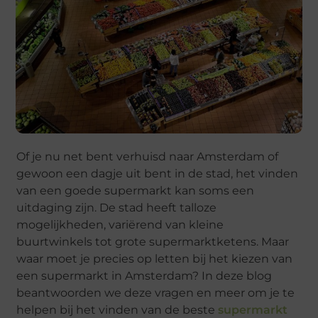
Of je nu net bent verhuisd naar Amsterdam of
gewoon een dagje uit bent in de stad, het vinden
van een goede supermarkt kan soms een
uitdaging zijn. De stad heeft talloze
mogelijkheden, variërend van kleine
buurtwinkels tot grote supermarktketens. Maar
waar moet je precies op letten bij het kiezen van
een supermarkt in Amsterdam? In deze blog
beantwoorden we deze vragen en meer om je te
helpen bij het vinden van de beste
supermarkt