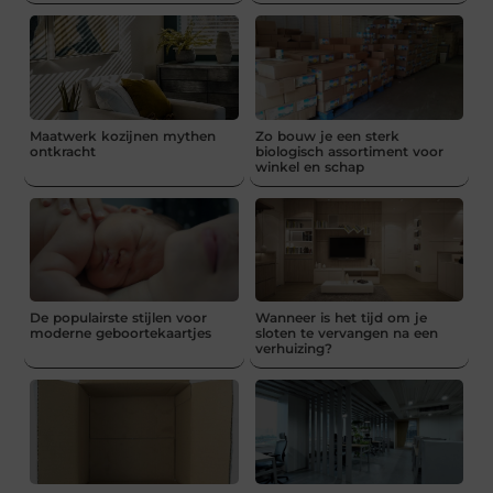
Maatwerk kozijnen mythen
Zo bouw je een sterk
ontkracht
biologisch assortiment voor
winkel en schap
De populairste stijlen voor
Wanneer is het tijd om je
moderne geboortekaartjes
sloten te vervangen na een
verhuizing?