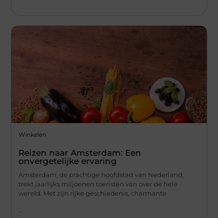
Winkelen
Reizen naar Amsterdam: Een
onvergetelijke ervaring
Amsterdam, de prachtige hoofdstad van Nederland,
trekt jaarlijks miljoenen toeristen van over de hele
wereld. Met zijn rijke geschiedenis, charmante
...