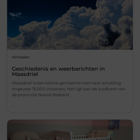
Winkelen
Geschiedenis en weerberichten in
Maasdriel
Maasdriel is een kleine gemeente met naar schatting
ongeveer 15.000 inwoners. Het ligt aan de zuidkant van
de provincie Noord-Brabant.
...