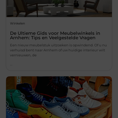
Winkelen
De Ultieme Gids voor Meubelwinkels in
Arnhem: Tips en Veelgestelde Vragen
Een nieuw meubelstuk uitzoeken is opwindend. Of u nu
verhuisd bent naar Arnhem of uw huidige interieur wilt
vernieuwen, de
...