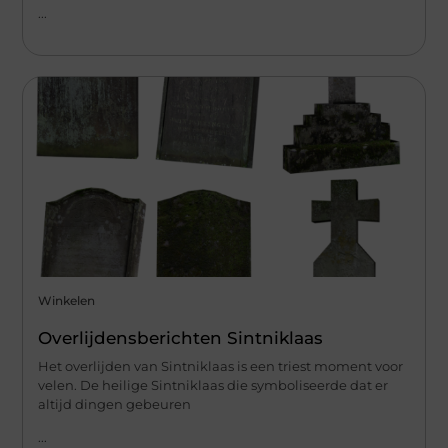
...
Winkelen
Overlijdensberichten Sintniklaas
Het overlijden van Sintniklaas is een triest moment voor
velen. De heilige Sintniklaas die symboliseerde dat er
altijd dingen gebeuren
...