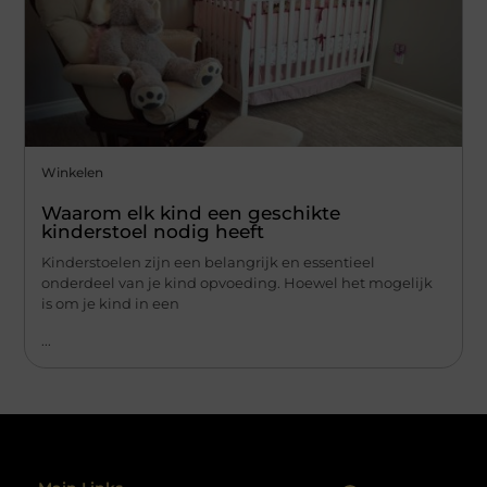
Winkelen
Waarom elk kind een geschikte
kinderstoel nodig heeft
Kinderstoelen zijn een belangrijk en essentieel
onderdeel van je kind opvoeding. Hoewel het mogelijk
is om je kind in een
...