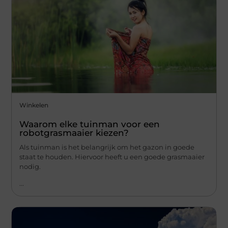
Winkelen
Waarom elke tuinman voor een
robotgrasmaaier kiezen?
Als tuinman is het belangrijk om het gazon in goede
staat te houden. Hiervoor heeft u een goede grasmaaier
nodig.
...