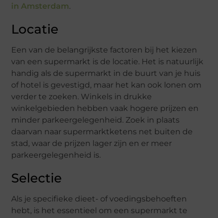
in Amsterdam
.
Locatie
Een van de belangrijkste factoren bij het kiezen
van een supermarkt is de locatie. Het is natuurlijk
handig als de supermarkt in de buurt van je huis
of hotel is gevestigd, maar het kan ook lonen om
verder te zoeken. Winkels in drukke
winkelgebieden hebben vaak hogere prijzen en
minder parkeergelegenheid. Zoek in plaats
daarvan naar supermarktketens net buiten de
stad, waar de prijzen lager zijn en er meer
parkeergelegenheid is.
Selectie
Als je specifieke dieet- of voedingsbehoeften
hebt, is het essentieel om een supermarkt te