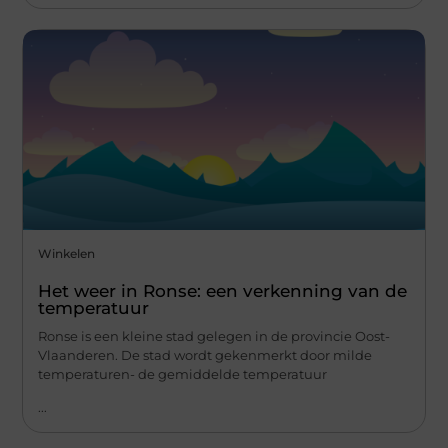
Winkelen
Het weer in Ronse: een verkenning van de
temperatuur
Ronse is een kleine stad gelegen in de provincie Oost-
Vlaanderen. De stad wordt gekenmerkt door milde
temperaturen- de gemiddelde temperatuur
...