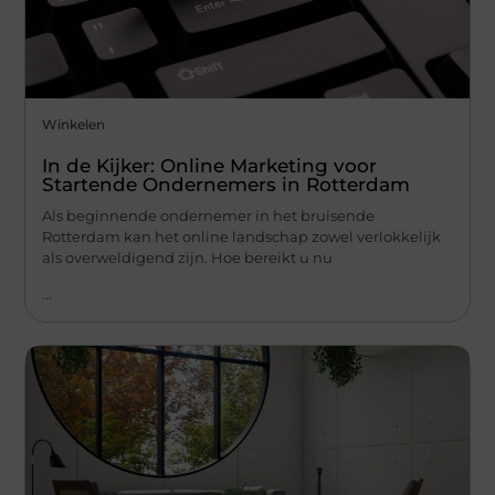
Winkelen
In de Kijker: Online Marketing voor
Startende Ondernemers in Rotterdam
Als beginnende ondernemer in het bruisende
Rotterdam kan het online landschap zowel verlokkelijk
als overweldigend zijn. Hoe bereikt u nu
...