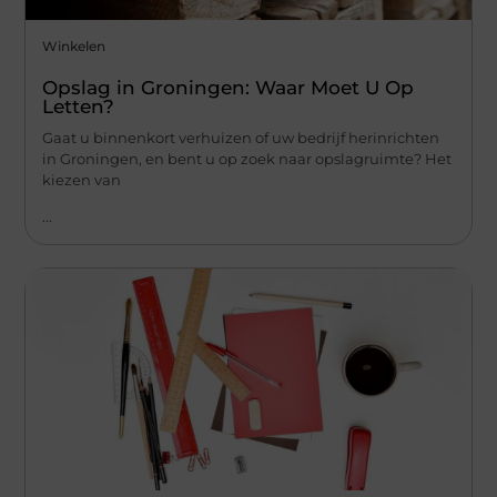
Winkelen
Opslag in Groningen: Waar Moet U Op
Letten?
Gaat u binnenkort verhuizen of uw bedrijf herinrichten
in Groningen, en bent u op zoek naar opslagruimte? Het
kiezen van
...