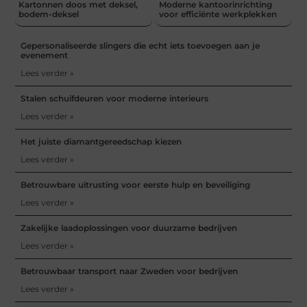
Kartonnen doos met deksel,
Moderne kantoorinrichting
bodem-deksel
voor efficiënte werkplekken
Gepersonaliseerde slingers die echt iets toevoegen aan je
evenement
Lees verder »
Stalen schuifdeuren voor moderne interieurs
Lees verder »
Het juiste diamantgereedschap kiezen
Lees verder »
Betrouwbare uitrusting voor eerste hulp en beveiliging
Lees verder »
Zakelijke laadoplossingen voor duurzame bedrijven
Lees verder »
Betrouwbaar transport naar Zweden voor bedrijven
Lees verder »