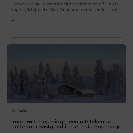
Het weer in Meierijstad is altijd een hot topic. Of je nu in
Veghel, Schijndel of Sint-Oedenrode woont, iedereen is
...
Winkelen
Immoweb Poperinge: een uitstekende
optie voor vastgoed in de regio Poperinge