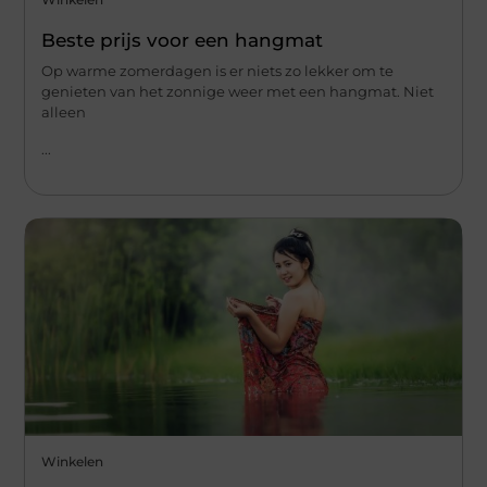
Beste prijs voor een hangmat
Op warme zomerdagen is er niets zo lekker om te
genieten van het zonnige weer met een hangmat. Niet
alleen
...
Winkelen