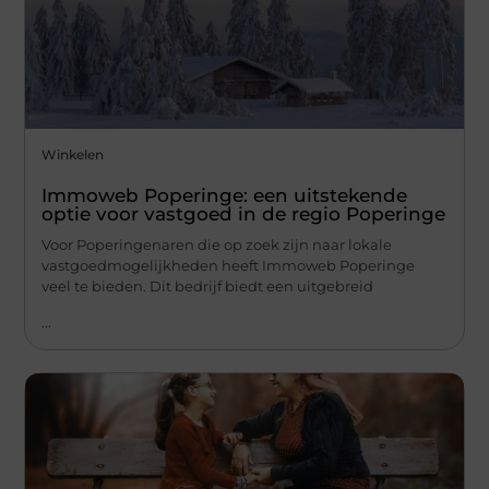
Winkelen
Immoweb Poperinge: een uitstekende
optie voor vastgoed in de regio Poperinge
Voor Poperingenaren die op zoek zijn naar lokale
vastgoedmogelijkheden heeft Immoweb Poperinge
veel te bieden. Dit bedrijf biedt een uitgebreid
...