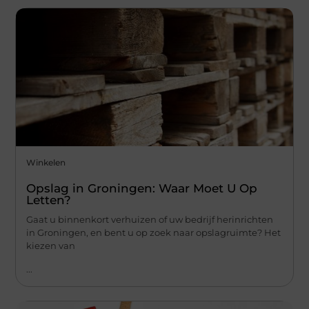
Winkelen
Opslag in Groningen: Waar Moet U Op
Letten?
Gaat u binnenkort verhuizen of uw bedrijf herinrichten
in Groningen, en bent u op zoek naar opslagruimte? Het
kiezen van
...