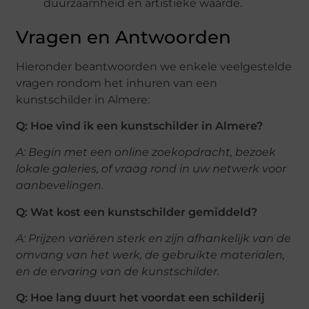
duurzaamheid en artistieke waarde.
Vragen en Antwoorden
Hieronder beantwoorden we enkele veelgestelde
vragen rondom het inhuren van een
kunstschilder in Almere:
Q: Hoe vind ik een kunstschilder in Almere?
A: Begin met een online zoekopdracht, bezoek
lokale galeries, of vraag rond in uw netwerk voor
aanbevelingen.
Q: Wat kost een kunstschilder gemiddeld?
A: Prijzen variëren sterk en zijn afhankelijk van de
omvang van het werk, de gebruikte materialen,
en de ervaring van de kunstschilder.
Q: Hoe lang duurt het voordat een schilderij