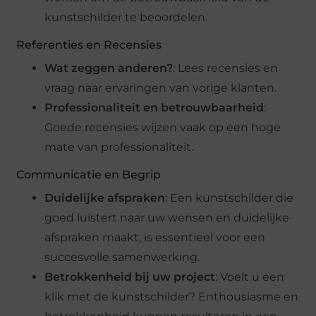
kunstschilder te beoordelen.
Referenties en Recensies
Wat zeggen anderen?
: Lees recensies en
vraag naar ervaringen van vorige klanten.
Professionaliteit en betrouwbaarheid
:
Goede recensies wijzen vaak op een hoge
mate van professionaliteit.
Communicatie en Begrip
Duidelijke afspraken
: Een kunstschilder die
goed luistert naar uw wensen en duidelijke
afspraken maakt, is essentieel voor een
succesvolle samenwerking.
Betrokkenheid bij uw project
: Voelt u een
klik met de kunstschilder? Enthousiasme en