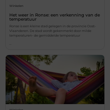
Winkelen
Het weer in Ronse: een verkenning van de
temperatuur
Ronse is een kleine stad gelegen in de provincie Oost-
Vlaanderen. De stad wordt gekenmerkt door milde
temperaturen- de gemiddelde temperatuur
...
Winkelen