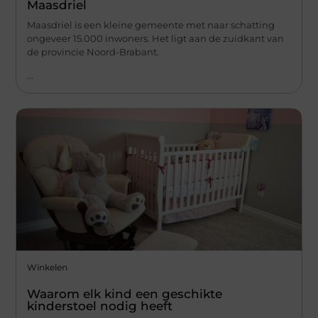
Maasdriel
Maasdriel is een kleine gemeente met naar schatting
ongeveer 15.000 inwoners. Het ligt aan de zuidkant van
de provincie Noord-Brabant.
...
Winkelen
Waarom elk kind een geschikte
kinderstoel nodig heeft