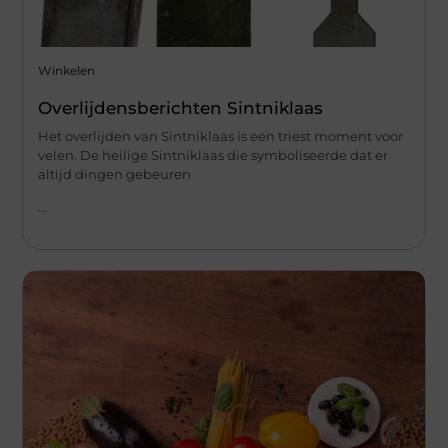
Winkelen
Overlijdensberichten Sintniklaas
Het overlijden van Sintniklaas is een triest moment voor
velen. De heilige Sintniklaas die symboliseerde dat er
altijd dingen gebeuren
...