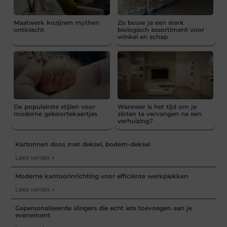
Maatwerk kozijnen mythen
Zo bouw je een sterk
ontkracht
biologisch assortiment voor
winkel en schap
De populairste stijlen voor
Wanneer is het tijd om je
moderne geboortekaartjes
sloten te vervangen na een
verhuizing?
Kartonnen doos met deksel, bodem-deksel
Lees verder »
Moderne kantoorinrichting voor efficiënte werkplekken
Lees verder »
Gepersonaliseerde slingers die echt iets toevoegen aan je
evenement