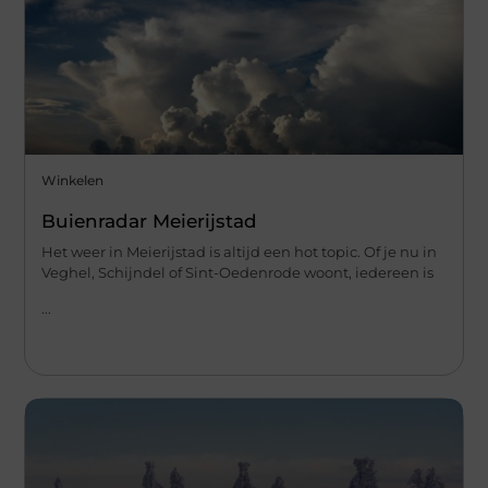
Winkelen
Buienradar Meierijstad
Het weer in Meierijstad is altijd een hot topic. Of je nu in
Veghel, Schijndel of Sint-Oedenrode woont, iedereen is
...