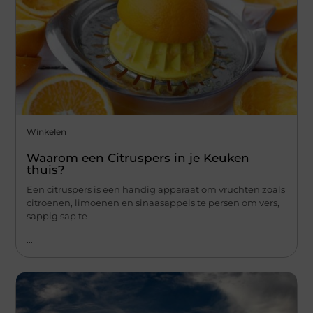
Winkelen
Waarom een Citruspers in je Keuken
thuis?
Een citruspers is een handig apparaat om vruchten zoals
citroenen, limoenen en sinaasappels te persen om vers,
sappig sap te
...