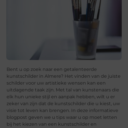
Bent u op zoek naar een getalenteerde
kunstschilder in Almere? Het vinden van de juiste
schilder voor uw artistieke wensen kan een
uitdagende taak zijn. Met tal van kunstenaars die
elk hun unieke stijl en aanpak hebben, wilt u er
zeker van zijn dat de kunstschilder die u kiest, uw
visie tot leven kan brengen. In deze informatieve
blogpost geven we u tips waar u op moet letten
bij het kiezen van een kunstschilder en