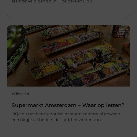
als overweldigend zijn. Hoe bereikt u nu
...
Winkelen
Supermarkt Amsterdam – Waar op letten?
Of je nu net bent verhuisd naar Amsterdam of gewoon
een dagje uit bent in de stad, het vinden van
...