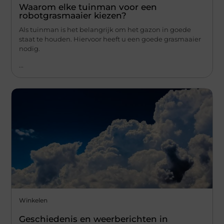
Waarom elke tuinman voor een
robotgrasmaaier kiezen?
Als tuinman is het belangrijk om het gazon in goede
staat te houden. Hiervoor heeft u een goede grasmaaier
nodig.
...
Winkelen
Geschiedenis en weerberichten in