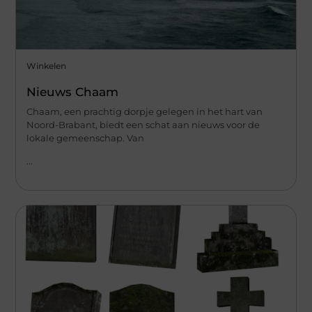
Winkelen
Nieuws Chaam
Chaam, een prachtig dorpje gelegen in het hart van
Noord-Brabant, biedt een schat aan nieuws voor de
lokale gemeenschap. Van
...