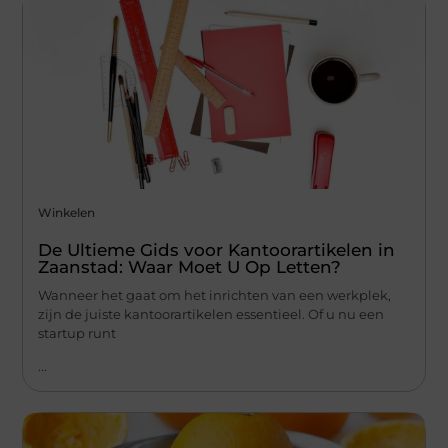
Winkelen
De Ultieme Gids voor Kantoorartikelen in
Zaanstad: Waar Moet U Op Letten?
Wanneer het gaat om het inrichten van een werkplek,
zijn de juiste kantoorartikelen essentieel. Of u nu een
startup runt
...