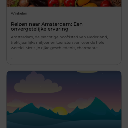
Winkelen
Reizen naar Amsterdam: Een
onvergetelijke ervaring
Amsterdam, de prachtige hoofdstad van Nederland,
trekt jaarlijks miljoenen toeristen van over de hele
wereld. Met zijn rijke geschiedenis, charmante
...