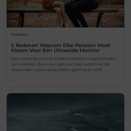
Winkelen
5 Redenen Waarom Elke Persoon Moet
Kiezen Voor Een Ultrawide Monitor
Een ultrawide monitor biedt eindeloze mogelijkheden
aan iedereen die er een gebruikt voor verschillende
doeleinden, zoals computeren, gaming en zelfs
...