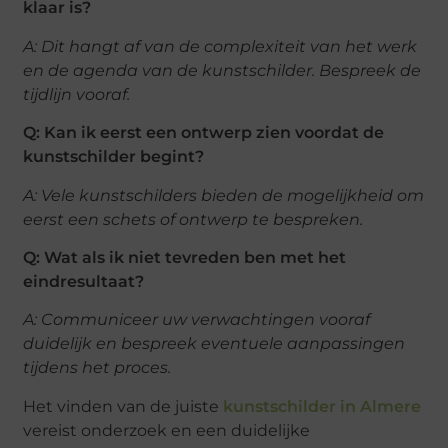
klaar is?
A: Dit hangt af van de complexiteit van het werk
en de agenda van de kunstschilder. Bespreek de
tijdlijn vooraf.
Q: Kan ik eerst een ontwerp zien voordat de
kunstschilder begint?
A: Vele kunstschilders bieden de mogelijkheid om
eerst een schets of ontwerp te bespreken.
Q: Wat als ik niet tevreden ben met het
eindresultaat?
A: Communiceer uw verwachtingen vooraf
duidelijk en bespreek eventuele aanpassingen
tijdens het proces.
Het vinden van de juiste
kunstschilder in Almere
vereist onderzoek en een duidelijke