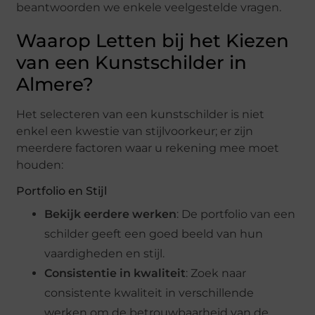
beantwoorden we enkele veelgestelde vragen.
Waarop Letten bij het Kiezen
van een Kunstschilder in
Almere?
Het selecteren van een kunstschilder is niet
enkel een kwestie van stijlvoorkeur; er zijn
meerdere factoren waar u rekening mee moet
houden:
Portfolio en Stijl
Bekijk eerdere werken
: De portfolio van een
schilder geeft een goed beeld van hun
vaardigheden en stijl.
Consistentie in kwaliteit
: Zoek naar
consistente kwaliteit in verschillende
werken om de betrouwbaarheid van de