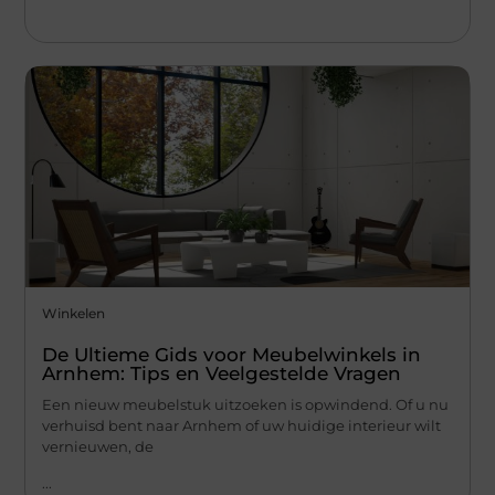
Winkelen
De Ultieme Gids voor Meubelwinkels in
Arnhem: Tips en Veelgestelde Vragen
Een nieuw meubelstuk uitzoeken is opwindend. Of u nu
verhuisd bent naar Arnhem of uw huidige interieur wilt
vernieuwen, de
...