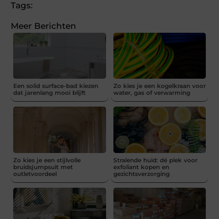
Tags:
Meer Berichten
Een solid surface-bad kiezen
Zo kies je een kogelkraan voor
dat jarenlang mooi blijft
water, gas of verwarming
Zo kies je een stijlvolle
Stralende huid: dé plek voor
bruidsjumpsuit met
exfoliant kopen en
outletvoordeel
gezichtsverzorging