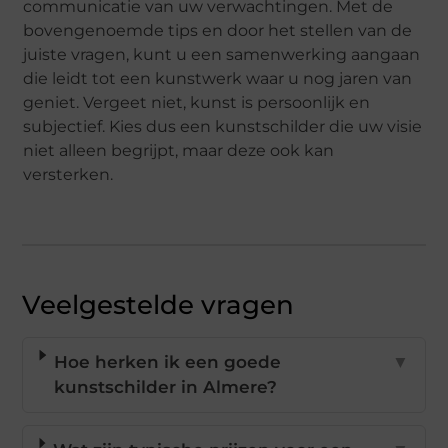
communicatie van uw verwachtingen. Met de
bovengenoemde tips en door het stellen van de
juiste vragen, kunt u een samenwerking aangaan
die leidt tot een kunstwerk waar u nog jaren van
geniet. Vergeet niet, kunst is persoonlijk en
subjectief. Kies dus een kunstschilder die uw visie
niet alleen begrijpt, maar deze ook kan
versterken.
Veelgestelde vragen
Hoe herken ik een goede
▼
kunstschilder in Almere?