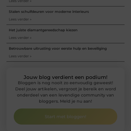
Lees verder »
Stalen schuifdeuren voor moderne interieurs
Lees verder »
Het juiste diamantgereedschap kiezen
Lees verder »
Betrouwbare uitrusting voor eerste hulp en beveiliging
Lees verder »
Jouw blog verdient een podium!
Bloggen is nog nooit zo eenvoudig geweest!
Deel jouw artikelen, vergroot je bereik en word
onderdeel van een levendige community van
bloggers. Meld je nu aan!
Start met bloggen!