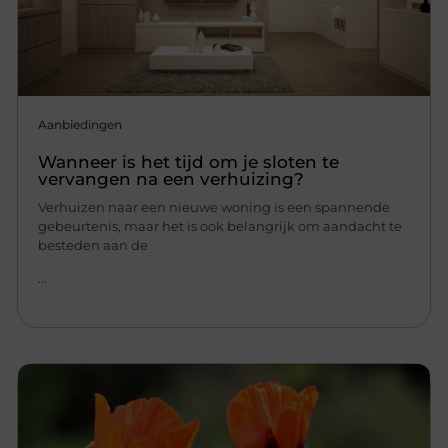
Aanbiedingen
Wanneer is het tijd om je sloten te
vervangen na een verhuizing?
Verhuizen naar een nieuwe woning is een spannende
gebeurtenis, maar het is ook belangrijk om aandacht te
besteden aan de
...