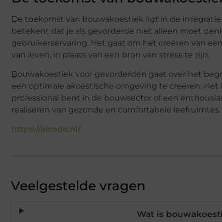
De toekomst van bouwakoestiek ligt in de integratie
betekent dat je als gevorderde niet alleen moet de
gebruikerservaring. Het gaat om het creëren van ee
van leven, in plaats van een bron van stress te zijn.
Bouwakoestiek voor gevorderden gaat over het begr
een optimale akoestische omgeving te creëren. Het i
professional bent in de bouwsector of een enthousia
realiseren van gezonde en comfortabele leefruimtes.
https://alcedo.nl/
Veelgestelde vragen
Wat is bouwakoesti