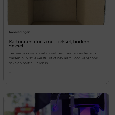
Aanbiedingen
Kartonnen doos met deksel, bodem-
deksel
Een verpakking moet vooral beschermen en tegelijk
passen bij wat je verstuurt of bewaart. Voor webshops,
mkb en particulieren is
...