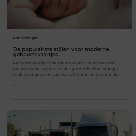
Aanbiedingen
De populairste stijlen voor moderne
geboortekaartjes
Geboortekaartjes veranderen voortdurend mee met
nieuwe woon-, mode- en designtrends. Waar vroeger
vaak werd gekozen voor vaste kleuren en traditionele
...