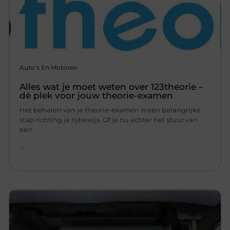
Auto's En Motoren
Alles wat je moet weten over 123theorie –
dé plek voor jouw theorie-examen
Het behalen van je theorie-examen is een belangrijke
stap richting je rijbewijs. Of je nu achter het stuur van
een
...