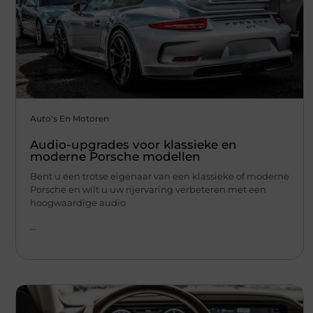
Auto's En Motoren
Audio-upgrades voor klassieke en
moderne Porsche modellen
Bent u een trotse eigenaar van een klassieke of moderne
Porsche en wilt u uw rijervaring verbeteren met een
hoogwaardige audio
...