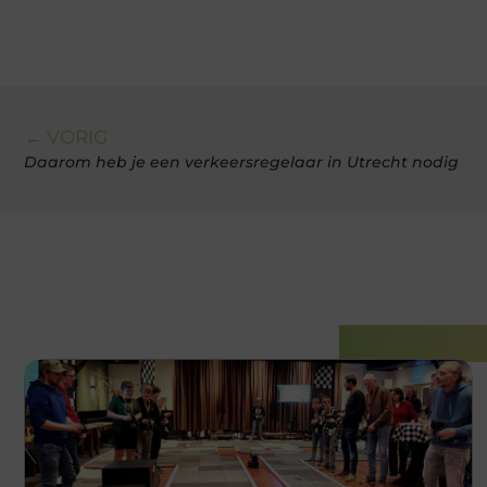
← VORIG
Daarom heb je een verkeersregelaar in Utrecht nodig
Gerelatee