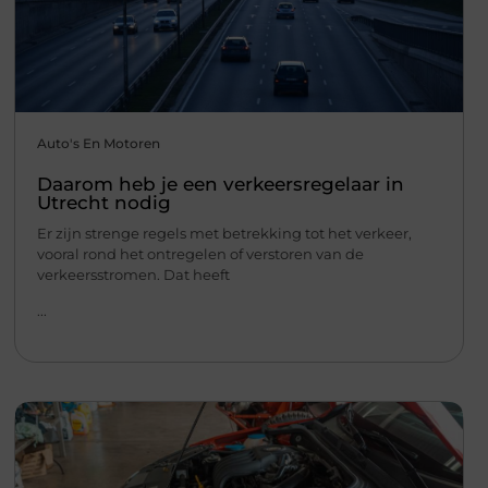
Auto's En Motoren
Daarom heb je een verkeersregelaar in
Utrecht nodig
Er zijn strenge regels met betrekking tot het verkeer,
vooral rond het ontregelen of verstoren van de
verkeersstromen. Dat heeft
...