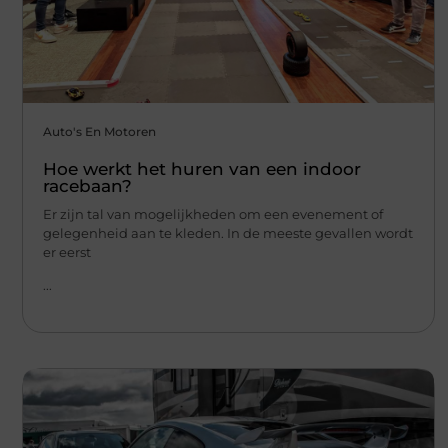
Auto's En Motoren
Hoe werkt het huren van een indoor
racebaan?
Er zijn tal van mogelijkheden om een evenement of
gelegenheid aan te kleden. In de meeste gevallen wordt
er eerst
...