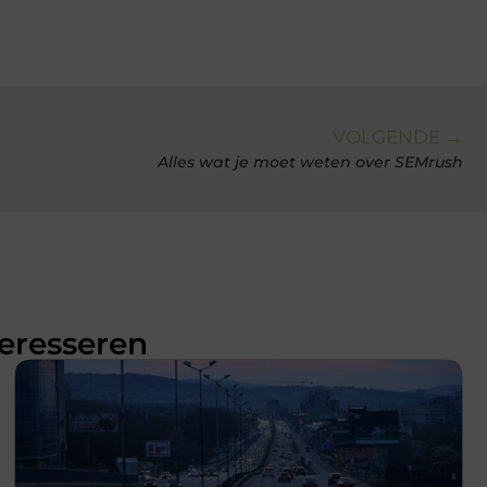
VOLGENDE →
Alles wat je moet weten over SEMrush
teresseren