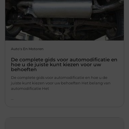
Auto's En Motoren
De complete gids voor automodificatie en
hoe u de juiste kunt kiezen voor uw
behoeften
De complete gids voor automodificatie en hoe u de
juiste kunt kiezen voor uw behoeften Het belang van
automodificatie Het
...