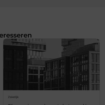
teresseren
Zakelijk