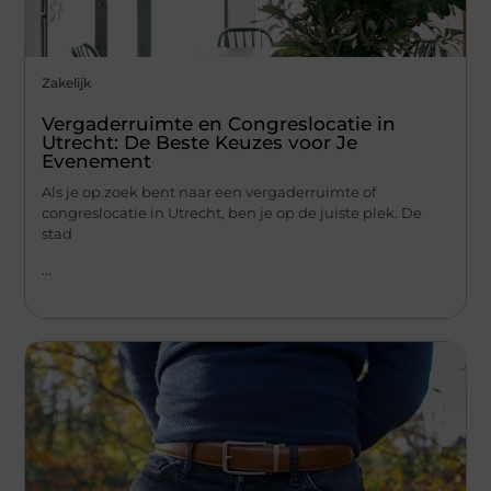
Zakelijk
Vergaderruimte en Congreslocatie in
Utrecht: De Beste Keuzes voor Je
Evenement
Als je op zoek bent naar een vergaderruimte of
congreslocatie in Utrecht, ben je op de juiste plek. De
stad
...