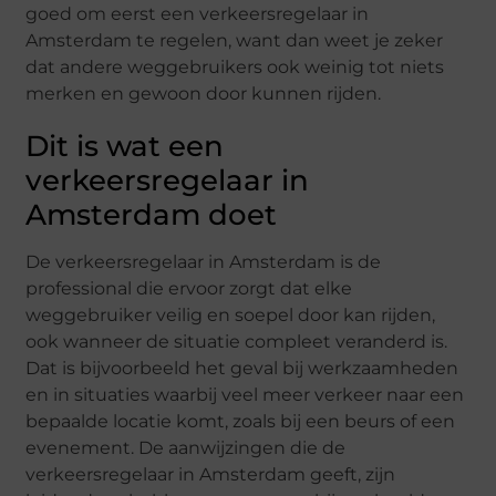
goed om eerst een verkeersregelaar in
Amsterdam te regelen, want dan weet je zeker
dat andere weggebruikers ook weinig tot niets
merken en gewoon door kunnen rijden.
Dit is wat een
verkeersregelaar in
Amsterdam doet
De verkeersregelaar in Amsterdam is de
professional die ervoor zorgt dat elke
weggebruiker veilig en soepel door kan rijden,
ook wanneer de situatie compleet veranderd is.
Dat is bijvoorbeeld het geval bij werkzaamheden
en in situaties waarbij veel meer verkeer naar een
bepaalde locatie komt, zoals bij een beurs of een
evenement. De aanwijzingen die de
verkeersregelaar in Amsterdam geeft, zijn