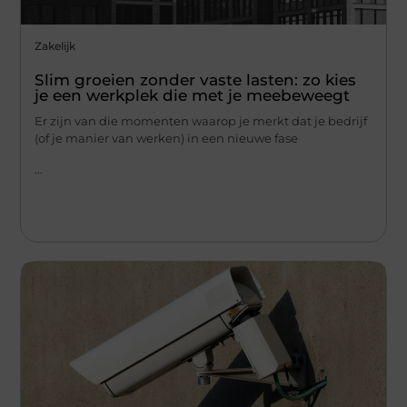
Zakelijk
Slim groeien zonder vaste lasten: zo kies
je een werkplek die met je meebeweegt
Er zijn van die momenten waarop je merkt dat je bedrijf
(of je manier van werken) in een nieuwe fase
...