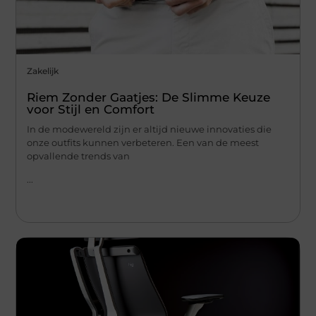
Zakelijk
Riem Zonder Gaatjes: De Slimme Keuze
voor Stijl en Comfort
In de modewereld zijn er altijd nieuwe innovaties die
onze outfits kunnen verbeteren. Een van de meest
opvallende trends van
...