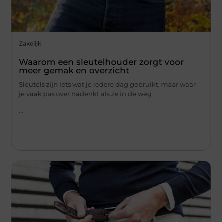
Zakelijk
Waarom een sleutelhouder zorgt voor
meer gemak en overzicht
Sleutels zijn iets wat je iedere dag gebruikt, maar waar
je vaak pas over nadenkt als ze in de weg
...