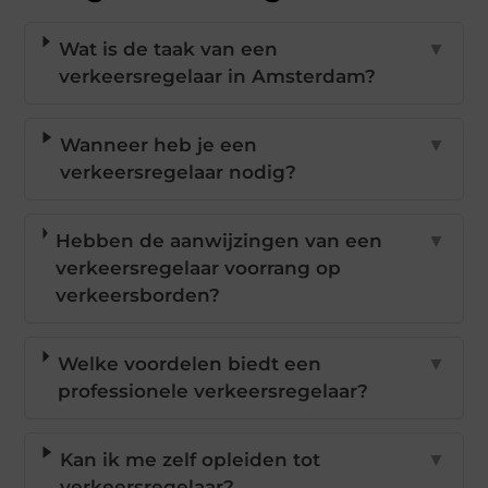
Wat is de taak van een
▼
verkeersregelaar in Amsterdam?
Wanneer heb je een
▼
verkeersregelaar nodig?
Hebben de aanwijzingen van een
▼
verkeersregelaar voorrang op
verkeersborden?
Welke voordelen biedt een
▼
professionele verkeersregelaar?
Kan ik me zelf opleiden tot
▼
verkeersregelaar?