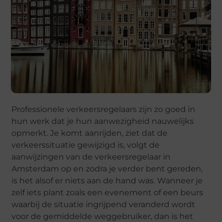
Professionele verkeersregelaars zijn zo goed in
hun werk dat je hun aanwezigheid nauwelijks
opmerkt. Je komt aanrijden, ziet dat de
verkeerssituatie gewijzigd is, volgt de
aanwijzingen van de verkeersregelaar in
Amsterdam op en zodra je verder bent gereden,
is het alsof er niets aan de hand was. Wanneer je
zelf iets plant zoals een evenement of een beurs
waarbij de situatie ingrijpend veranderd wordt
voor de gemiddelde weggebruiker, dan is het