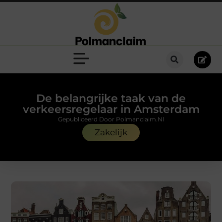
De belangrijke taak van de
verkeersregelaar in Amsterdam
Gepubliceerd Door Polmanclaim.nl
Zakelijk