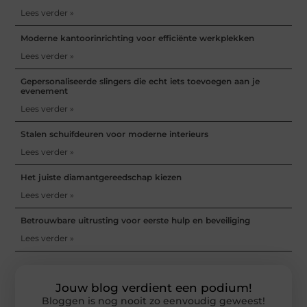
Lees verder »
Moderne kantoorinrichting voor efficiënte werkplekken
Lees verder »
Gepersonaliseerde slingers die echt iets toevoegen aan je
evenement
Lees verder »
Stalen schuifdeuren voor moderne interieurs
Lees verder »
Het juiste diamantgereedschap kiezen
Lees verder »
Betrouwbare uitrusting voor eerste hulp en beveiliging
Lees verder »
Jouw blog verdient een podium!
Bloggen is nog nooit zo eenvoudig geweest!