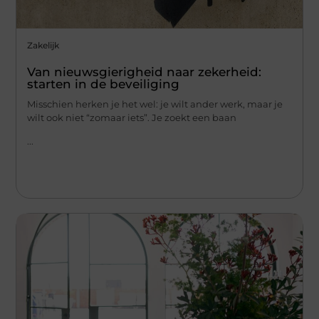
Zakelijk
Van nieuwsgierigheid naar zekerheid:
starten in de beveiliging
Misschien herken je het wel: je wilt ander werk, maar je
wilt ook niet “zomaar iets”. Je zoekt een baan
...