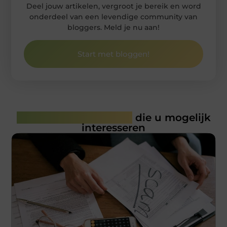
Deel jouw artikelen, vergroot je bereik en word
onderdeel van een levendige community van
bloggers. Meld je nu aan!
Start met bloggen!
Gerelateerde artikelen
die u mogelijk
interesseren