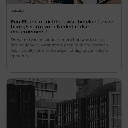
Zakelijk
Een EU inc oprichten: Wat betekent deze
bedrijfsvorm voor Nederlandse
ondernemers?
De wereld van het ondernemerschap wordt steeds
internationaler. Waar start-ups en mkb’ers voorheen
voornamelijk binnen de eigen landsgrenzen keken,
opereren
...