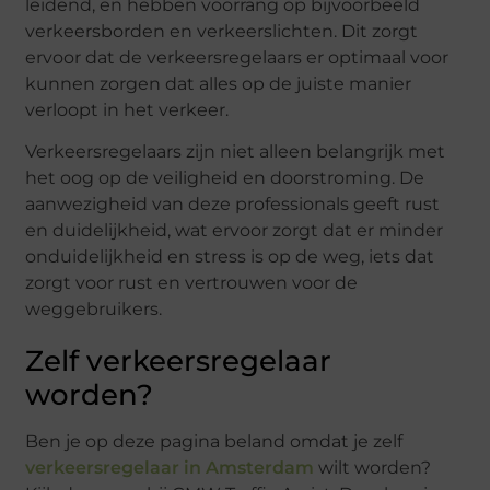
leidend, en hebben voorrang op bijvoorbeeld
verkeersborden en verkeerslichten. Dit zorgt
ervoor dat de verkeersregelaars er optimaal voor
kunnen zorgen dat alles op de juiste manier
verloopt in het verkeer.
Verkeersregelaars zijn niet alleen belangrijk met
het oog op de veiligheid en doorstroming. De
aanwezigheid van deze professionals geeft rust
en duidelijkheid, wat ervoor zorgt dat er minder
onduidelijkheid en stress is op de weg, iets dat
zorgt voor rust en vertrouwen voor de
weggebruikers.
Zelf verkeersregelaar
worden?
Ben je op deze pagina beland omdat je zelf
verkeersregelaar in Amsterdam
wilt worden?