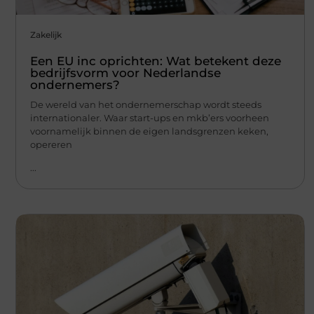
Zakelijk
Een EU inc oprichten: Wat betekent deze
bedrijfsvorm voor Nederlandse
ondernemers?
De wereld van het ondernemerschap wordt steeds
internationaler. Waar start-ups en mkb’ers voorheen
voornamelijk binnen de eigen landsgrenzen keken,
opereren
...