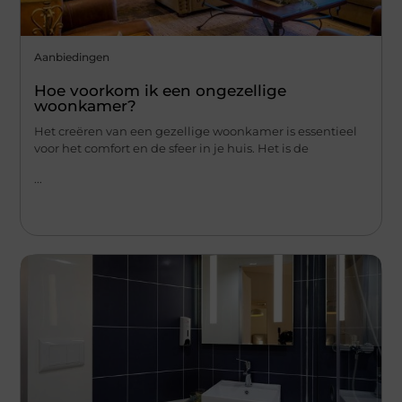
Aanbiedingen
Hoe voorkom ik een ongezellige
woonkamer?
Het creëren van een gezellige woonkamer is essentieel
voor het comfort en de sfeer in je huis. Het is de
...