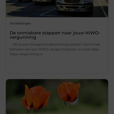
Aanbiedingen
De onmisbare stappen naar jouw NIWO-
vergunning
Wil je een transportonderneming starten? Dan is het
behalen van een NIWO-vergunning een cruciale stap.
Deze vergunning is
...