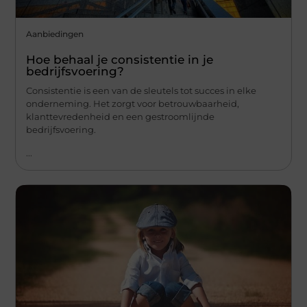
Aanbiedingen
Hoe behaal je consistentie in je
bedrijfsvoering?
Consistentie is een van de sleutels tot succes in elke
onderneming. Het zorgt voor betrouwbaarheid,
klanttevredenheid en een gestroomlijnde
bedrijfsvoering.
...