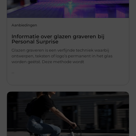
Aanbiedingen
Informatie over glazen graveren bij
Personal Surprise
Glazen graveren is een verfijnde techniek waarbij
ontwerpen, teksten of logo’s permanent in het glas
worden geëtst. Deze methode wordt
...