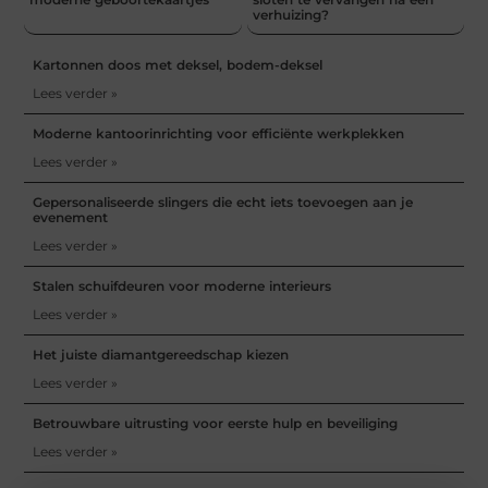
verhuizing?
Kartonnen doos met deksel, bodem-deksel
Lees verder »
Moderne kantoorinrichting voor efficiënte werkplekken
Lees verder »
Gepersonaliseerde slingers die echt iets toevoegen aan je
evenement
Lees verder »
Stalen schuifdeuren voor moderne interieurs
Lees verder »
Het juiste diamantgereedschap kiezen
Lees verder »
Betrouwbare uitrusting voor eerste hulp en beveiliging
Lees verder »