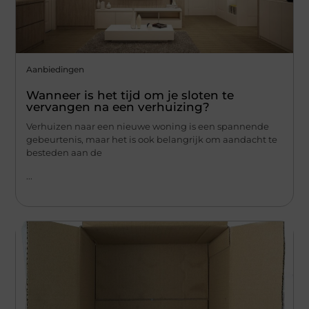
Aanbiedingen
Wanneer is het tijd om je sloten te
vervangen na een verhuizing?
Verhuizen naar een nieuwe woning is een spannende
gebeurtenis, maar het is ook belangrijk om aandacht te
besteden aan de
...