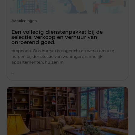
Aanbiedingen
Een volledig dienstenpakket bij de
selectie, verkoop en verhuur van
onroerend goed.
propenda Ons bureau is opgericht en werkt om u te
helpen bij de selectie van woningen, namelijk
appartementen, huizen in
...