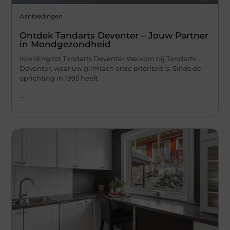
Aanbiedingen
Ontdek Tandarts Deventer – Jouw Partner
in Mondgezondheid
Inleiding tot Tandarts Deventer Welkom bij Tandarts
Deventer, waar uw glimlach onze prioriteit is. Sinds de
oprichting in 1995 heeft
...