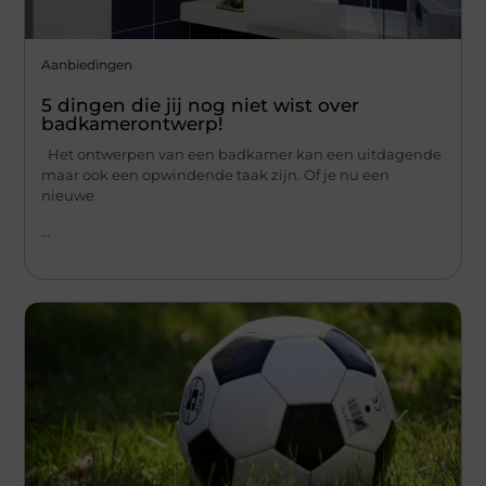
Aanbiedingen
5 dingen die jij nog niet wist over
badkamerontwerp!
Het ontwerpen van een badkamer kan een uitdagende
maar ook een opwindende taak zijn. Of je nu een
nieuwe
...