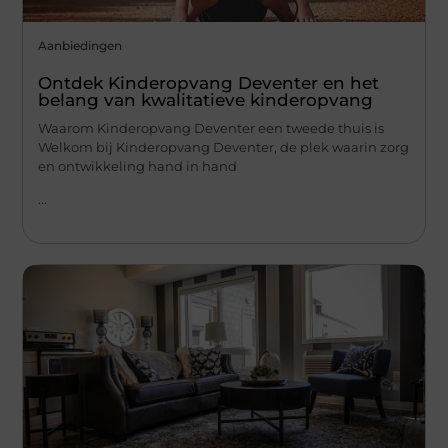
Aanbiedingen
Ontdek Kinderopvang Deventer en het
belang van kwalitatieve kinderopvang
Waarom Kinderopvang Deventer een tweede thuis is
Welkom bij Kinderopvang Deventer, de plek waarin zorg
en ontwikkeling hand in hand
...