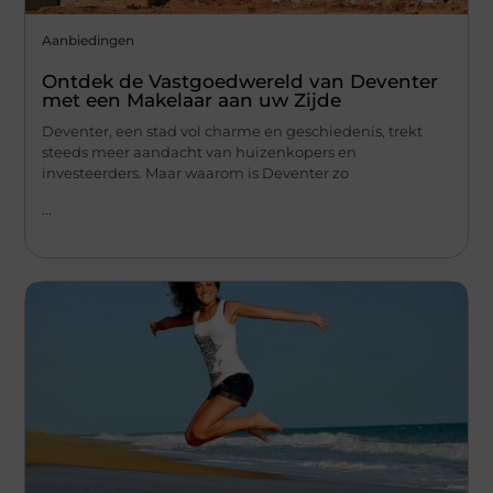
Aanbiedingen
Ontdek de Vastgoedwereld van Deventer
met een Makelaar aan uw Zijde
Deventer, een stad vol charme en geschiedenis, trekt
steeds meer aandacht van huizenkopers en
investeerders. Maar waarom is Deventer zo
...