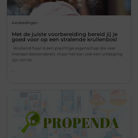
Aanbiedingen
Met de juiste voorbereiding bereid jij je
goed voor op een stralende krullenbos!
Krullend haar is een prachtige eigenschap die veel
mensen bewonderen, maar het kan ook een uitdaging
zijn om te
...