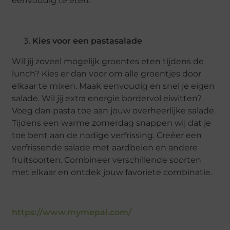
eenvoudig te eten.
Kies voor een pastasalade
Wil jij zoveel mogelijk groentes eten tijdens de
lunch? Kies er dan voor om alle groentjes door
elkaar te mixen. Maak eenvoudig en snel je eigen
salade. Wil jij extra energie bordervol eiwitten?
Voeg dan pasta toe aan jouw overheerlijke salade.
Tijdens een warme zomerdag snappen wij dat je
toe bent aan de nodige verfrissing. Creëer een
verfrissende salade met aardbeien en andere
fruitsoorten. Combineer verschillende soorten
met elkaar en ontdek jouw favoriete combinatie.
https://www.mymepal.com/