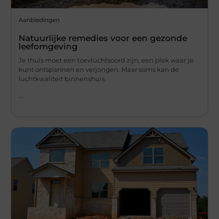
Aanbiedingen
Natuurlijke remedies voor een gezonde
leefomgeving
Je thuis moet een toevluchtsoord zijn, een plek waar je
kunt ontspannen en verjongen. Maar soms kan de
luchtkwaliteit binnenshuis
...