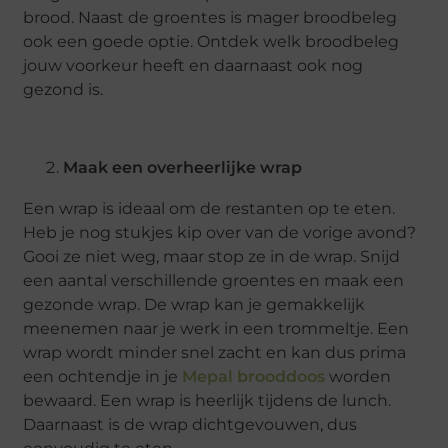
brood. Naast de groentes is mager broodbeleg
ook een goede optie. Ontdek welk broodbeleg
jouw voorkeur heeft en daarnaast ook nog
gezond is.
Maak een overheerlijke wrap
Een wrap is ideaal om de restanten op te eten.
Heb je nog stukjes kip over van de vorige avond?
Gooi ze niet weg, maar stop ze in de wrap. Snijd
een aantal verschillende groentes en maak een
gezonde wrap. De wrap kan je gemakkelijk
meenemen naar je werk in een trommeltje. Een
wrap wordt minder snel zacht en kan dus prima
een ochtendje in je
Mepal brooddoos
worden
bewaard. Een wrap is heerlijk tijdens de lunch.
Daarnaast is de wrap dichtgevouwen, dus