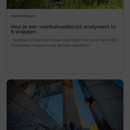
Aanbiedingen
Hoe je een voetbalwedstrijd analyseert in
5 stappen
Voetbal is meer dan alleen een spel; het is een sport die
miljoenen mensen over de hele wereld in
...