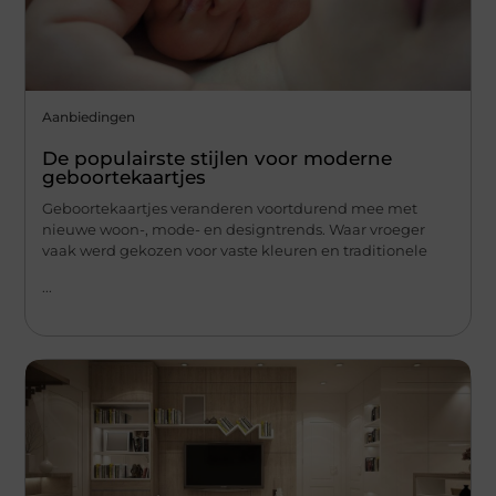
Aanbiedingen
De populairste stijlen voor moderne
geboortekaartjes
Geboortekaartjes veranderen voortdurend mee met
nieuwe woon-, mode- en designtrends. Waar vroeger
vaak werd gekozen voor vaste kleuren en traditionele
...