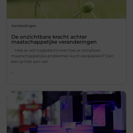
Aanbiedingen
De onzichtbare kracht achter
maatschappelijke veranderingen
Heb je ooit nagedacht over hoe je complexe
maatschappelijke problemen kunt aanpakken? Dan
ben je hier aan het
...