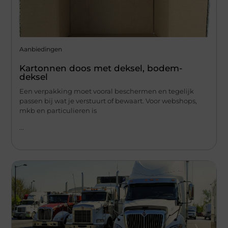
Aanbiedingen
Kartonnen doos met deksel, bodem-
deksel
Een verpakking moet vooral beschermen en tegelijk
passen bij wat je verstuurt of bewaart. Voor webshops,
mkb en particulieren is
...