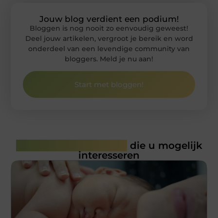
Jouw blog verdient een podium!
Bloggen is nog nooit zo eenvoudig geweest!
Deel jouw artikelen, vergroot je bereik en word
onderdeel van een levendige community van
bloggers. Meld je nu aan!
Start met bloggen!
Gerelateerde artikelen
die u mogelijk
interesseren