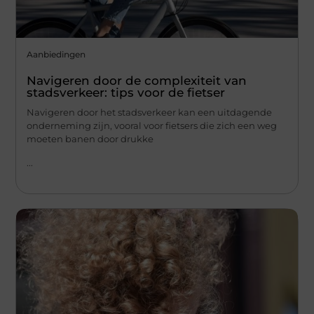
Aanbiedingen
Navigeren door de complexiteit van
stadsverkeer: tips voor de fietser
Navigeren door het stadsverkeer kan een uitdagende
onderneming zijn, vooral voor fietsers die zich een weg
moeten banen door drukke
...