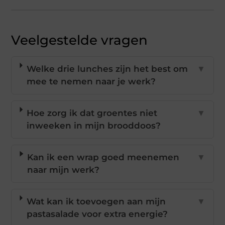
Veelgestelde vragen
Welke drie lunches zijn het best om
▼
mee te nemen naar je werk?
Hoe zorg ik dat groentes niet
▼
inweeken in mijn brooddoos?
Kan ik een wrap goed meenemen
▼
naar mijn werk?
Wat kan ik toevoegen aan mijn
▼
pastasalade voor extra energie?