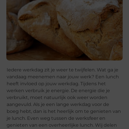
Iedere werkdag zit je weer te twijfelen. Wat ga je
vandaag meenemen naar jouw werk? Een lunch
heeft invloed op jouw werkdag. Tijdens het
werken verbruik je energie. De energie die je
verbruikt, moet natuurlijk ook weer worden
aangevuld. Als je een lange werkdag voor de
boeg hebt, dan is het heerlijk om te genieten van
je lunch. Even weg tussen de werksfeer en
genieten van een overheerlijke lunch. Wij delen