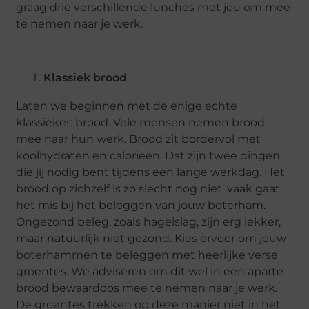
graag drie verschillende lunches met jou om mee
te nemen naar je werk.
Klassiek brood
Laten we beginnen met de enige echte
klassieker: brood. Vele mensen nemen brood
mee naar hun werk. Brood zit bordervol met
koolhydraten en calorieën. Dat zijn twee dingen
die jij nodig bent tijdens een lange werkdag. Het
brood op zichzelf is zo slecht nog niet, vaak gaat
het mis bij het beleggen van jouw boterham.
Ongezond beleg, zoals hagelslag, zijn erg lekker,
maar natuurlijk niet gezond. Kies ervoor om jouw
boterhammen te beleggen met heerlijke verse
groentes. We adviseren om dit wel in een aparte
brood bewaardoos mee te nemen naar je werk.
De groentes trekken op deze manier niet in het