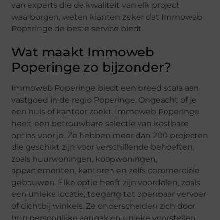
van experts die de kwaliteit van elk project
waarborgen, weten klanten zeker dat Immoweb
Poperinge de beste service biedt.
Wat maakt Immoweb
Poperinge zo bijzonder?
Immoweb Poperinge biedt een breed scala aan
vastgoed in de regio Poperinge. Ongeacht of je
een huis of kantoor zoekt, Immoweb Poperinge
heeft een betrouwbare selectie van kostbare
opties voor je. Ze hebben meer dan 200 projecten
die geschikt zijn voor verschillende behoeften,
zoals huurwoningen, koopwoningen,
appartementen, kantoren en zelfs commerciële
gebouwen. Elke optie heeft zijn voordelen, zoals
een unieke locatie, toegang tot openbaar vervoer
of dichtbij winkels. Ze onderscheiden zich door
hun persoonlijke aanpak en unieke voorstellen