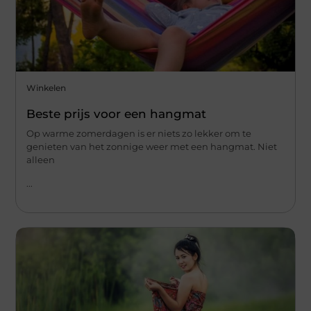
Winkelen
Beste prijs voor een hangmat
Op warme zomerdagen is er niets zo lekker om te
genieten van het zonnige weer met een hangmat. Niet
alleen
...