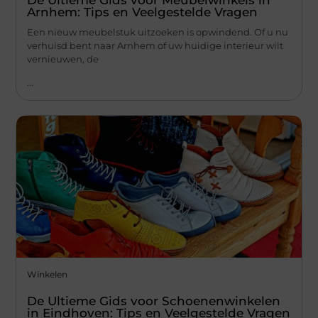
Arnhem: Tips en Veelgestelde Vragen
Een nieuw meubelstuk uitzoeken is opwindend. Of u nu
verhuisd bent naar Arnhem of uw huidige interieur wilt
vernieuwen, de
...
Winkelen
De Ultieme Gids voor Schoenenwinkelen
in Eindhoven: Tips en Veelgestelde Vragen