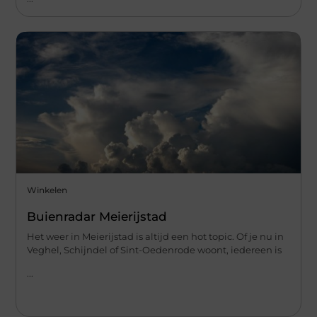
Winkelen
Buienradar Meierijstad
Het weer in Meierijstad is altijd een hot topic. Of je nu in
Veghel, Schijndel of Sint-Oedenrode woont, iedereen is
...