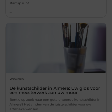
startup runt
...
Winkelen
De kunstschilder in Almere: Uw gids voor
een meesterwerk aan uw muur
Bent u op zoek naar een getalenteerde kunstschilder in
Almere? Het vinden van de juiste schilder voor uw
artistieke wensen