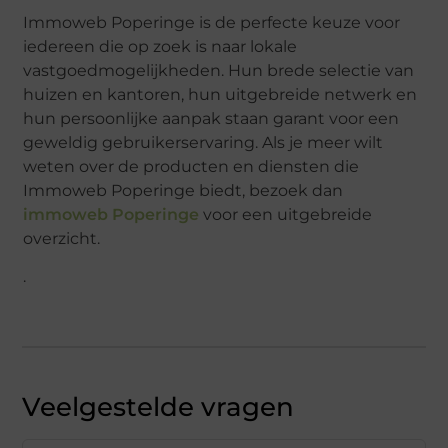
Immoweb Poperinge is de perfecte keuze voor
iedereen die op zoek is naar lokale
vastgoedmogelijkheden. Hun brede selectie van
huizen en kantoren, hun uitgebreide netwerk en
hun persoonlijke aanpak staan garant voor een
geweldig gebruikerservaring. Als je meer wilt
weten over de producten en diensten die
Immoweb Poperinge biedt, bezoek dan
immoweb Poperinge
voor een uitgebreide
overzicht.
.
Veelgestelde vragen