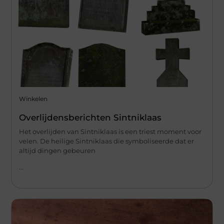
Winkelen
Overlijdensberichten Sintniklaas
Het overlijden van Sintniklaas is een triest moment voor
velen. De heilige Sintniklaas die symboliseerde dat er
altijd dingen gebeuren
...