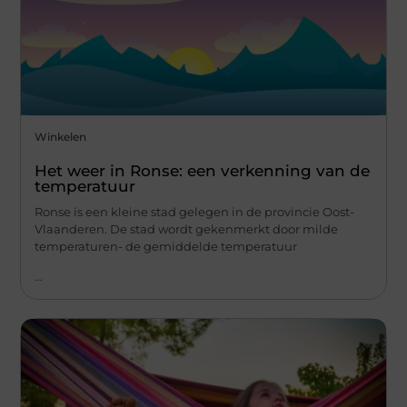
Winkelen
Het weer in Ronse: een verkenning van de
temperatuur
Ronse is een kleine stad gelegen in de provincie Oost-
Vlaanderen. De stad wordt gekenmerkt door milde
temperaturen- de gemiddelde temperatuur
...