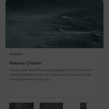
Winkelen
Nieuws Chaam
Chaam, een prachtig dorpje gelegen in het hart van
Noord-Brabant, biedt een schat aan nieuws voor de
lokale gemeenschap. Van
...