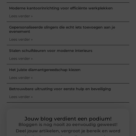
Moderne kantoorinrichting voor efficiënte werkplekken
Lees verder »
Gepersonaliseerde slingers die echt iets toevoegen aan je
evenement
Lees verder »
Stalen schuifdeuren voor moderne interieurs
Lees verder »
Het juiste diamantgereedschap kiezen
Lees verder »
Betrouwbare uitrusting voor eerste hulp en beveiliging
Lees verder »
Jouw blog verdient een podium!
Bloggen is nog nooit zo eenvoudig geweest!
Deel jouw artikelen, vergroot je bereik en word