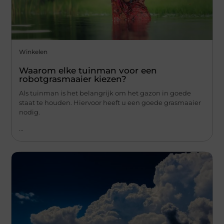
Winkelen
Waarom elke tuinman voor een
robotgrasmaaier kiezen?
Als tuinman is het belangrijk om het gazon in goede
staat te houden. Hiervoor heeft u een goede grasmaaier
nodig.
...