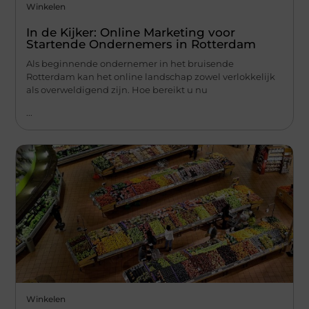
Winkelen
In de Kijker: Online Marketing voor
Startende Ondernemers in Rotterdam
Als beginnende ondernemer in het bruisende
Rotterdam kan het online landschap zowel verlokkelijk
als overweldigend zijn. Hoe bereikt u nu
...
Winkelen