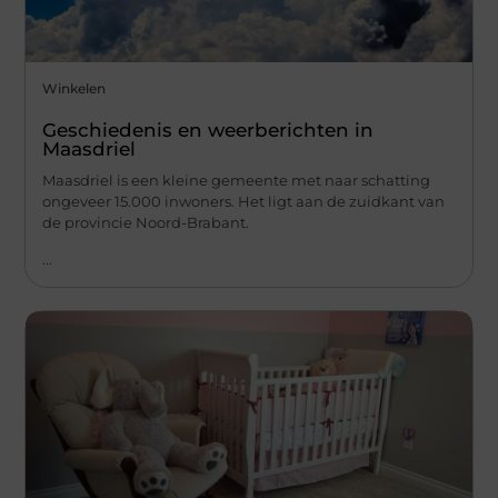
Winkelen
Geschiedenis en weerberichten in
Maasdriel
Maasdriel is een kleine gemeente met naar schatting
ongeveer 15.000 inwoners. Het ligt aan de zuidkant van
de provincie Noord-Brabant.
...