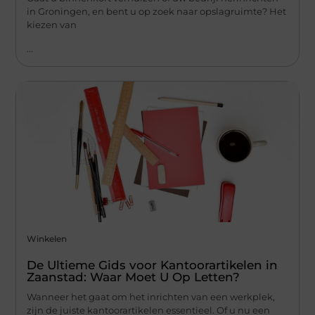
in Groningen, en bent u op zoek naar opslagruimte? Het
kiezen van
...
Winkelen
De Ultieme Gids voor Kantoorartikelen in
Zaanstad: Waar Moet U Op Letten?
Wanneer het gaat om het inrichten van een werkplek,
zijn de juiste kantoorartikelen essentieel. Of u nu een