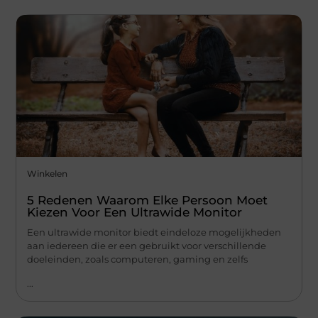
Winkelen
5 Redenen Waarom Elke Persoon Moet
Kiezen Voor Een Ultrawide Monitor
Een ultrawide monitor biedt eindeloze mogelijkheden
aan iedereen die er een gebruikt voor verschillende
doeleinden, zoals computeren, gaming en zelfs
...