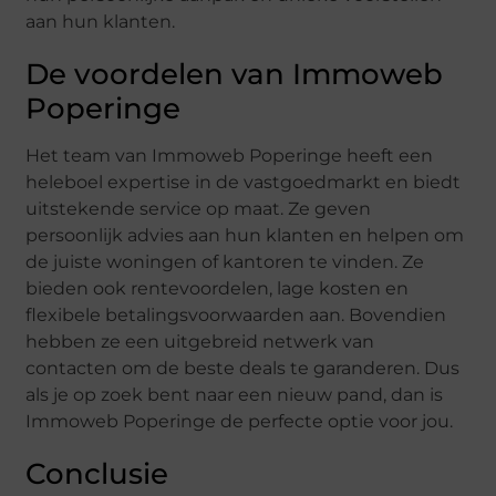
aan hun klanten.
De voordelen van Immoweb
Poperinge
Het team van Immoweb Poperinge heeft een
heleboel expertise in de vastgoedmarkt en biedt
uitstekende service op maat. Ze geven
persoonlijk advies aan hun klanten en helpen om
de juiste woningen of kantoren te vinden. Ze
bieden ook rentevoordelen, lage kosten en
flexibele betalingsvoorwaarden aan. Bovendien
hebben ze een uitgebreid netwerk van
contacten om de beste deals te garanderen. Dus
als je op zoek bent naar een nieuw pand, dan is
Immoweb Poperinge de perfecte optie voor jou.
Conclusie