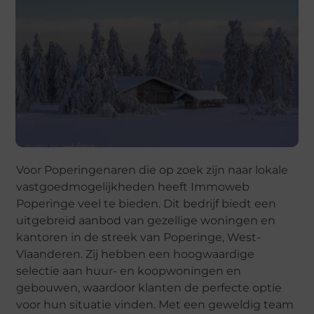
Voor Poperingenaren die op zoek zijn naar lokale
vastgoedmogelijkheden heeft Immoweb
Poperinge veel te bieden. Dit bedrijf biedt een
uitgebreid aanbod van gezellige woningen en
kantoren in de streek van Poperinge, West-
Vlaanderen. Zij hebben een hoogwaardige
selectie aan huur- en koopwoningen en
gebouwen, waardoor klanten de perfecte optie
voor hun situatie vinden. Met een geweldig team