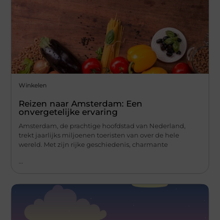
Winkelen
Reizen naar Amsterdam: Een
onvergetelijke ervaring
Amsterdam, de prachtige hoofdstad van Nederland,
trekt jaarlijks miljoenen toeristen van over de hele
wereld. Met zijn rijke geschiedenis, charmante
...