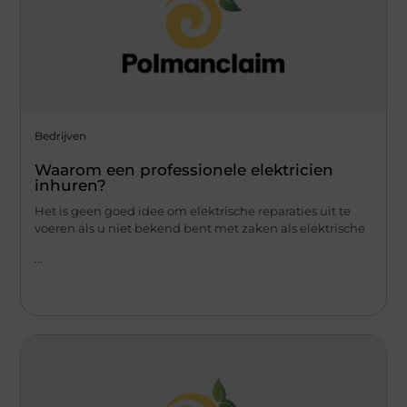
Bedrijven
Waarom een ​​professionele elektricien
inhuren?
Het is geen goed idee om elektrische reparaties uit te
voeren als u niet bekend bent met zaken als elektrische
...