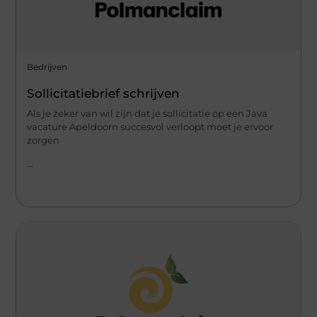
Bedrijven
Sollicitatiebrief schrijven
Als je zeker van wil zijn dat je sollicitatie op een Java
vacature Apeldoorn succesvol verloopt moet je ervoor
zorgen
...