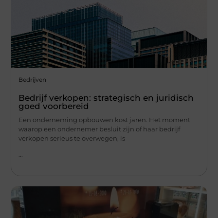
Bedrijven
Bedrijf verkopen: strategisch en juridisch
goed voorbereid
Een onderneming opbouwen kost jaren. Het moment
waarop een ondernemer besluit zijn of haar bedrijf
verkopen serieus te overwegen, is
...