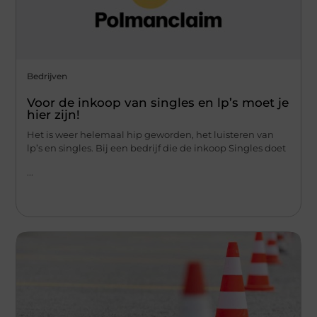
Bedrijven
Voor de inkoop van singles en lp’s moet je
hier zijn!
Het is weer helemaal hip geworden, het luisteren van
lp’s en singles. Bij een bedrijf die de inkoop Singles doet
...