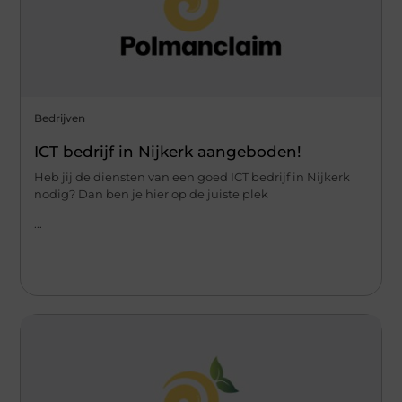
Bedrijven
ICT bedrijf in Nijkerk aangeboden!
Heb jij de diensten van een goed ICT bedrijf in Nijkerk
nodig? Dan ben je hier op de juiste plek
...