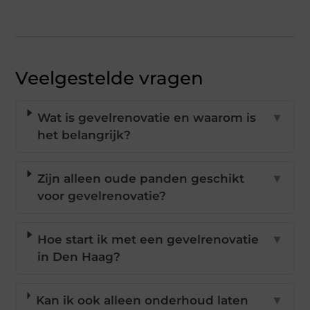
Veelgestelde vragen
Wat is gevelrenovatie en waarom is
▼
het belangrijk?
Zijn alleen oude panden geschikt
▼
voor gevelrenovatie?
Hoe start ik met een gevelrenovatie
▼
in Den Haag?
Kan ik ook alleen onderhoud laten
▼