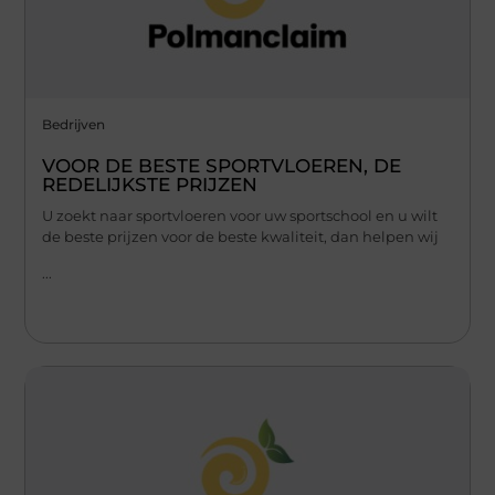
Bedrijven
VOOR DE BESTE SPORTVLOEREN, DE
REDELIJKSTE PRIJZEN
U zoekt naar sportvloeren voor uw sportschool en u wilt
de beste prijzen voor de beste kwaliteit, dan helpen wij
...