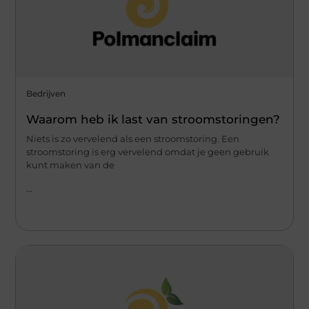
Bedrijven
Waarom heb ik last van stroomstoringen?
Niets is zo vervelend als een stroomstoring. Een
stroomstoring is erg vervelend omdat je geen gebruik
kunt maken van de
...