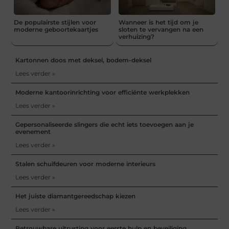
De populairste stijlen voor
Wanneer is het tijd om je
moderne geboortekaartjes
sloten te vervangen na een
verhuizing?
Kartonnen doos met deksel, bodem-deksel
Lees verder »
Moderne kantoorinrichting voor efficiënte werkplekken
Lees verder »
Gepersonaliseerde slingers die echt iets toevoegen aan je
evenement
Lees verder »
Stalen schuifdeuren voor moderne interieurs
Lees verder »
Het juiste diamantgereedschap kiezen
Lees verder »
Betrouwbare uitrusting voor eerste hulp en beveiliging