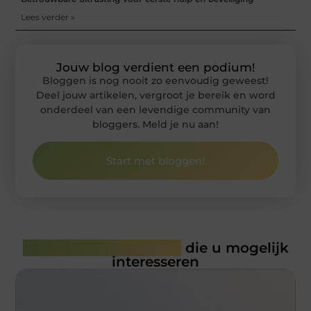
Lees verder »
Jouw blog verdient een podium!
Bloggen is nog nooit zo eenvoudig geweest!
Deel jouw artikelen, vergroot je bereik en word
onderdeel van een levendige community van
bloggers. Meld je nu aan!
Start met bloggen!
Gerelateerde artikelen
die u mogelijk
interesseren