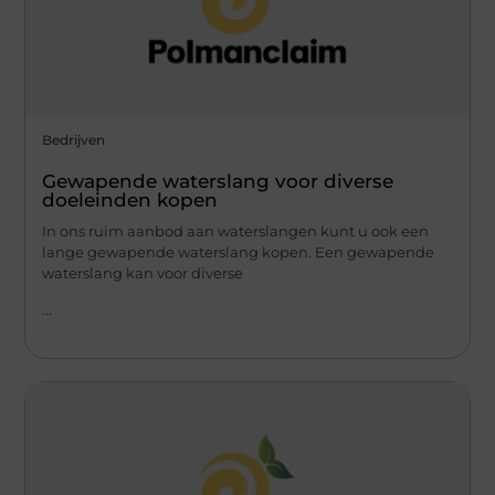
Bedrijven
Gewapende waterslang voor diverse
doeleinden kopen
In ons ruim aanbod aan waterslangen kunt u ook een
lange gewapende waterslang kopen. Een gewapende
waterslang kan voor diverse
...