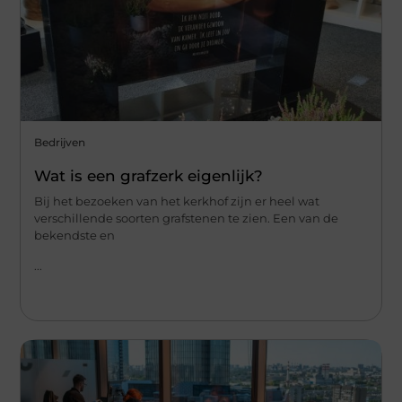
Bedrijven
Wat is een grafzerk eigenlijk?
Bij het bezoeken van het kerkhof zijn er heel wat
verschillende soorten grafstenen te zien. Een van de
bekendste en
...