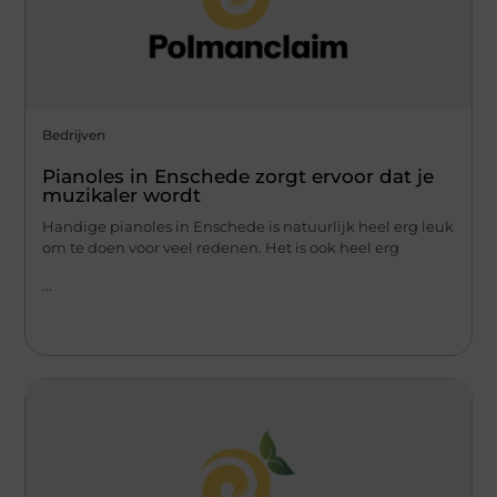
Bedrijven
Pianoles in Enschede zorgt ervoor dat je
muzikaler wordt
Handige pianoles in Enschede is natuurlijk heel erg leuk
om te doen voor veel redenen. Het is ook heel erg
...