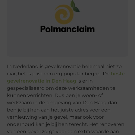
In Nederland is gevelrenovatie helemaal niet zo
raar, het is juist een erg populair begrip. De
beste
gevelrenovatie in Den Haag
is er in
gespecialiseerd om deze werkzaamheden te
kunnen verrichten. Dus ben je woon- of
werkzaam in de omgeving van Den Haag dan
ben je bij hen aan het juiste adres voor een
vernieuwing van je gevel, maar ook voor
onderhoud kan je bij hen terecht. Het renoveren
van een gevel zorgt voor een extra waarde aan