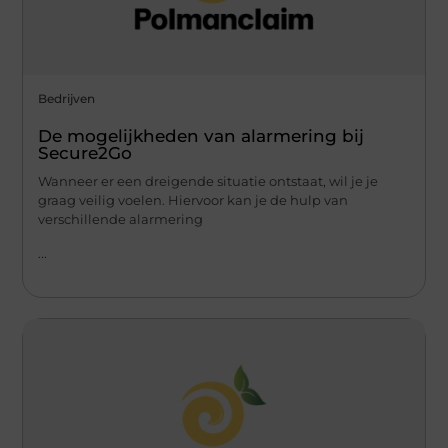
Bedrijven
De mogelijkheden van alarmering bij
Secure2Go
Wanneer er een dreigende situatie ontstaat, wil je je
graag veilig voelen. Hiervoor kan je de hulp van
verschillende alarmering
...