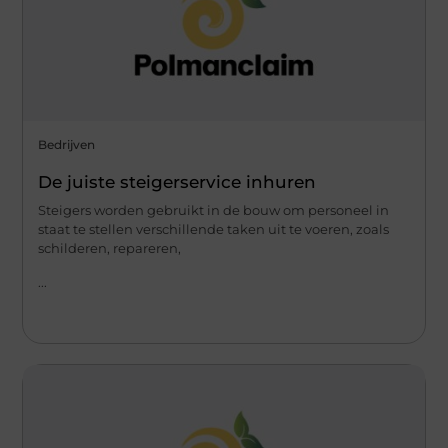
Bedrijven
De juiste steigerservice inhuren
Steigers worden gebruikt in de bouw om personeel in
staat te stellen verschillende taken uit te voeren, zoals
schilderen, repareren,
...