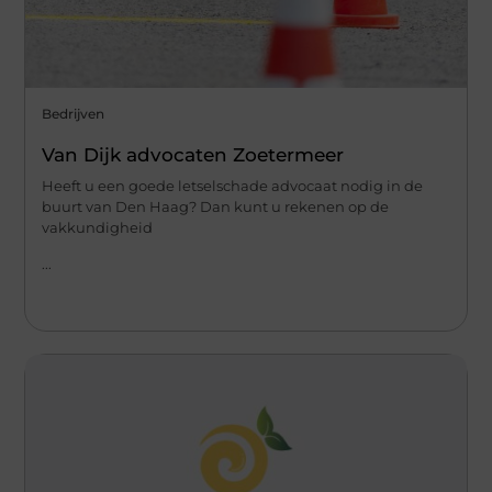
Bedrijven
Van Dijk advocaten Zoetermeer
Heeft u een goede letselschade advocaat nodig in de
buurt van Den Haag? Dan kunt u rekenen op de
vakkundigheid
...