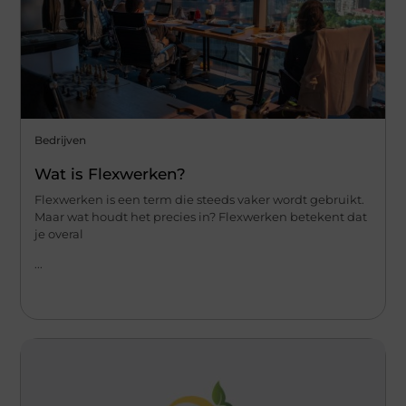
Bedrijven
Wat is Flexwerken?
Flexwerken is een term die steeds vaker wordt gebruikt.
Maar wat houdt het precies in? Flexwerken betekent dat
je overal
...