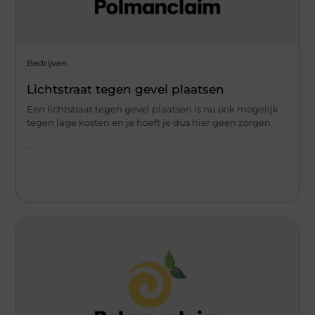
Bedrijven
Lichtstraat tegen gevel plaatsen
Een lichtstraat tegen gevel plaatsen is nu ook mogelijk
tegen lage kosten en je hoeft je dus hier geen zorgen
...