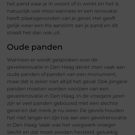
het pand waar je in woont of in werkt en het is
natuurlijk ook mooi wanneer er een renovatie
heeft plaatsgevonden van je gevel. Het geeft
gelijk weer een fris aanzicht aan je pand en dit
straalt het dan ook uit.
Oude panden
Wanneer er wordt gesproken over de
gevelrenovatie in Den Haag denkt men vaak aan
oude panden of panden van een monument,
maar dat is zeker niet altijd het geval. Ook jongere
panden moeten worden voorzien van een
gevelrenovatie in Den Haag. In de vroegere jaren
zijn er veel panden gebouwd met een slechte
gevel en dat merk je nu weer. De gevels houden
het niet langer en zijn toe aan een gevelrenovatie
in Den Haag. Vaak was het voegwerk vroeger
slecht en dat moet worden hersteld, gelukkig