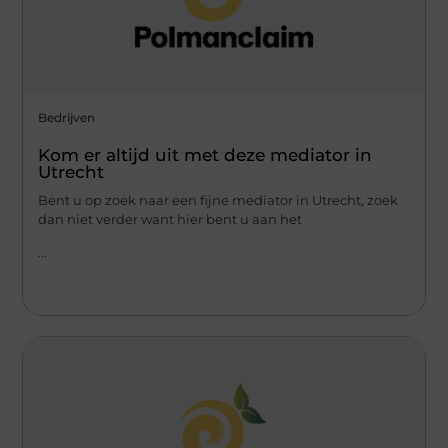
Bedrijven
Kom er altijd uit met deze mediator in
Utrecht
Bent u op zoek naar een fijne mediator in Utrecht, zoek
dan niet verder want hier bent u aan het
...