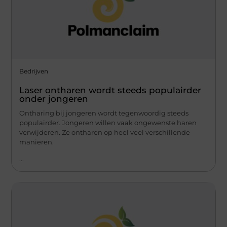
Bedrijven
Laser ontharen wordt steeds populairder
onder jongeren
Ontharing bij jongeren wordt tegenwoordig steeds
populairder. Jongeren willen vaak ongewenste haren
verwijderen. Ze ontharen op heel veel verschillende
manieren.
...