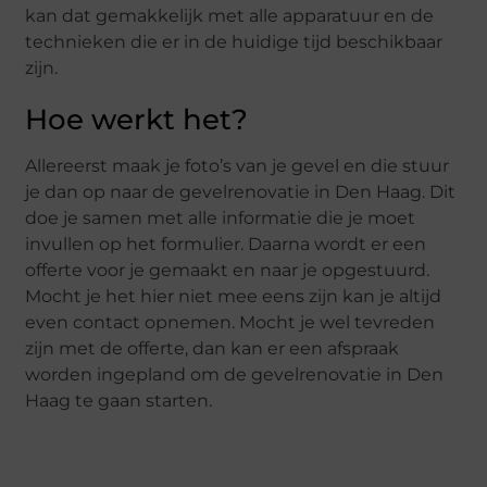
kan dat gemakkelijk met alle apparatuur en de
technieken die er in de huidige tijd beschikbaar
zijn.
Hoe werkt het?
Allereerst maak je foto’s van je gevel en die stuur
je dan op naar de gevelrenovatie in Den Haag. Dit
doe je samen met alle informatie die je moet
invullen op het formulier. Daarna wordt er een
offerte voor je gemaakt en naar je opgestuurd.
Mocht je het hier niet mee eens zijn kan je altijd
even contact opnemen. Mocht je wel tevreden
zijn met de offerte, dan kan er een afspraak
worden ingepland om de gevelrenovatie in Den
Haag te gaan starten.