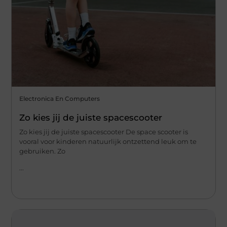
Electronica En Computers
Zo kies jij de juiste spacescooter
Zo kies jij de juiste spacescooter De space scooter is
vooral voor kinderen natuurlijk ontzettend leuk om te
gebruiken. Zo
...