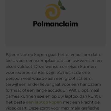
Bij een laptop kopen gaat het er vooral om dat u
kiest voor een exemplaar dat aan uw wensen en
eisen voldoet. Deze wensen en eisen kunnen
voor iedereen anders zijn. Zo hecht de ene
persoon veel waarde aan een groot scherm,
terwijl een ander liever gaat voor een handzaam
formaat of een lange accuduur. Wilt u optimaal
games kunnen spelen op uw laptop, dan kunt u
het beste
een laptop kopen
met een krachtige
videokaart. Deze zorgt voor maximale grafische