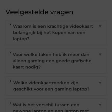
Veelgestelde vragen
Waarom is een krachtige videokaart
▼
belangrijk bij het kopen van een
laptop?
Voor welke taken heb ik meer dan
▼
alleen gaming een goede grafische
kaart nodig?
Welke videokaartmerken zijn
▼
geschikt voor een gaming laptop?
Wat is het verschil tussen een
▼
gewone laptop en een laptop met