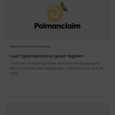
Electronica En Computers
Laat tijdsregistratie goed regelen
U wilt dat uw tijdsregistratie optimaal wordt geregeld,
dat is niet meer dan begrijpelijk. U bent hiervoor dus op
zoek
...