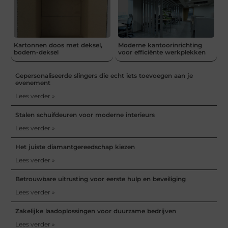
Kartonnen doos met deksel,
Moderne kantoorinrichting
bodem-deksel
voor efficiënte werkplekken
Gepersonaliseerde slingers die echt iets toevoegen aan je
evenement
Lees verder »
Stalen schuifdeuren voor moderne interieurs
Lees verder »
Het juiste diamantgereedschap kiezen
Lees verder »
Betrouwbare uitrusting voor eerste hulp en beveiliging
Lees verder »
Zakelijke laadoplossingen voor duurzame bedrijven
Lees verder »