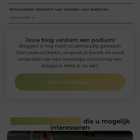
Betrouwbaar transport naar Zweden voor bedrijven
Lees verder »
Jouw blog verdient een podium!
Bloggen is nog nooit zo eenvoudig geweest!
Deel jouw artikelen, vergroot je bereik en word
onderdeel van een levendige community van
bloggers. Meld je nu aan!
Start met bloggen!
Gerelateerde artikelen
die u mogelijk
interesseren