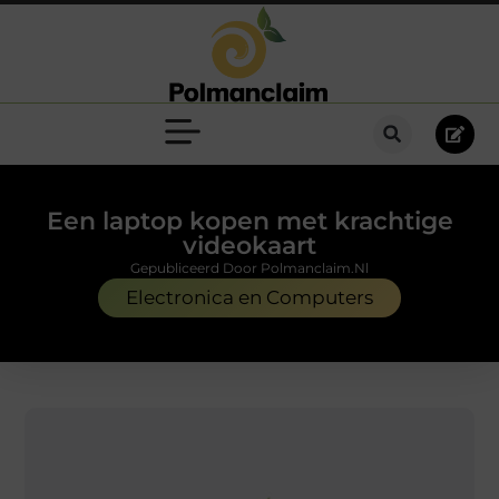
Een laptop kopen met krachtige
videokaart
Gepubliceerd Door Polmanclaim.nl
Electronica en Computers