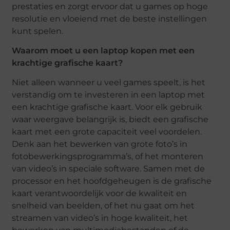
prestaties en zorgt ervoor dat u games op hoge
resolutie en vloeiend met de beste instellingen
kunt spelen.
Waarom moet u een laptop kopen met een
krachtige grafische kaart?
Niet alleen wanneer u veel games speelt, is het
verstandig om te investeren in een laptop met
een krachtige grafische kaart. Voor elk gebruik
waar weergave belangrijk is, biedt een grafische
kaart met een grote capaciteit veel voordelen.
Denk aan het bewerken van grote foto’s in
fotobewerkingsprogramma’s, of het monteren
van video’s in speciale software. Samen met de
processor en het hoofdgeheugen is de grafische
kaart verantwoordelijk voor de kwaliteit en
snelheid van beelden, of het nu gaat om het
streamen van video’s in hoge kwaliteit, het