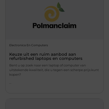
Electronica En Computers
Keuze uit een ruim aanbod aan
refurbished laptops en computers
Bent u op zoek naar een laptop of computer van
uitstekende kwaliteit, die u tegen een scherpe prijs kunt
kopen?
...