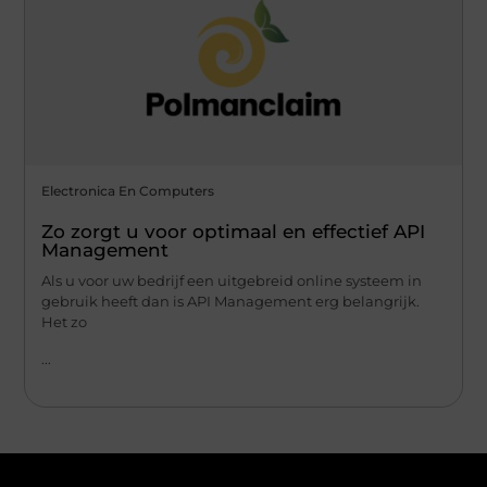
Electronica En Computers
Zo zorgt u voor optimaal en effectief API
Management
Als u voor uw bedrijf een uitgebreid online systeem in
gebruik heeft dan is API Management erg belangrijk.
Het zo
...