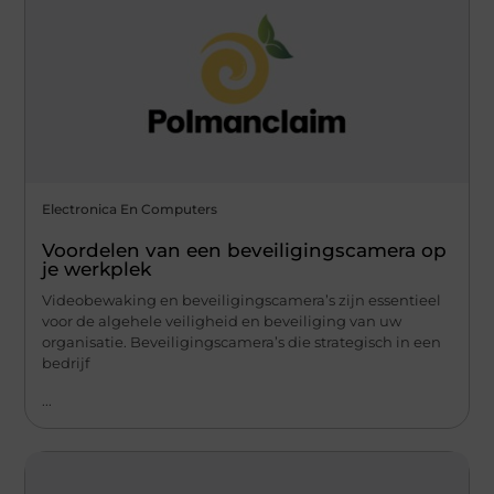
Electronica En Computers
Voordelen van een beveiligingscamera op
je werkplek
Videobewaking en beveiligingscamera’s zijn essentieel
voor de algehele veiligheid en beveiliging van uw
organisatie. Beveiligingscamera’s die strategisch in een
bedrijf
...