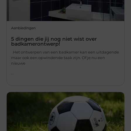
Aanbiedingen
5 dingen die jij nog niet wist over
badkamerontwerp!
Het ontwerpen van een badkamer kan een uitdagende
maar ook een opwindende taak zijn. Of je nu een
nieuwe
...