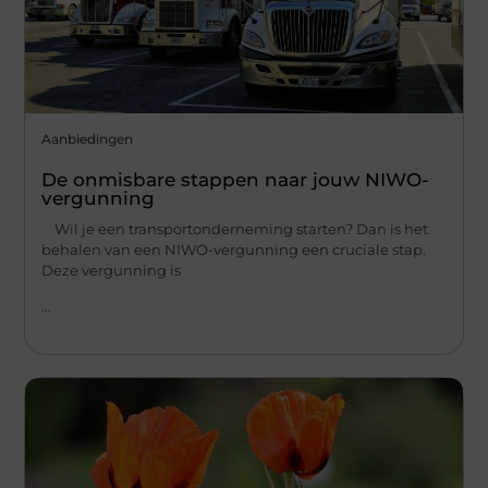
Aanbiedingen
De onmisbare stappen naar jouw NIWO-
vergunning
Wil je een transportonderneming starten? Dan is het
behalen van een NIWO-vergunning een cruciale stap.
Deze vergunning is
...