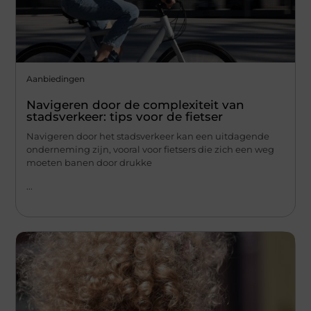
Aanbiedingen
Navigeren door de complexiteit van
stadsverkeer: tips voor de fietser
Navigeren door het stadsverkeer kan een uitdagende
onderneming zijn, vooral voor fietsers die zich een weg
moeten banen door drukke
...