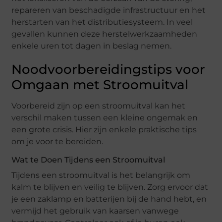
repareren van beschadigde infrastructuur en het
herstarten van het distributiesysteem. In veel
gevallen kunnen deze herstelwerkzaamheden
enkele uren tot dagen in beslag nemen.
Noodvoorbereidingstips voor
Omgaan met Stroomuitval
Voorbereid zijn op een stroomuitval kan het
verschil maken tussen een kleine ongemak en
een grote crisis. Hier zijn enkele praktische tips
om je voor te bereiden.
Wat te Doen Tijdens een Stroomuitval
Tijdens een stroomuitval is het belangrijk om
kalm te blijven en veilig te blijven. Zorg ervoor dat
je een zaklamp en batterijen bij de hand hebt, en
vermijd het gebruik van kaarsen vanwege