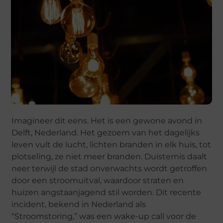
Imagineer dit eens. Het is een gewone avond in
Delft, Nederland. Het gezoem van het dagelijks
leven vult de lucht, lichten branden in elk huis, tot
plotseling, ze niet meer branden. Duisternis daalt
neer terwijl de stad onverwachts wordt getroffen
door een stroomuitval, waardoor straten en
huizen angstaanjagend stil worden. Dit recente
incident, bekend in Nederland als
“Stroomstoring,” was een wake-up call voor de