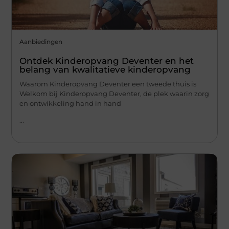
Aanbiedingen
Ontdek Kinderopvang Deventer en het
belang van kwalitatieve kinderopvang
Waarom Kinderopvang Deventer een tweede thuis is
Welkom bij Kinderopvang Deventer, de plek waarin zorg
en ontwikkeling hand in hand
...