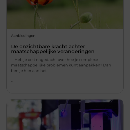
Aanbiedingen
De onzichtbare kracht achter
maatschappelijke veranderingen
Heb je ooit nagedacht over hoe je complexe
maatschappelijke problemen kunt aanpakken? Dan
ben je hier aan het
...