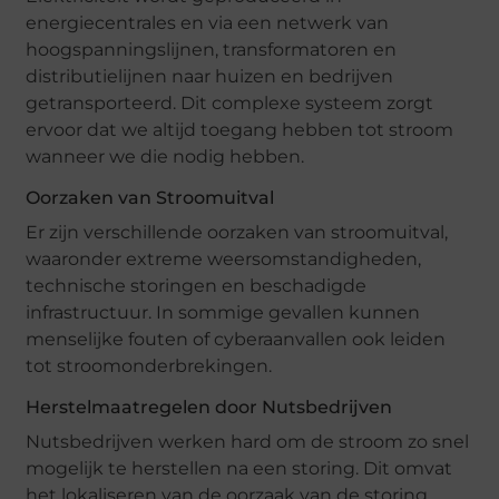
energiecentrales en via een netwerk van
hoogspanningslijnen, transformatoren en
distributielijnen naar huizen en bedrijven
getransporteerd. Dit complexe systeem zorgt
ervoor dat we altijd toegang hebben tot stroom
wanneer we die nodig hebben.
Oorzaken van Stroomuitval
Er zijn verschillende oorzaken van stroomuitval,
waaronder extreme weersomstandigheden,
technische storingen en beschadigde
infrastructuur. In sommige gevallen kunnen
menselijke fouten of cyberaanvallen ook leiden
tot stroomonderbrekingen.
Herstelmaatregelen door Nutsbedrijven
Nutsbedrijven werken hard om de stroom zo snel
mogelijk te herstellen na een storing. Dit omvat
het lokaliseren van de oorzaak van de storing,