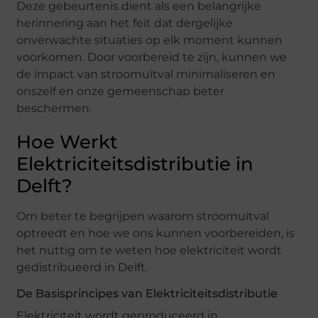
Deze gebeurtenis dient als een belangrijke
herinnering aan het feit dat dergelijke
onverwachte situaties op elk moment kunnen
voorkomen. Door voorbereid te zijn, kunnen we
de impact van stroomuitval minimaliseren en
onszelf en onze gemeenschap beter
beschermen.
Hoe Werkt
Elektriciteitsdistributie in
Delft?
Om beter te begrijpen waarom stroomuitval
optreedt en hoe we ons kunnen voorbereiden, is
het nuttig om te weten hoe elektriciteit wordt
gedistribueerd in Delft.
De Basisprincipes van Elektriciteitsdistributie
Elektriciteit wordt geproduceerd in