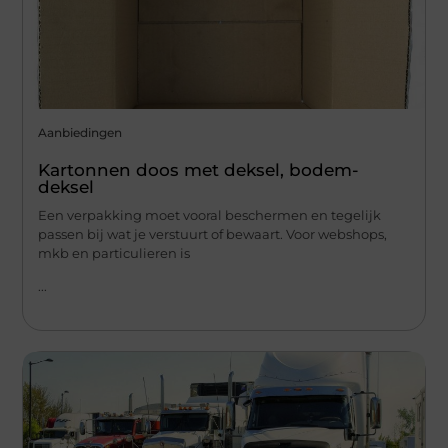
Aanbiedingen
Kartonnen doos met deksel, bodem-
deksel
Een verpakking moet vooral beschermen en tegelijk
passen bij wat je verstuurt of bewaart. Voor webshops,
mkb en particulieren is
...