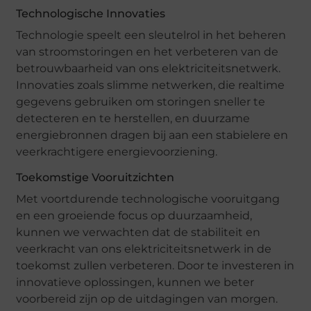
Technologische Innovaties
Technologie speelt een sleutelrol in het beheren
van stroomstoringen en het verbeteren van de
betrouwbaarheid van ons elektriciteitsnetwerk.
Innovaties zoals slimme netwerken, die realtime
gegevens gebruiken om storingen sneller te
detecteren en te herstellen, en duurzame
energiebronnen dragen bij aan een stabielere en
veerkrachtigere energievoorziening.
Toekomstige Vooruitzichten
Met voortdurende technologische vooruitgang
en een groeiende focus op duurzaamheid,
kunnen we verwachten dat de stabiliteit en
veerkracht van ons elektriciteitsnetwerk in de
toekomst zullen verbeteren. Door te investeren in
innovatieve oplossingen, kunnen we beter
voorbereid zijn op de uitdagingen van morgen.