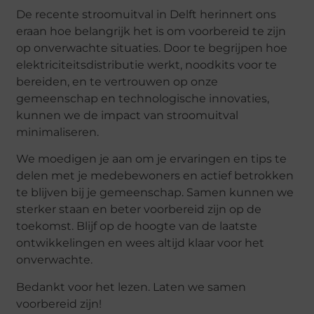
De recente stroomuitval in Delft herinnert ons
eraan hoe belangrijk het is om voorbereid te zijn
op onverwachte situaties. Door te begrijpen hoe
elektriciteitsdistributie werkt, noodkits voor te
bereiden, en te vertrouwen op onze
gemeenschap en technologische innovaties,
kunnen we de impact van stroomuitval
minimaliseren.
We moedigen je aan om je ervaringen en tips te
delen met je medebewoners en actief betrokken
te blijven bij je gemeenschap. Samen kunnen we
sterker staan en beter voorbereid zijn op de
toekomst. Blijf op de hoogte van de laatste
ontwikkelingen en wees altijd klaar voor het
onverwachte.
Bedankt voor het lezen. Laten we samen
voorbereid zijn!