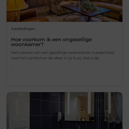
Aanbiedingen
Hoe voorkom ik een ongezellige
woonkamer?
Het creëren van een gezellige woonkamer is essentieel
voor het comfort en de sfeer in je huis. Het is de
...