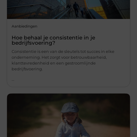
Aanbiedingen
Hoe behaal je consistentie in je
bedrijfsvoering?
Consistentie is een van de sleutels tot succes in elke
onderneming. Het zorgt voor betrouwbaarheid,
klanttevredenheid en een gestroomlijnde
bedrijfsvoering.
...