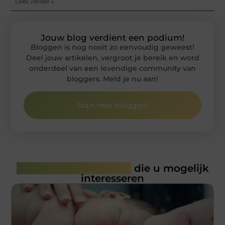
Lees verder »
Jouw blog verdient een podium!
Bloggen is nog nooit zo eenvoudig geweest!
Deel jouw artikelen, vergroot je bereik en word
onderdeel van een levendige community van
bloggers. Meld je nu aan!
Start met bloggen!
Gerelateerde artikelen
die u mogelijk
interesseren