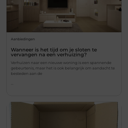
Aanbiedingen
Wanneer is het tijd om je sloten te
vervangen na een verhuizing?
Verhuizen naar een nieuwe woning is een spannende
gebeurtenis, maar het is ook belangrijk om aandacht te
besteden aan de
...