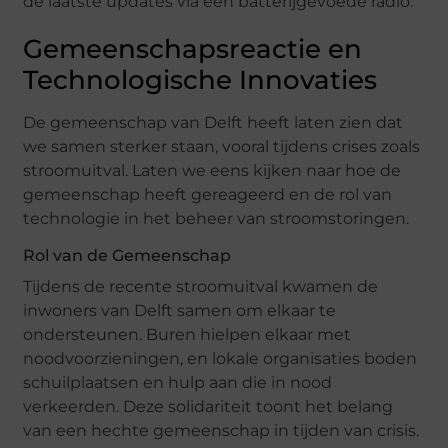
de laatste updates via een batterijgevoede radio.
Gemeenschapsreactie en
Technologische Innovaties
De gemeenschap van Delft heeft laten zien dat
we samen sterker staan, vooral tijdens crises zoals
stroomuitval. Laten we eens kijken naar hoe de
gemeenschap heeft gereageerd en de rol van
technologie in het beheer van stroomstoringen.
Rol van de Gemeenschap
Tijdens de recente stroomuitval kwamen de
inwoners van Delft samen om elkaar te
ondersteunen. Buren hielpen elkaar met
noodvoorzieningen, en lokale organisaties boden
schuilplaatsen en hulp aan die in nood
verkeerden. Deze solidariteit toont het belang
van een hechte gemeenschap in tijden van crisis.