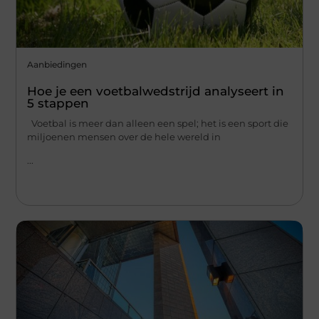
Aanbiedingen
Hoe je een voetbalwedstrijd analyseert in
5 stappen
Voetbal is meer dan alleen een spel; het is een sport die
miljoenen mensen over de hele wereld in
...