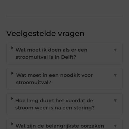
Veelgestelde vragen
Wat moet ik doen als er een
▼
stroomuitval is in Delft?
Wat moet in een noodkit voor
▼
stroomuitval?
Hoe lang duurt het voordat de
▼
stroom weer is na een storing?
Wat zijn de belangrijkste oorzaken
▼