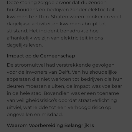
Deze storing zorgde ervoor dat duizenden
huishoudens en bedrijven zonder elektriciteit
kwamen te zitten. Straten waren donker en veel
dagelijkse activiteiten kwamen abrupt tot
stilstand. Het incident benadrukte hoe
afhankelijk we zijn van elektriciteit in ons
dagelijks leven.
Impact op de Gemeenschap
De stroomuitval had verstrekkende gevolgen
voor de inwoners van Delft. Van huishoudelijke
apparaten die niet werkten tot bedrijven die hun
deuren moesten sluiten, de impact was voelbaar
in de hele stad. Bovendien was er een toename
van veiligheidsrisico’s doordat straatverlichting
uitviel, wat leidde tot een verhoogd risico op
ongevallen en misdaad.
Waarom Voorbereiding Belangrijk Is