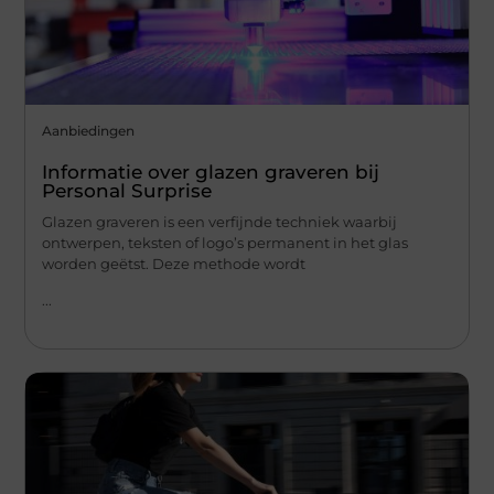
Aanbiedingen
Informatie over glazen graveren bij
Personal Surprise
Glazen graveren is een verfijnde techniek waarbij
ontwerpen, teksten of logo’s permanent in het glas
worden geëtst. Deze methode wordt
...