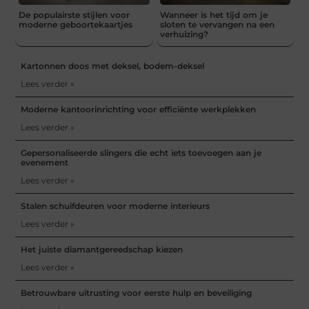
De populairste stijlen voor
Wanneer is het tijd om je
moderne geboortekaartjes
sloten te vervangen na een
verhuizing?
Kartonnen doos met deksel, bodem-deksel
Lees verder »
Moderne kantoorinrichting voor efficiënte werkplekken
Lees verder »
Gepersonaliseerde slingers die echt iets toevoegen aan je
evenement
Lees verder »
Stalen schuifdeuren voor moderne interieurs
Lees verder »
Het juiste diamantgereedschap kiezen
Lees verder »
Betrouwbare uitrusting voor eerste hulp en beveiliging