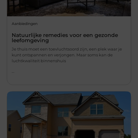
Aanbiedingen
Natuurlijke remedies voor een gezonde
leefomgeving
Je thuis moet een toevluchtsoord zijn, een plek waar je
kunt ontspannen en verjongen. Maar soms kan de
luchtkwaliteit binnenshuis
...