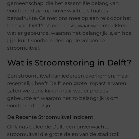
gemeenschap, die het essentiële belang van
voorbereid zijn op onverwachte situaties
benadrukte. Ga met ons mee op een reis door het
hart van Delft’s stroomcrisis, waar we ontdekken
wat er gebeurde, waarom het belangrijk is, en hoe
jij je kunt voorbereiden op de volgende
stroomuitval.
Wat is Stroomstoring in Delft?
Een stroomuitval kan iedereen overkomen, maar
recentelijk heeft Delft een grote impact ervaren.
Laten we eens kijken naar wat er precies
gebeurde en waarom het zo belangrijk is om
voorbereid te zijn.
De Recente Stroomuitval Incident
Onlangs beleefde Delft een onverwachte
stroomuitval die grote delen van de stad trof.