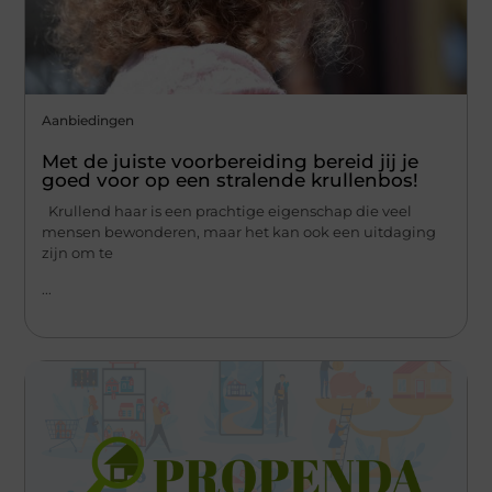
Aanbiedingen
Met de juiste voorbereiding bereid jij je
goed voor op een stralende krullenbos!
Krullend haar is een prachtige eigenschap die veel
mensen bewonderen, maar het kan ook een uitdaging
zijn om te
...