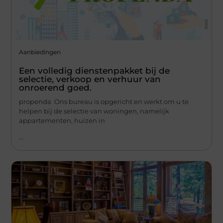
Aanbiedingen
Een volledig dienstenpakket bij de
selectie, verkoop en verhuur van
onroerend goed.
propenda Ons bureau is opgericht en werkt om u te
helpen bij de selectie van woningen, namelijk
appartementen, huizen in
...