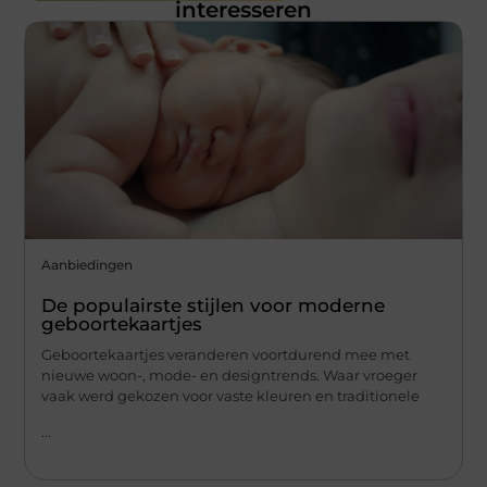
interesseren
Aanbiedingen
De populairste stijlen voor moderne
geboortekaartjes
Geboortekaartjes veranderen voortdurend mee met
nieuwe woon-, mode- en designtrends. Waar vroeger
vaak werd gekozen voor vaste kleuren en traditionele
...