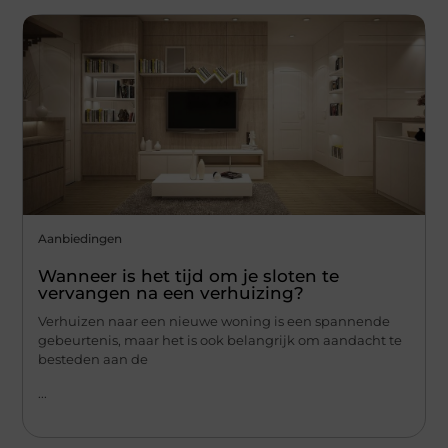
Aanbiedingen
Wanneer is het tijd om je sloten te
vervangen na een verhuizing?
Verhuizen naar een nieuwe woning is een spannende
gebeurtenis, maar het is ook belangrijk om aandacht te
besteden aan de
...