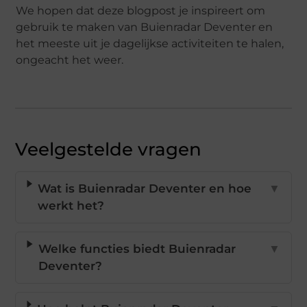
We hopen dat deze blogpost je inspireert om
gebruik te maken van Buienradar Deventer en
het meeste uit je dagelijkse activiteiten te halen,
ongeacht het weer.
Veelgestelde vragen
Wat is Buienradar Deventer en hoe
▼
werkt het?
Welke functies biedt Buienradar
▼
Deventer?