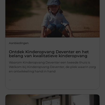
Aanbiedingen
Ontdek Kinderopvang Deventer en het
belang van kwalitatieve kinderopvang
Waarom Kinderopvang Deventer een tweede thuis is
Welkom bij Kinderopvang Deventer, de plek waarin zorg
en ontwikkeling hand in hand
...