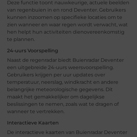
Deze functie toont nauwkeurige, actuele beelden
van regenbuien in en rond Deventer. Gebruikers
kunnen inzoomen op specifieke locaties om te
zien wanneer en waar regen wordt verwacht, wat
hen helpt hun activiteiten dienovereenkomstig
te plannen.
24-uurs Voorspelling
Naast de regenradar biedt Buienradar Deventer
een uitgebreide 24-uurs weersvoorspelling.
Gebruikers krijgen per uur updates over
temperatuur, neerslag, windkracht en andere
belangrijke meteorologische gegevens. Dit
maakt het gemakkelijker om dagelijkse
beslissingen te nemen, zoals wat te dragen of
wanneer te vertrekken.
Interactieve Kaarten
De interactieve kaarten van Buienradar Deventer