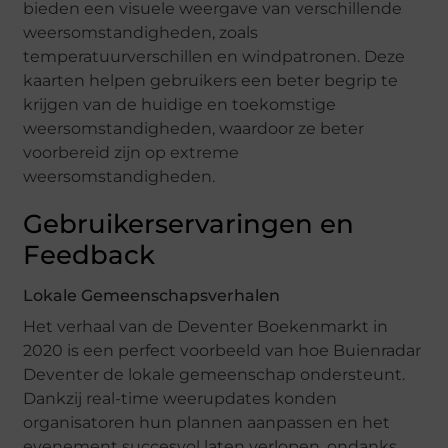
bieden een visuele weergave van verschillende
weersomstandigheden, zoals
temperatuurverschillen en windpatronen. Deze
kaarten helpen gebruikers een beter begrip te
krijgen van de huidige en toekomstige
weersomstandigheden, waardoor ze beter
voorbereid zijn op extreme
weersomstandigheden.
Gebruikerservaringen en
Feedback
Lokale Gemeenschapsverhalen
Het verhaal van de Deventer Boekenmarkt in
2020 is een perfect voorbeeld van hoe Buienradar
Deventer de lokale gemeenschap ondersteunt.
Dankzij real-time weerupdates konden
organisatoren hun plannen aanpassen en het
evenement succesvol laten verlopen, ondanks