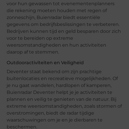
voor hun gewassen tot evenementenplanners
die rekening moeten houden met regen of
zonneschijn, Buienradar biedt essentiële
gegevens om bedrijfsbeslissingen te verbeteren.
Bedrijven kunnen tijd en geld besparen door zich
voor te bereiden op extreme
weersomstandigheden en hun activiteiten
daarop af te stemmen.
Outdooractiviteiten en Veiligheid
Deventer staat bekend om zijn prachtige
buitenlocaties en recreatieve mogelijkheden. Of
je nu gaat wandelen, hardlopen of kamperen,
Buienradar Deventer helpt je je activiteiten te
plannen en veilig te genieten van de natuur. Bij
extreme weersomstandigheden, zoals stormen of
overstromingen, biedt de radar tijdige
waarschuwingen om je en je dierbaren te
beschermen.