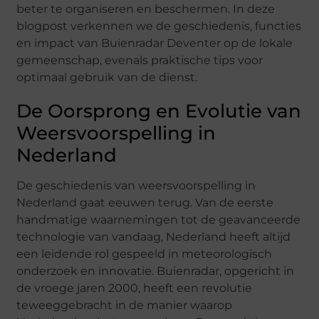
beter te organiseren en beschermen. In deze
blogpost verkennen we de geschiedenis, functies
en impact van Buienradar Deventer op de lokale
gemeenschap, evenals praktische tips voor
optimaal gebruik van de dienst.
De Oorsprong en Evolutie van
Weersvoorspelling in
Nederland
De geschiedenis van weersvoorspelling in
Nederland gaat eeuwen terug. Van de eerste
handmatige waarnemingen tot de geavanceerde
technologie van vandaag, Nederland heeft altijd
een leidende rol gespeeld in meteorologisch
onderzoek en innovatie. Buienradar, opgericht in
de vroege jaren 2000, heeft een revolutie
teweeggebracht in de manier waarop