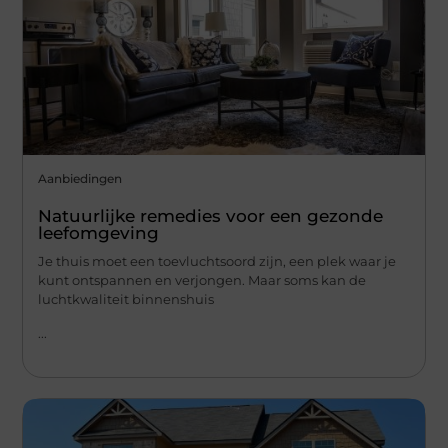
Aanbiedingen
Natuurlijke remedies voor een gezonde
leefomgeving
Je thuis moet een toevluchtsoord zijn, een plek waar je
kunt ontspannen en verjongen. Maar soms kan de
luchtkwaliteit binnenshuis
...