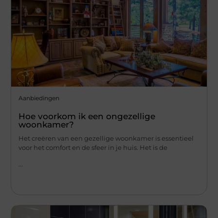
Aanbiedingen
Hoe voorkom ik een ongezellige
woonkamer?
Het creëren van een gezellige woonkamer is essentieel
voor het comfort en de sfeer in je huis. Het is de
...