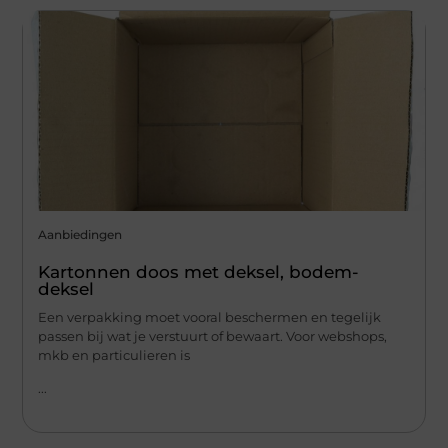
Aanbiedingen
Kartonnen doos met deksel, bodem-
deksel
Een verpakking moet vooral beschermen en tegelijk
passen bij wat je verstuurt of bewaart. Voor webshops,
mkb en particulieren is
...