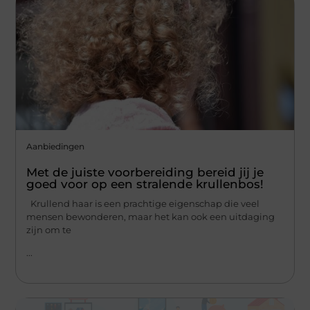
Aanbiedingen
Met de juiste voorbereiding bereid jij je
goed voor op een stralende krullenbos!
Krullend haar is een prachtige eigenschap die veel
mensen bewonderen, maar het kan ook een uitdaging
zijn om te
...