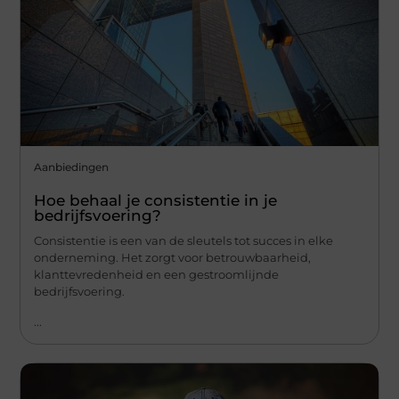
Aanbiedingen
Hoe behaal je consistentie in je
bedrijfsvoering?
Consistentie is een van de sleutels tot succes in elke
onderneming. Het zorgt voor betrouwbaarheid,
klanttevredenheid en een gestroomlijnde
bedrijfsvoering.
...