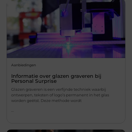
Aanbiedingen
Informatie over glazen graveren bij
Personal Surprise
Glazen graveren is een verfijnde techniek waarbij
ontwerpen, teksten of logo’s permanent in het glas
worden geëtst. Deze methode wordt
...