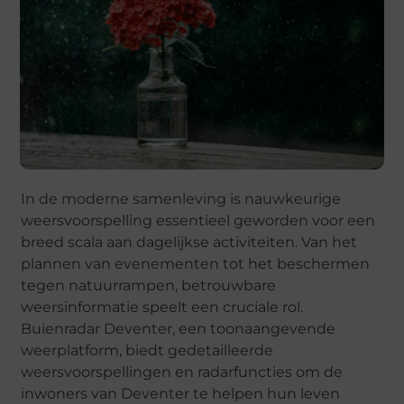
In de moderne samenleving is nauwkeurige
weersvoorspelling essentieel geworden voor een
breed scala aan dagelijkse activiteiten. Van het
plannen van evenementen tot het beschermen
tegen natuurrampen, betrouwbare
weersinformatie speelt een cruciale rol.
Buienradar Deventer, een toonaangevende
weerplatform, biedt gedetailleerde
weersvoorspellingen en radarfuncties om de
inwoners van Deventer te helpen hun leven