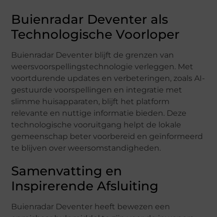
Buienradar Deventer als
Technologische Voorloper
Buienradar Deventer blijft de grenzen van
weersvoorspellingstechnologie verleggen. Met
voortdurende updates en verbeteringen, zoals AI-
gestuurde voorspellingen en integratie met
slimme huisapparaten, blijft het platform
relevante en nuttige informatie bieden. Deze
technologische vooruitgang helpt de lokale
gemeenschap beter voorbereid en geïnformeerd
te blijven over weersomstandigheden.
Samenvatting en
Inspirerende Afsluiting
Buienradar Deventer heeft bewezen een