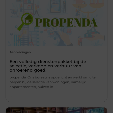
Aanbiedingen
Een volledig dienstenpakket bij de
selectie, verkoop en verhuur van
onroerend goed.
propenda Ons bureau is opgericht en werkt om u te
helpen bij de selectie van woningen, namelijk
appartementen, huizen in
...