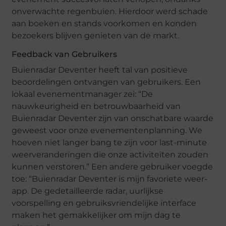
onverwachte regenbuien. Hierdoor werd schade
aan boeken en stands voorkomen en konden
bezoekers blijven genieten van de markt.
Feedback van Gebruikers
Buienradar Deventer heeft tal van positieve
beoordelingen ontvangen van gebruikers. Een
lokaal evenementmanager zei: “De
nauwkeurigheid en betrouwbaarheid van
Buienradar Deventer zijn van onschatbare waarde
geweest voor onze evenementenplanning. We
hoeven niet langer bang te zijn voor last-minute
weerveranderingen die onze activiteiten zouden
kunnen verstoren.” Een andere gebruiker voegde
toe: “Buienradar Deventer is mijn favoriete weer-
app. De gedetailleerde radar, uurlijkse
voorspelling en gebruiksvriendelijke interface
maken het gemakkelijker om mijn dag te