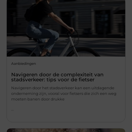
Aanbiedingen
Navigeren door de complexiteit van
stadsverkeer: tips voor de fietser
Navigeren door het stadsverkeer kan een uitdagende
onderneming zijn, vooral voor fietsers die zich een weg
moeten banen door drukke
...