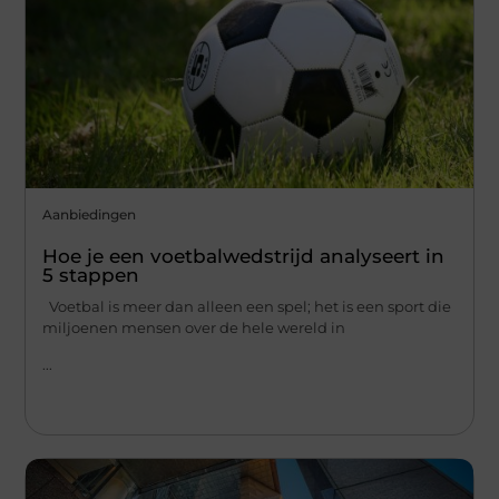
Aanbiedingen
Hoe je een voetbalwedstrijd analyseert in
5 stappen
Voetbal is meer dan alleen een spel; het is een sport die
miljoenen mensen over de hele wereld in
...