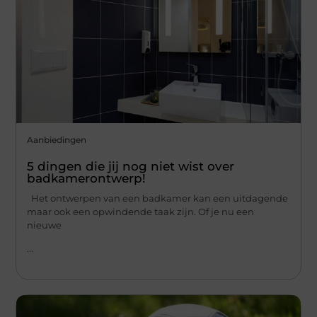
Aanbiedingen
5 dingen die jij nog niet wist over
badkamerontwerp!
Het ontwerpen van een badkamer kan een uitdagende
maar ook een opwindende taak zijn. Of je nu een
nieuwe
...