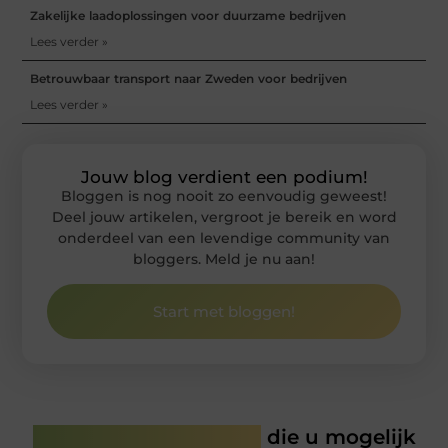
Zakelijke laadoplossingen voor duurzame bedrijven
Lees verder »
Betrouwbaar transport naar Zweden voor bedrijven
Lees verder »
Jouw blog verdient een podium!
Bloggen is nog nooit zo eenvoudig geweest!
Deel jouw artikelen, vergroot je bereik en word
onderdeel van een levendige community van
bloggers. Meld je nu aan!
Start met bloggen!
Gerelateerde artikelen
die u mogelijk