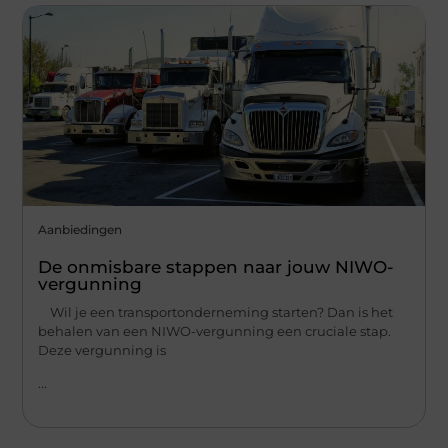
Aanbiedingen
De onmisbare stappen naar jouw NIWO-
vergunning
Wil je een transportonderneming starten? Dan is het
behalen van een NIWO-vergunning een cruciale stap.
Deze vergunning is
...