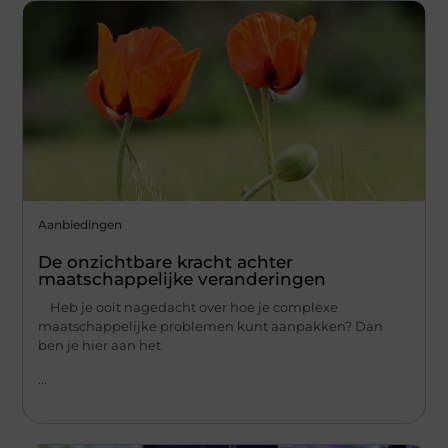
Aanbiedingen
De onzichtbare kracht achter
maatschappelijke veranderingen
Heb je ooit nagedacht over hoe je complexe
maatschappelijke problemen kunt aanpakken? Dan
ben je hier aan het
...