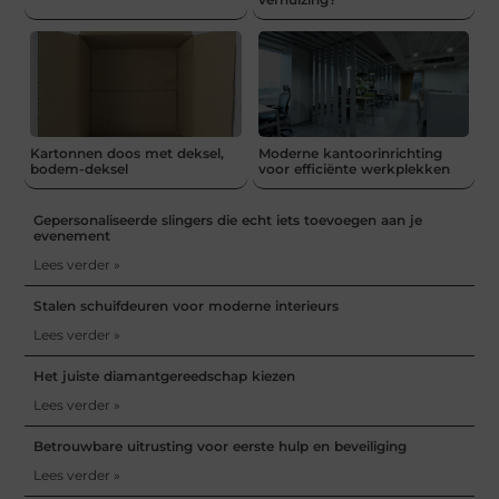
Kartonnen doos met deksel,
Moderne kantoorinrichting
bodem-deksel
voor efficiënte werkplekken
Gepersonaliseerde slingers die echt iets toevoegen aan je
evenement
Lees verder »
Stalen schuifdeuren voor moderne interieurs
Lees verder »
Het juiste diamantgereedschap kiezen
Lees verder »
Betrouwbare uitrusting voor eerste hulp en beveiliging
Lees verder »