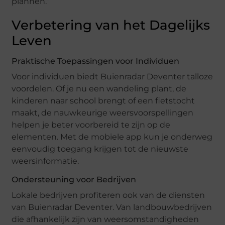
plannen.”
Verbetering van het Dagelijks
Leven
Praktische Toepassingen voor Individuen
Voor individuen biedt Buienradar Deventer talloze
voordelen. Of je nu een wandeling plant, de
kinderen naar school brengt of een fietstocht
maakt, de nauwkeurige weersvoorspellingen
helpen je beter voorbereid te zijn op de
elementen. Met de mobiele app kun je onderweg
eenvoudig toegang krijgen tot de nieuwste
weersinformatie.
Ondersteuning voor Bedrijven
Lokale bedrijven profiteren ook van de diensten
van Buienradar Deventer. Van landbouwbedrijven
die afhankelijk zijn van weersomstandigheden