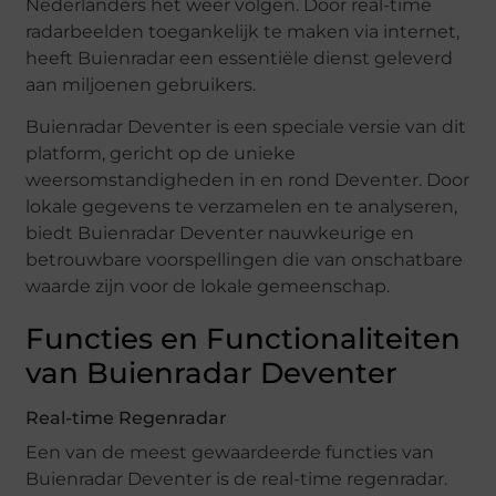
Nederlanders het weer volgen. Door real-time
radarbeelden toegankelijk te maken via internet,
heeft Buienradar een essentiële dienst geleverd
aan miljoenen gebruikers.
Buienradar Deventer is een speciale versie van dit
platform, gericht op de unieke
weersomstandigheden in en rond Deventer. Door
lokale gegevens te verzamelen en te analyseren,
biedt Buienradar Deventer nauwkeurige en
betrouwbare voorspellingen die van onschatbare
waarde zijn voor de lokale gemeenschap.
Functies en Functionaliteiten
van Buienradar Deventer
Real-time Regenradar
Een van de meest gewaardeerde functies van
Buienradar Deventer is de real-time regenradar.