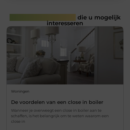
Gerelateerde artikelen
die u mogelijk
interesseren
Woningen
De voordelen van een close in boiler
Wanneer je overweegt een close in boiler aan te
schaffen, is het belangrijk om te weten waarom een
close in