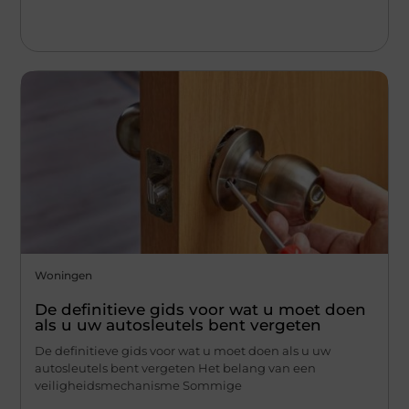
Woningen
De definitieve gids voor wat u moet doen
als u uw autosleutels bent vergeten
De definitieve gids voor wat u moet doen als u uw
autosleutels bent vergeten Het belang van een
veiligheidsmechanisme Sommige