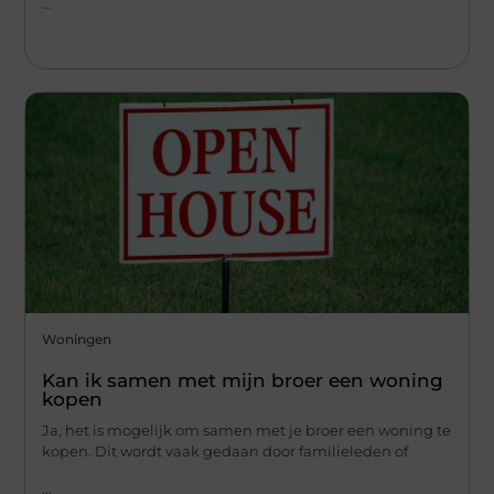
...
Woningen
Kan ik samen met mijn broer een woning
kopen
Ja, het is mogelijk om samen met je broer een woning te
kopen. Dit wordt vaak gedaan door familieleden of
...