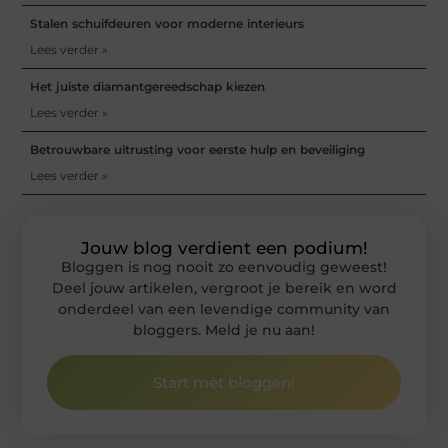
Stalen schuifdeuren voor moderne interieurs
Lees verder »
Het juiste diamantgereedschap kiezen
Lees verder »
Betrouwbare uitrusting voor eerste hulp en beveiliging
Lees verder »
Jouw blog verdient een podium!
Bloggen is nog nooit zo eenvoudig geweest!
Deel jouw artikelen, vergroot je bereik en word
onderdeel van een levendige community van
bloggers. Meld je nu aan!
Start met bloggen!