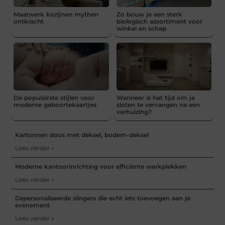
Maatwerk kozijnen mythen
Zo bouw je een sterk
ontkracht
biologisch assortiment voor
winkel en schap
De populairste stijlen voor
Wanneer is het tijd om je
moderne geboortekaartjes
sloten te vervangen na een
verhuizing?
Kartonnen doos met deksel, bodem-deksel
Lees verder »
Moderne kantoorinrichting voor efficiënte werkplekken
Lees verder »
Gepersonaliseerde slingers die echt iets toevoegen aan je
evenement
Lees verder »