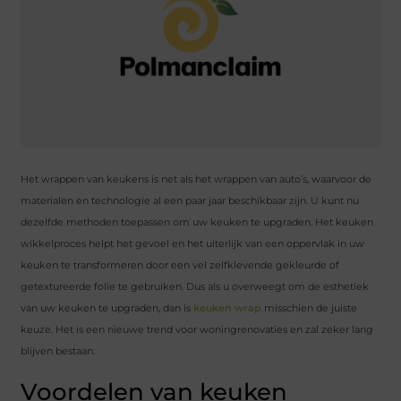
Het wrappen van keukens is net als het wrappen van auto’s, waarvoor de
materialen en technologie al een paar jaar beschikbaar zijn. U kunt nu
dezelfde methoden toepassen om uw keuken te upgraden. Het keuken
wikkelproces helpt het gevoel en het uiterlijk van een oppervlak in uw
keuken te transformeren door een vel zelfklevende gekleurde of
getextureerde folie te gebruiken. Dus als u overweegt om de esthetiek
van uw keuken te upgraden, dan is
keuken wrap
misschien de juiste
keuze. Het is een nieuwe trend voor woningrenovaties en zal zeker lang
blijven bestaan.
Voordelen van keuken