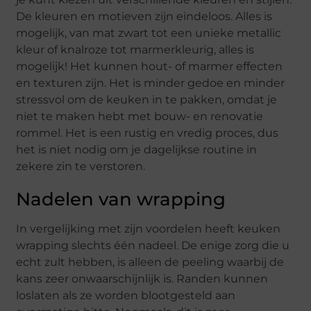
De kleuren en motieven zijn eindeloos. Alles is
mogelijk, van mat zwart tot een unieke metallic
kleur of knalroze tot marmerkleurig, alles is
mogelijk! Het kunnen hout- of marmer effecten
en texturen zijn. Het is minder gedoe en minder
stressvol om de keuken in te pakken, omdat je
niet te maken hebt met bouw- en renovatie
rommel. Het is een rustig en vredig proces, dus
het is niet nodig om je dagelijkse routine in
zekere zin te verstoren.
Nadelen van wrapping
In vergelijking met zijn voordelen heeft keuken
wrapping slechts één nadeel. De enige zorg die u
echt zult hebben, is alleen de peeling waarbij de
kans zeer onwaarschijnlijk is. Randen kunnen
loslaten als ze worden blootgesteld aan