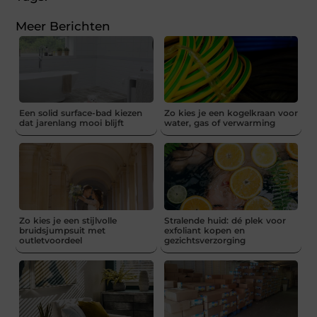
Meer Berichten
Een solid surface-bad kiezen
Zo kies je een kogelkraan voor
dat jarenlang mooi blijft
water, gas of verwarming
Zo kies je een stijlvolle
Stralende huid: dé plek voor
bruidsjumpsuit met
exfoliant kopen en
outletvoordeel
gezichtsverzorging