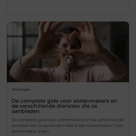
...
Woningen
De complete gids voor slotenmakers en
de verschillende diensten die ze
aanbieden
De complete gids voor slotenmakers en de verschillende
diensten die ze aanbieden Wat is een slotenmaker? Een
slotenmaker is een