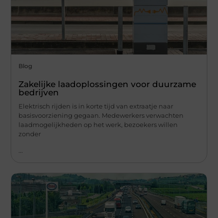
Blog
Zakelijke laadoplossingen voor duurzame
bedrijven
Elektrisch rijden is in korte tijd van extraatje naar
basisvoorziening gegaan. Medewerkers verwachten
laadmogelijkheden op het werk, bezoekers willen
zonder
...