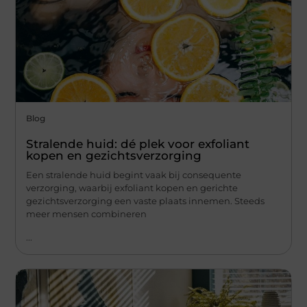
Blog
Stralende huid: dé plek voor exfoliant
kopen en gezichtsverzorging
Een stralende huid begint vaak bij consequente
verzorging, waarbij exfoliant kopen en gerichte
gezichtsverzorging een vaste plaats innemen. Steeds
meer mensen combineren
...