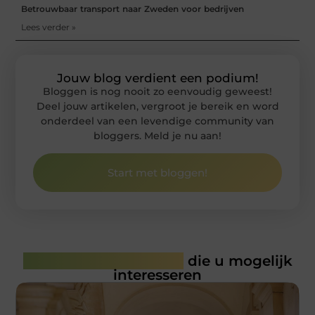
Betrouwbaar transport naar Zweden voor bedrijven
Lees verder »
Jouw blog verdient een podium!
Bloggen is nog nooit zo eenvoudig geweest!
Deel jouw artikelen, vergroot je bereik en word
onderdeel van een levendige community van
bloggers. Meld je nu aan!
Start met bloggen!
Gerelateerde artikelen
die u mogelijk
interesseren