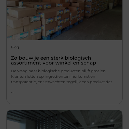
Blog
Zo bouw je een sterk biologisch
assortiment voor winkel en schap
De vraag naar biologische producten blijft groeien.
Klanten letten op ingrediënten, herkomst en
transparantie, en verwachten tegelijk een product dat
...