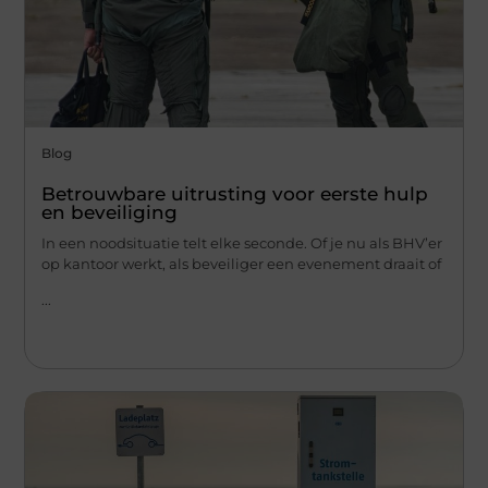
Blog
Betrouwbare uitrusting voor eerste hulp
en beveiliging
In een noodsituatie telt elke seconde. Of je nu als BHV’er
op kantoor werkt, als beveiliger een evenement draait of
...