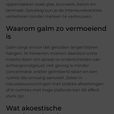
oppervlakken zoals glas, stucwerk, beton en
laminaat. Gelukkig kun je de interieurakoestiek
verbeteren zonder meteen te verbouwen.
Waarom galm zo vermoeiend
is
Galm zorgt ervoor dat geluiden langer blijven
hangen. Je hersenen moeten daardoor extra
moeite doen om spraak te onderscheiden van
achtergrondgeluid. Het gevolg is minder
concentratie, sneller geïrriteerd raken en een
ruimte die onrustig aanvoelt. Zeker in
nieuwbouwwoningen met strakke afwerkingen
of in ruimtes met hoge plafonds kan dit effect
sterk zijn.
Wat akoestische