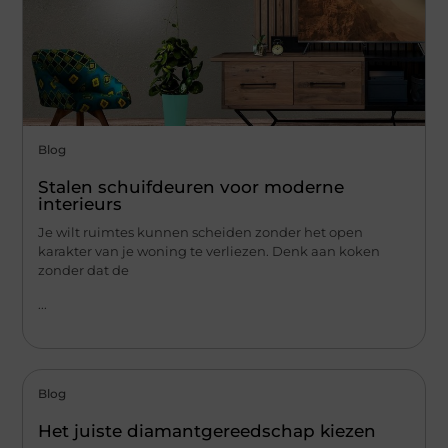
Blog
Stalen schuifdeuren voor moderne
interieurs
Je wilt ruimtes kunnen scheiden zonder het open
karakter van je woning te verliezen. Denk aan koken
zonder dat de
...
Blog
Het juiste diamantgereedschap kiezen