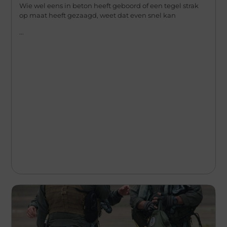
Wie wel eens in beton heeft geboord of een tegel strak
op maat heeft gezaagd, weet dat even snel kan
...