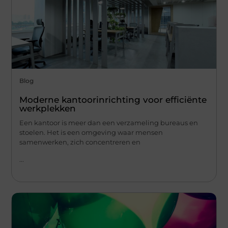
Blog
Moderne kantoorinrichting voor efficiënte
werkplekken
Een kantoor is meer dan een verzameling bureaus en
stoelen. Het is een omgeving waar mensen
samenwerken, zich concentreren en
...