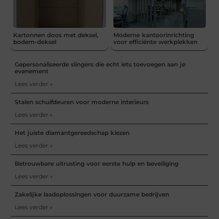
Kartonnen doos met deksel,
Moderne kantoorinrichting
bodem-deksel
voor efficiënte werkplekken
Gepersonaliseerde slingers die echt iets toevoegen aan je
evenement
Lees verder »
Stalen schuifdeuren voor moderne interieurs
Lees verder »
Het juiste diamantgereedschap kiezen
Lees verder »
Betrouwbare uitrusting voor eerste hulp en beveiliging
Lees verder »
Zakelijke laadoplossingen voor duurzame bedrijven
Lees verder »