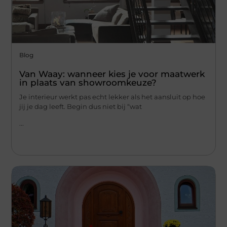
Blog
Van Waay: wanneer kies je voor maatwerk
in plaats van showroomkeuze?
Je interieur werkt pas echt lekker als het aansluit op hoe
jij je dag leeft. Begin dus niet bij “wat
...