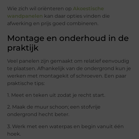
Wie zich wil oriënteren op
Akoestische
wandpanelen
kan daar opties vinden die
afwerking en prijs goed combineren.
Montage en onderhoud in de
praktijk
Veel panelen zijn gemaakt om relatief eenvoudig
te plaatsen. Afhankelijk van de ondergrond kun je
werken met montagekit of schroeven. Een paar
praktische tips:
1. Meet en teken uit zodat je recht start.
2. Maak de muur schoon; een stofvrije
ondergrond hecht beter.
3. Werk met een waterpas en begin vanuit één
hoek.