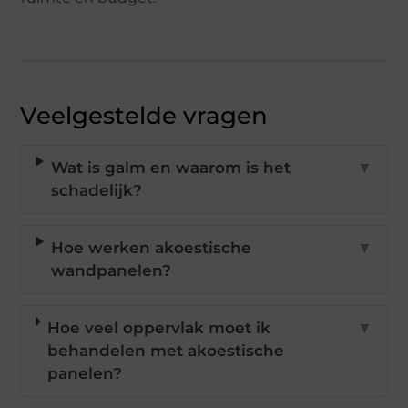
Veelgestelde vragen
Wat is galm en waarom is het
▼
schadelijk?
Hoe werken akoestische
▼
wandpanelen?
Hoe veel oppervlak moet ik
▼
behandelen met akoestische
panelen?