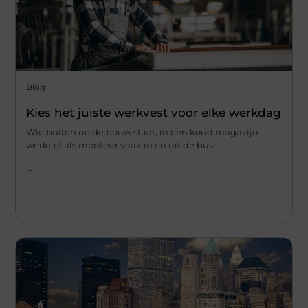
Blog
Kies het juiste werkvest voor elke werkdag
Wie buiten op de bouw staat, in een koud magazijn
werkt of als monteur vaak in en uit de bus
...