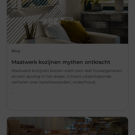
Blog
Maatwerk kozijnen mythen ontkracht
Maatwerk kozijnen kiezen voelt voor veel huiseigenaren
als een sprong in het diepe. U hoort uiteenlopende
verhalen over isolatiewaarden, onderhoud,
...