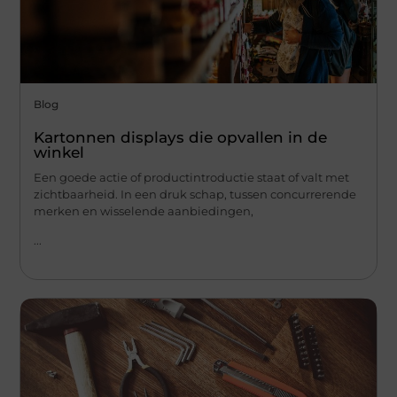
Blog
Kartonnen displays die opvallen in de
winkel
Een goede actie of productintroductie staat of valt met
zichtbaarheid. In een druk schap, tussen concurrerende
merken en wisselende aanbiedingen,
...