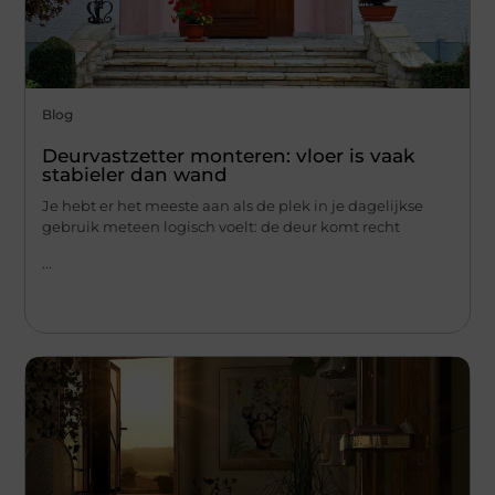
Blog
Deurvastzetter monteren: vloer is vaak
stabieler dan wand
Je hebt er het meeste aan als de plek in je dagelijkse
gebruik meteen logisch voelt: de deur komt recht
...