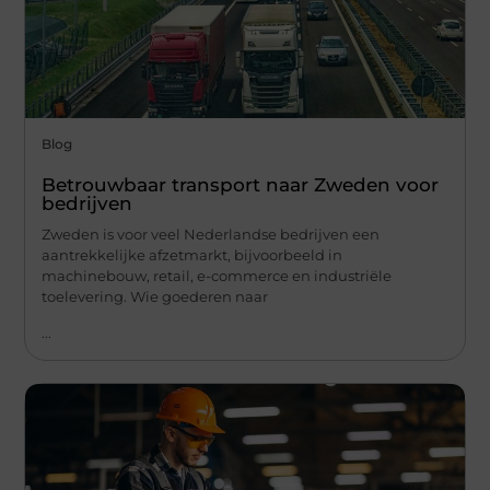
Blog
Betrouwbaar transport naar Zweden voor
bedrijven
Zweden is voor veel Nederlandse bedrijven een
aantrekkelijke afzetmarkt, bijvoorbeeld in
machinebouw, retail, e-commerce en industriële
toelevering. Wie goederen naar
...