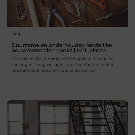
Blog
Duurzame en onderhoudsvriendelijke
bouwmaterialen dankzij HPL platen
Wie ooit een buitenproject heeft gedaan (boeidelen
vervangen, een gevel opfrissen of een buitenkeuken
bouwen) weet hoe snel materialen kunnen
...