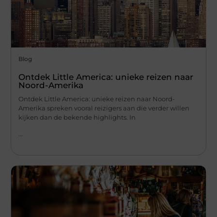
Blog
Ontdek Little America: unieke reizen naar
Noord-Amerika
Ontdek Little America: unieke reizen naar Noord-
Amerika spreken vooral reizigers aan die verder willen
kijken dan de bekende highlights. In
...