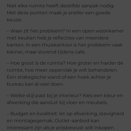
Niet elke ruimte heeft dezelfde aanpak nodig.
Met deze punten maak je sneller een goede
keuze:
– Waar zit het probleem? In een open woonkamer
met keuken heb je reflecties van meerdere
kanten. In een thuiskantoor is het probleem vaak
kleiner, maar storend tijdens calls.
– Hoe groot is de ruimte? Hoe groter en harder de
ruimte, hoe meer oppervlak je wilt behandelen.
Een strategische wand of een hoek achter je
bureau kan al veel doen.
– Welke stijl past bij je interieur? Kies een kleur en
afwerking die aansluit bij vloer en meubels.
– Budget en kwaliteit: let op afwerking, stevigheid
en montagegemak. Outlet-aanbod kan
interessant zijn als je prijsbewust wilt inkopen.