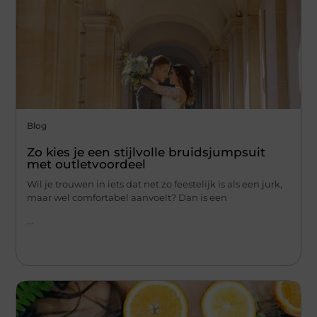
Blog
Zo kies je een stijlvolle bruidsjumpsuit
met outletvoordeel
Wil je trouwen in iets dat net zo feestelijk is als een jurk,
maar wel comfortabel aanvoelt? Dan is een
...