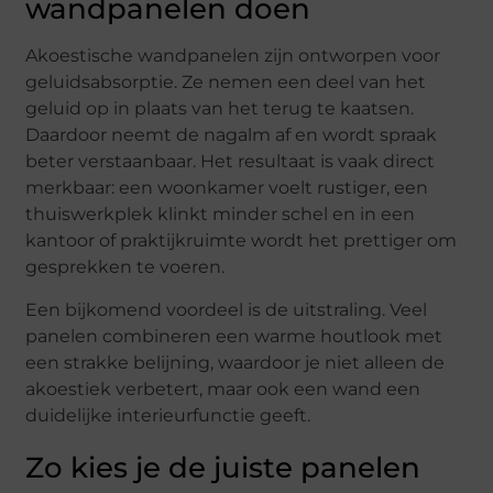
wandpanelen doen
Akoestische wandpanelen zijn ontworpen voor
geluidsabsorptie. Ze nemen een deel van het
geluid op in plaats van het terug te kaatsen.
Daardoor neemt de nagalm af en wordt spraak
beter verstaanbaar. Het resultaat is vaak direct
merkbaar: een woonkamer voelt rustiger, een
thuiswerkplek klinkt minder schel en in een
kantoor of praktijkruimte wordt het prettiger om
gesprekken te voeren.
Een bijkomend voordeel is de uitstraling. Veel
panelen combineren een warme houtlook met
een strakke belijning, waardoor je niet alleen de
akoestiek verbetert, maar ook een wand een
duidelijke interieurfunctie geeft.
Zo kies je de juiste panelen