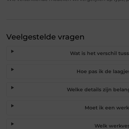
Veelgestelde vragen
Wat is het verschil tu
Hoe pas ik de laag
Welke details zijn belan
Moet ik een werkv
Welk werkves