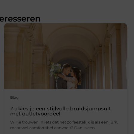
teresseren
Blog
Zo kies je een stijlvolle bruidsjumpsuit
met outletvoordeel
Wil je trouwen in iets dat net zo feestelijk is als een jurk,
maar wel comfortabel aanvoelt? Dan is een