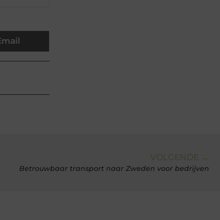
Email
VOLGENDE →
Betrouwbaar transport naar Zweden voor bedrijven