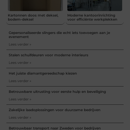
Kartonnen doos met deksel,
Moderne kantoorinrichting
bodem-deksel
voor efficiënte werkplekken
Gepersonaliseerde slingers die echt iets toevoegen aan je
evenement
Lees verder »
Stalen schuifdeuren voor moderne interieurs
Lees verder »
Het juiste diamantgereedschap kiezen
Lees verder »
Betrouwbare uitrusting voor eerste hulp en beveiliging
Lees verder »
Zakelijke laadoplossingen voor duurzame bedrijven
Lees verder »
Betrouwbaar transport naar Zweden voor bedrijven