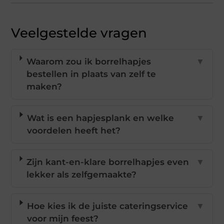
Veelgestelde vragen
Waarom zou ik borrelhapjes
▼
bestellen in plaats van zelf te
maken?
Wat is een hapjesplank en welke
▼
voordelen heeft het?
Zijn kant-en-klare borrelhapjes even
▼
lekker als zelfgemaakte?
Hoe kies ik de juiste cateringservice
▼
voor mijn feest?