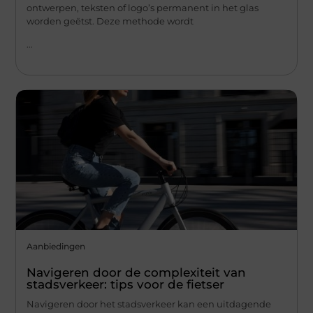
ontwerpen, teksten of logo’s permanent in het glas
worden geëtst. Deze methode wordt
...
Aanbiedingen
Navigeren door de complexiteit van
stadsverkeer: tips voor de fietser
Navigeren door het stadsverkeer kan een uitdagende