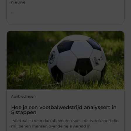
nieuwe
...
Aanbiedingen
Hoe je een voetbalwedstrijd analyseert in
5 stappen
Voetbal is meer dan alleen een spel; het is een sport die
miljoenen mensen over de hele wereld in