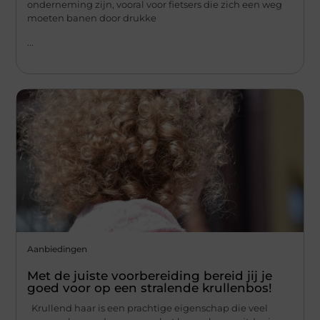
onderneming zijn, vooral voor fietsers die zich een weg
moeten banen door drukke
...
Aanbiedingen
Met de juiste voorbereiding bereid jij je
goed voor op een stralende krullenbos!
Krullend haar is een prachtige eigenschap die veel