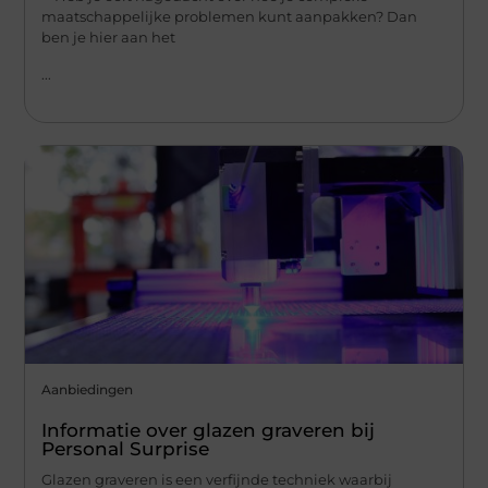
maatschappelijke problemen kunt aanpakken? Dan
ben je hier aan het
...
Aanbiedingen
Informatie over glazen graveren bij
Personal Surprise
Glazen graveren is een verfijnde techniek waarbij