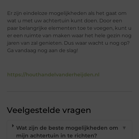
Er zijn eindeloze mogelijkheden als het gaat om
wat u met uw achtertuin kunt doen. Door een
paar belangrijke elementen toe te voegen, kunt u
er een ruimte van maken waar het hele gezin nog
jaren van zal genieten. Dus waar wacht u nog op?
Ga vandaag nog aan de slag!
https://houthandelvanderheijden.nl
Veelgestelde vragen
Wat zijn de beste mogelijkheden om
▼
mijn achtertuin in te richten?