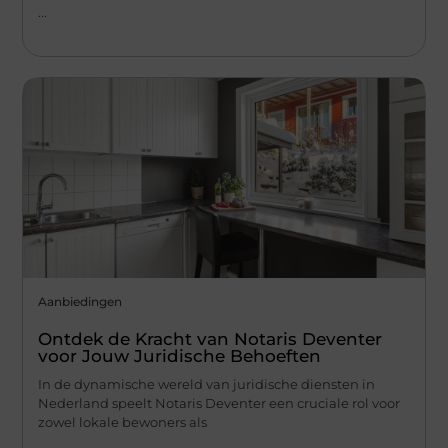
...
Aanbiedingen
Ontdek de Kracht van Notaris Deventer
voor Jouw Juridische Behoeften
In de dynamische wereld van juridische diensten in
Nederland speelt Notaris Deventer een cruciale rol voor
zowel lokale bewoners als