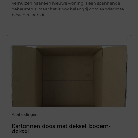
Verhuizen naar een nieuwe woning is een spannende
gebeurtenis, maar het is ook belangrijk om aandacht te
besteden aan de
...
Aanbiedingen
Kartonnen doos met deksel, bodem-
deksel