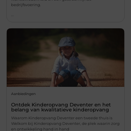
bedrijfsvoering.
...
Aanbiedingen
Ontdek Kinderopvang Deventer en het
belang van kwalitatieve kinderopvang
Waarom Kinderopvang Deventer een tweede thuis is
Welkom bij Kinderopvang Deventer, de plek waarin zorg
en ontwikkeling hand in hand