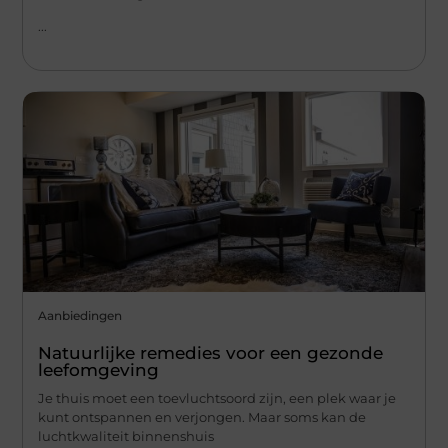
...
Aanbiedingen
Natuurlijke remedies voor een gezonde
leefomgeving
Je thuis moet een toevluchtsoord zijn, een plek waar je
kunt ontspannen en verjongen. Maar soms kan de
luchtkwaliteit binnenshuis