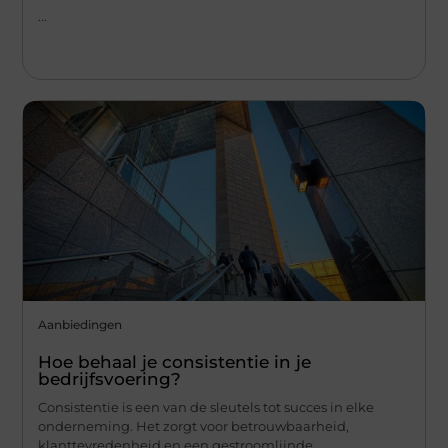
...
Aanbiedingen
Hoe behaal je consistentie in je
bedrijfsvoering?
Consistentie is een van de sleutels tot succes in elke
onderneming. Het zorgt voor betrouwbaarheid,
klanttevredenheid en een gestroomlijnde