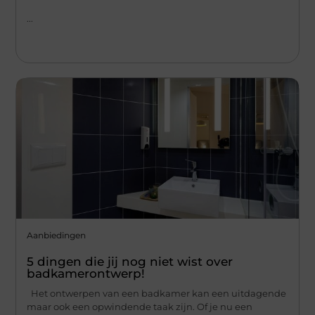
...
Aanbiedingen
5 dingen die jij nog niet wist over
badkamerontwerp!
Het ontwerpen van een badkamer kan een uitdagende
maar ook een opwindende taak zijn. Of je nu een