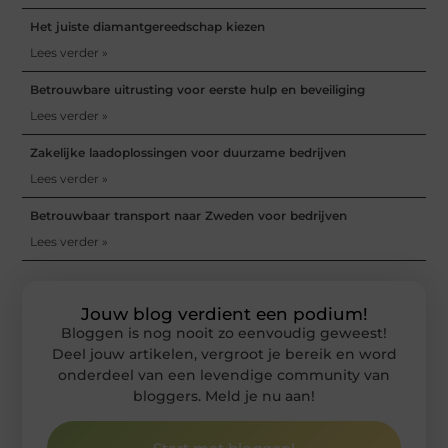
Het juiste diamantgereedschap kiezen
Lees verder »
Betrouwbare uitrusting voor eerste hulp en beveiliging
Lees verder »
Zakelijke laadoplossingen voor duurzame bedrijven
Lees verder »
Betrouwbaar transport naar Zweden voor bedrijven
Lees verder »
Jouw blog verdient een podium!
Bloggen is nog nooit zo eenvoudig geweest!
Deel jouw artikelen, vergroot je bereik en word
onderdeel van een levendige community van
bloggers. Meld je nu aan!