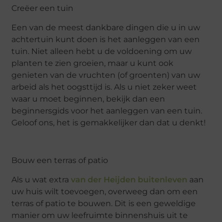
Creëer een tuin
Een van de meest dankbare dingen die u in uw
achtertuin kunt doen is het aanleggen van een
tuin. Niet alleen hebt u de voldoening om uw
planten te zien groeien, maar u kunt ook
genieten van de vruchten (of groenten) van uw
arbeid als het oogsttijd is. Als u niet zeker weet
waar u moet beginnen, bekijk dan een
beginnersgids voor het aanleggen van een tuin.
Geloof ons, het is gemakkelijker dan dat u denkt!
Bouw een terras of patio
Als u wat extra
van der Heijden buitenleven
aan
uw huis wilt toevoegen, overweeg dan om een
terras of patio te bouwen. Dit is een geweldige
manier om uw leefruimte binnenshuis uit te