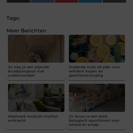
(Twitter)
Tags:
Meer Berichten
Zo kies je een stijlvolle
Stralende huid: dé plek voor
bruidsjumpsuit met
exfoliant kopen en
outletvoordeel
gezichtsverzorging
Maatwerk kozijnen mythen
Zo bouw je een sterk
ontkracht
biologisch assortiment voor
winkel en schap