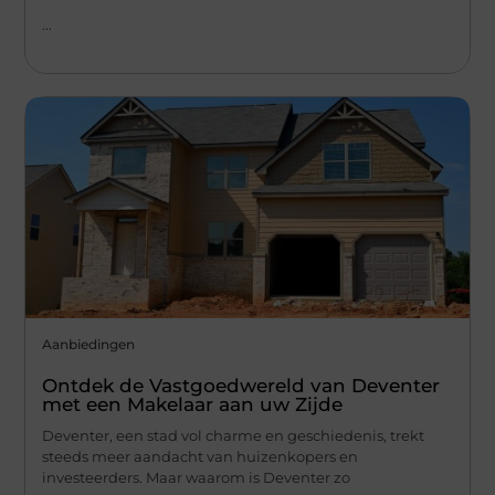
...
Aanbiedingen
Ontdek de Vastgoedwereld van Deventer
met een Makelaar aan uw Zijde
Deventer, een stad vol charme en geschiedenis, trekt
steeds meer aandacht van huizenkopers en
investeerders. Maar waarom is Deventer zo