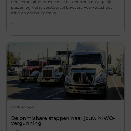
Een verpakking moet vooral beschermen en tegelijk
passen bij wat je verstuurt of bewaart. Voor webshops,
mkb en particulieren is
...
Aanbiedingen
De onmisbare stappen naar jouw NIWO-
vergunning