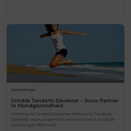
...
Aanbiedingen
Ontdek Tandarts Deventer – Jouw Partner
in Mondgezondheid
Inleiding tot Tandarts Deventer Welkom bij Tandarts
Deventer, waar uw glimlach onze prioriteit is. Sinds de
oprichting in 1995 heeft