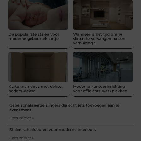
De populairste stijlen voor
Wanneer is het tijd om je
moderne geboortekaartjes
sloten te vervangen na een
verhuizing?
Kartonnen doos met deksel,
Moderne kantoorinrichting
bodem-deksel
voor efficiënte werkplekken
Gepersonaliseerde slingers die echt iets toevoegen aan je
evenement
Lees verder »
Stalen schuifdeuren voor moderne interieurs
Lees verder »