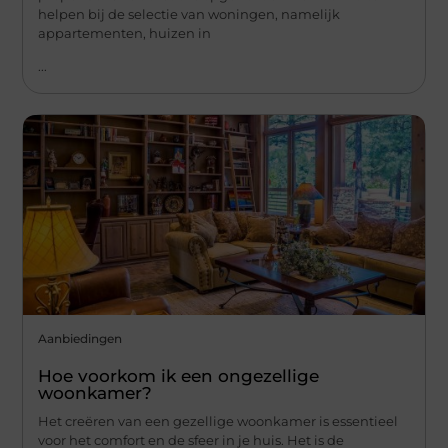
helpen bij de selectie van woningen, namelijk
appartementen, huizen in
...
Aanbiedingen
Hoe voorkom ik een ongezellige
woonkamer?
Het creëren van een gezellige woonkamer is essentieel
voor het comfort en de sfeer in je huis. Het is de