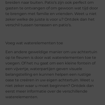
breiden naar buiten. Patio’s zijn ook perfect om
gasten te ontvangen of om gewoon wat tijd door
te brengen met familie en vrienden. Weet u niet
zeker welke de juiste is voor u? Ontdek dan het
verschil tussen terrassen en patio’s.
Voeg wat waterelementen toe
Een andere geweldige manier om uw achtertuin
op te fleuren is door wat waterelementen toe te
voegen. Of het nu gaat om een kleine fontein of
een vijvertje, waterpartijen geven visuele
belangstelling en kunnen helpen een rustige
oase te creëren in uw eigen achtertuin. Weet u
niet zeker waar u moet beginnen? Ontdek dan
eerst meer informatie over de verschillende
waterelementen.