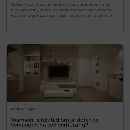
Geboortekaartjes veranderen voortdurend mee met
nieuwe woon-, mode- en designtrends. Waar vroeger
vaak werd gekozen voor vaste kleuren en traditionele
...
Aanbiedingen
Wanneer is het tijd om je sloten te
vervangen na een verhuizing?