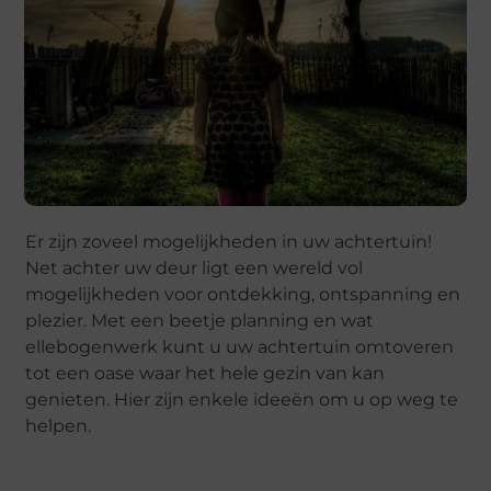
Er zijn zoveel mogelijkheden in uw achtertuin!
Net achter uw deur ligt een wereld vol
mogelijkheden voor ontdekking, ontspanning en
plezier. Met een beetje planning en wat
ellebogenwerk kunt u uw achtertuin omtoveren
tot een oase waar het hele gezin van kan
genieten. Hier zijn enkele ideeën om u op weg te
helpen.