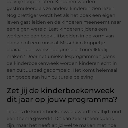
de vrije loop te laten. Kinderen worden
gestimuleerd als ze andere kinderen zien lezen.
Nog prettiger wordt het als het boek een eigen
leven gaat leiden en de kinderen meeneemt naar
een eigen wereld. Laat kinderen tijdens een
workshop een boek uitbeelden in de vorm van
dansen of een musical. Misschien koppel je
daaraan een workshop grime of toneelkledij
maken? Door het unieke lesprogramma tijdens
de kinderboekenweek worden kinderen echt in
een cultuurbad gedompeld. Het komt helemaal
ten goede aan hun culturele beleving!
Zet jij de kinderboekenweek
dit jaar op jouw programma?
Tijdens de kinderboekenweek wordt er altijd rond
een thema gewerkt. Dit kan zeer uiteenlopend
zijn, maar het heeft altijd wel te maken met hoe