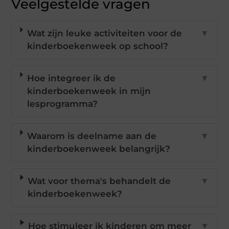
Veelgestelde vragen
Wat zijn leuke activiteiten voor de
▼
kinderboekenweek op school?
Hoe integreer ik de
▼
kinderboekenweek in mijn
lesprogramma?
Waarom is deelname aan de
▼
kinderboekenweek belangrijk?
Wat voor thema's behandelt de
▼
kinderboekenweek?
Hoe stimuleer ik kinderen om meer
▼