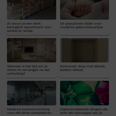
Zo bouw je een sterk
De populairste stijlen voor
biologisch assortiment voor
moderne geboortekaartjes
winkel en schap
Wanneer is het tijd om je
Kartonnen doos met deksel,
sloten te vervangen na een
bodem-deksel
verhuizing?
Moderne kantoorinrichting
Gepersonaliseerde slingers die
voor efficiënte werkplekken
echt iets toevoegen aan je