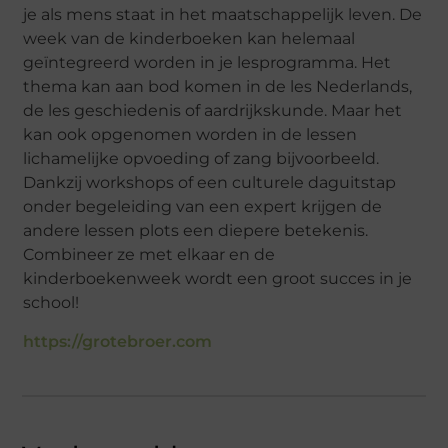
je als mens staat in het maatschappelijk leven. De
week van de kinderboeken kan helemaal
geïntegreerd worden in je lesprogramma. Het
thema kan aan bod komen in de les Nederlands,
de les geschiedenis of aardrijkskunde. Maar het
kan ook opgenomen worden in de lessen
lichamelijke opvoeding of zang bijvoorbeeld.
Dankzij workshops of een culturele daguitstap
onder begeleiding van een expert krijgen de
andere lessen plots een diepere betekenis.
Combineer ze met elkaar en de
kinderboekenweek wordt een groot succes in je
school!
https://grotebroer.com