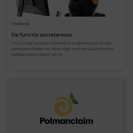
Onderwijs
De functie secretaresse
Vind jij het leuk om iemand te ondersteunen in alle
werkzaamheden en daarnaast veel werkzaamheden
zelfstandig te doen? Wil jij
...