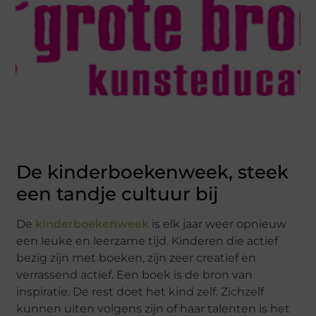
De kinderboekenweek, steek
een tandje cultuur bij
De
kinderboekenweek
is elk jaar weer opnieuw
een leuke en leerzame tijd. Kinderen die actief
bezig zijn met boeken, zijn zeer creatief en
verrassend actief. Een boek is de bron van
inspiratie. De rest doet het kind zelf. Zichzelf
kunnen uiten volgens zijn of haar talenten is het