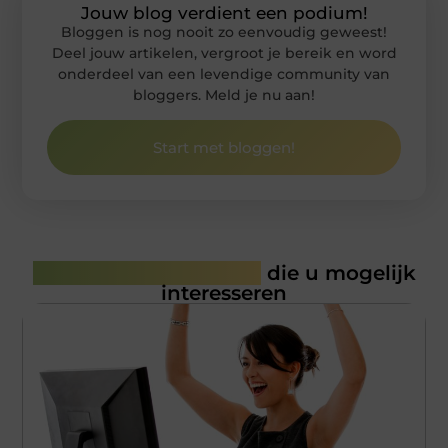
Jouw blog verdient een podium!
Bloggen is nog nooit zo eenvoudig geweest!
Deel jouw artikelen, vergroot je bereik en word
onderdeel van een levendige community van
bloggers. Meld je nu aan!
Start met bloggen!
Gerelateerde artikelen
die u mogelijk
interesseren