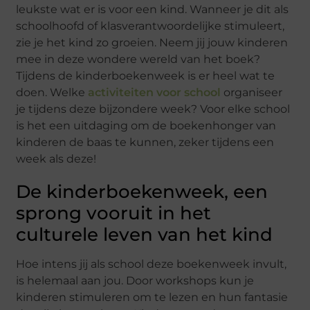
leukste wat er is voor een kind. Wanneer je dit als
schoolhoofd of klasverantwoordelijke stimuleert,
zie je het kind zo groeien. Neem jij jouw kinderen
mee in deze wondere wereld van het boek?
Tijdens de kinderboekenweek is er heel wat te
doen. Welke
activiteiten voor school
organiseer
je tijdens deze bijzondere week? Voor elke school
is het een uitdaging om de boekenhonger van
kinderen de baas te kunnen, zeker tijdens een
week als deze!
De kinderboekenweek, een
sprong vooruit in het
culturele leven van het kind
Hoe intens jij als school deze boekenweek invult,
is helemaal aan jou. Door workshops kun je
kinderen stimuleren om te lezen en hun fantasie