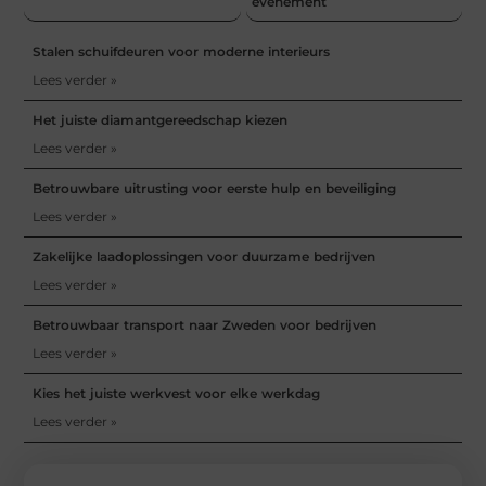
evenement
Stalen schuifdeuren voor moderne interieurs
Lees verder »
Het juiste diamantgereedschap kiezen
Lees verder »
Betrouwbare uitrusting voor eerste hulp en beveiliging
Lees verder »
Zakelijke laadoplossingen voor duurzame bedrijven
Lees verder »
Betrouwbaar transport naar Zweden voor bedrijven
Lees verder »
Kies het juiste werkvest voor elke werkdag
Lees verder »