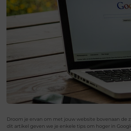
Droom je ervan om met jouw website bovenaan de zoe
dit artikel geven we je enkele tips om hoger in Goog