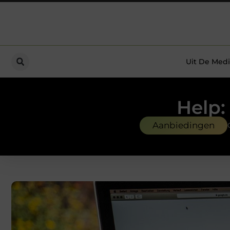
Uit De Medi
Help:
Aanbiedingen