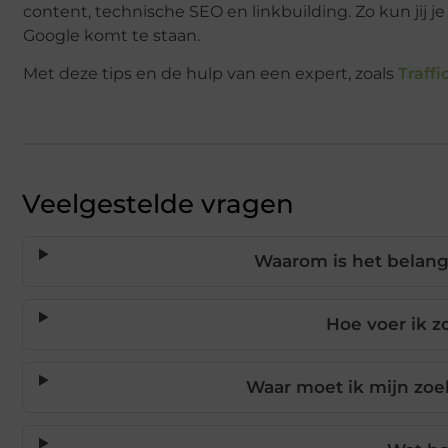
content, technische SEO en linkbuilding. Zo kun jij je
Google komt te staan.
Met deze tips en de hulp van een expert, zoals
Traffi
Veelgestelde vragen
Waarom is het belang
Hoe voer ik 
Waar moet ik mijn zoe