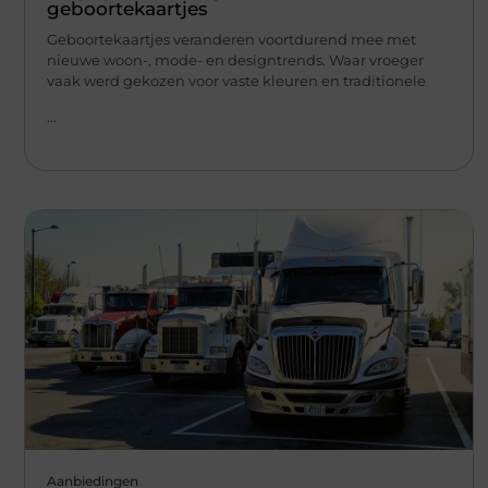
geboortekaartjes
Geboortekaartjes veranderen voortdurend mee met
nieuwe woon-, mode- en designtrends. Waar vroeger
vaak werd gekozen voor vaste kleuren en traditionele
...
Aanbiedingen