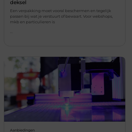
deksel
Een verpakking moet vooral beschermen en tegelijk
passen bij wat je verstuurt of bewaart. Voor webshops,
mkb en particulieren is
...
Aanbiedingen