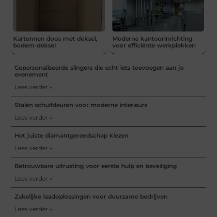
Kartonnen doos met deksel,
Moderne kantoorinrichting
bodem-deksel
voor efficiënte werkplekken
Gepersonaliseerde slingers die echt iets toevoegen aan je
evenement
Lees verder »
Stalen schuifdeuren voor moderne interieurs
Lees verder »
Het juiste diamantgereedschap kiezen
Lees verder »
Betrouwbare uitrusting voor eerste hulp en beveiliging
Lees verder »
Zakelijke laadoplossingen voor duurzame bedrijven
Lees verder »