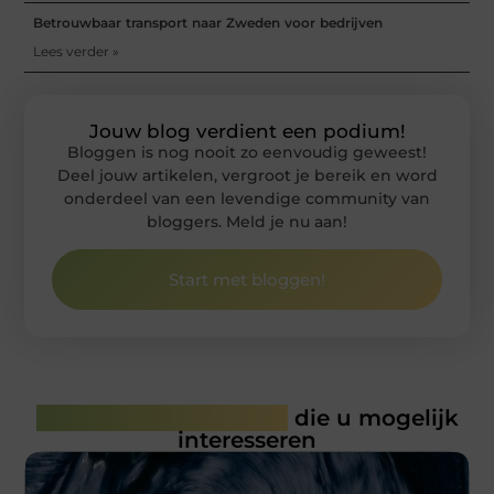
Betrouwbaar transport naar Zweden voor bedrijven
Lees verder »
Jouw blog verdient een podium!
Bloggen is nog nooit zo eenvoudig geweest!
Deel jouw artikelen, vergroot je bereik en word
onderdeel van een levendige community van
bloggers. Meld je nu aan!
Start met bloggen!
Gerelateerde artikelen
die u mogelijk
interesseren