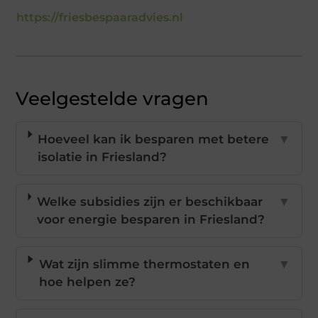
https://friesbespaaradvies.nl
Veelgestelde vragen
Hoeveel kan ik besparen met betere
▼
isolatie in Friesland?
Welke subsidies zijn er beschikbaar
▼
voor energie besparen in Friesland?
Wat zijn slimme thermostaten en
▼
hoe helpen ze?