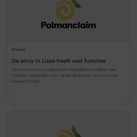
Energie
De airco in Lisse heeft veel functies
De koele airco in Lisse heeft meerdere voordelen die
hieraan verbonden zijn. Je denkt bij een airco in Lisse
waarschijnlijk
...