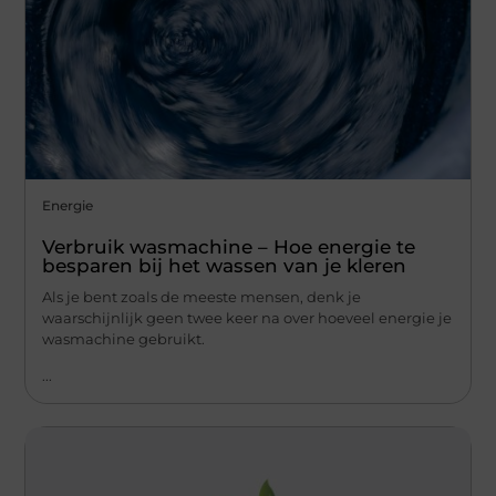
Energie
Verbruik wasmachine – Hoe energie te
besparen bij het wassen van je kleren
Als je bent zoals de meeste mensen, denk je
waarschijnlijk geen twee keer na over hoeveel energie je
wasmachine gebruikt.
...