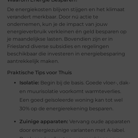
De energiekosten blijven stijgen en het klimaat
verandert merkbaar. Door nú actie te
ondernemen, kun je de impact van jouw
energieverbruik verkleinen én geld besparen op
je maandelijkse lasten. Bovendien zijn er in
Friesland diverse subsidies en regelingen
beschikbaar die investeren in energiebesparing
aantrekkelijk maken.
Praktische Tips voor Thuis
Isolatie:
Begin bij de basis. Goede vloer-, dak-
en muurisolatie voorkomt warmteverlies.
Een goed geïsoleerde woning kan tot wel
30% op de energierekening besparen.
Zuinige apparaten:
Vervang oude apparaten
door energiezuinige varianten met A-label.