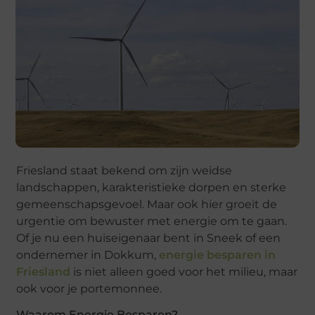
Friesland staat bekend om zijn weidse
landschappen, karakteristieke dorpen en sterke
gemeenschapsgevoel. Maar ook hier groeit de
urgentie om bewuster met energie om te gaan.
Of je nu een huiseigenaar bent in Sneek of een
ondernemer in Dokkum,
energie besparen in
Friesland
is niet alleen goed voor het milieu, maar
ook voor je portemonnee.
Waarom Energie Besparen?