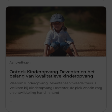
Aanbiedingen
Ontdek Kinderopvang Deventer en het
belang van kwalitatieve kinderopvang
Waarom Kinderopvang Deventer een tweede thuis is
Welkom bij Kinderopvang Deventer, de plek waarin zorg
en ontwikkeling hand in hand
...