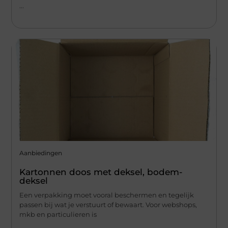
...
Aanbiedingen
Kartonnen doos met deksel, bodem-
deksel
Een verpakking moet vooral beschermen en tegelijk
passen bij wat je verstuurt of bewaart. Voor webshops,
mkb en particulieren is