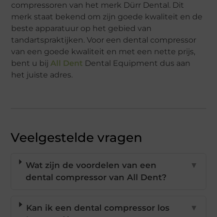
compressoren van het merk Dürr Dental. Dit
merk staat bekend om zijn goede kwaliteit en de
beste apparatuur op het gebied van
tandartspraktijken. Voor een dental compressor
van een goede kwaliteit en met een nette prijs,
bent u bij
All Dent
Dental Equipment dus aan
het juiste adres.
Veelgestelde vragen
Wat zijn de voordelen van een
▼
dental compressor van All Dent?
Kan ik een dental compressor los
▼