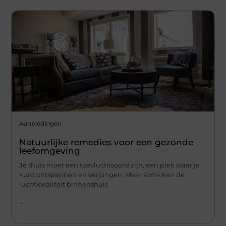
Aanbiedingen
Natuurlijke remedies voor een gezonde
leefomgeving
Je thuis moet een toevluchtsoord zijn, een plek waar je
kunt ontspannen en verjongen. Maar soms kan de
luchtkwaliteit binnenshuis
...