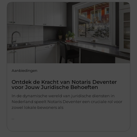
Aanbiedingen
Ontdek de Kracht van Notaris Deventer
voor Jouw Juridische Behoeften
In de dynamische wereld van juridische diensten in
Nederland speelt Notaris Deventer een cruciale rol voor
zowel lokale bewoners als
...