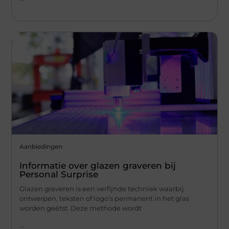
Aanbiedingen
Informatie over glazen graveren bij
Personal Surprise
Glazen graveren is een verfijnde techniek waarbij
ontwerpen, teksten of logo’s permanent in het glas
worden geëtst. Deze methode wordt
...