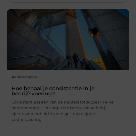
Aanbiedingen
Hoe behaal je consistentie in je
bedrijfsvoering?
Consistentie is een van de sleutels tot succes in elke
onderneming. Het zorgt voor betrouwbaarheid,
klanttevredenheid en een gestroomlijnde
bedrijfsvoering.
...