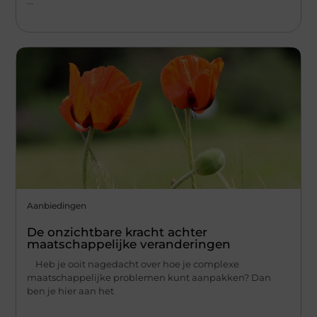
...
Aanbiedingen
De onzichtbare kracht achter
maatschappelijke veranderingen
Heb je ooit nagedacht over hoe je complexe
maatschappelijke problemen kunt aanpakken? Dan
ben je hier aan het
...