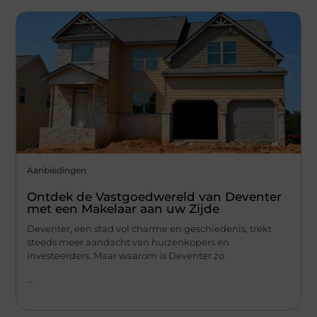
Aanbiedingen
Ontdek de Vastgoedwereld van Deventer
met een Makelaar aan uw Zijde
Deventer, een stad vol charme en geschiedenis, trekt
steeds meer aandacht van huizenkopers en
investeerders. Maar waarom is Deventer zo
...