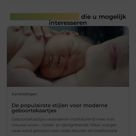
Gerelateerde artikelen
die u mogelijk
interesseren
Aanbiedingen
De populairste stijlen voor moderne
geboortekaartjes
Geboortekaartjes veranderen voortdurend mee met
nieuwe woon-, mode- en designtrends. Waar vroeger
vaak werd gekozen voor vaste kleuren en traditionele