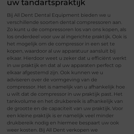
uw tandartspraktijk
Bij All Dent Dental Equipment bieden we u
verschillende soorten dental compressoren aan.
Zo kunt u de compressoren los van ons kopen, als
los onderdeel voor uw al ingerichte praktijk. Ook is
het mogelijk om de compressor in een set te
kopen, waardoor al uw apparatuur aansluit bij
elkaar. Hierdoor weet u zeker dat u efficiënt werkt
in uw praktijk en dat al uw apparaten perfect op
elkaar afgestemd zijn. Ook kunnen we u
adviseren over de vormgeving van de
compressor. Het is namelijk van u afhankelijk hoe
u wilt dat de compressor in uw praktijk past. Het
tankvolume en het drukbereik is afhankelijk van
de grootte en de capaciteit van uw praktijk. Voor
een kleine praktijk is er namelijk veel minder
drukbereik nodig en hiermee bespaart uw ook
weer kosten. Bij All Dent verkopen we