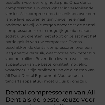
bestellen voor een erg nette prijs. Onze dental
compressoren zijn verkrijgbaar in verschillende
versies. Alle compressoren beschikken over een
lange levensduren en zijn vrijwel helemaal
onderhoudsvrij. We zorgen ervoor dat de dental
compressoren zo min mogelijk geluid maken,
zodat u uw cliënten niet stoort of belast met het
harde geluid van uw compressor. Tevens
beschikken de dental compressoren over een
laag energieverbruik, waardoor ze ook beter zijn
voor het milieu. Bovendien leveren we alleen
apparatuur van de beste kwaliteit mogelijk,
waardoor u altijd profiteert van de diensten van
All Dent Dental Equipment. Voor de beste
tandarts apparatuur moet u dus bij ons zijn.
Dental compressoren van All
Dent als de beste keuze voor