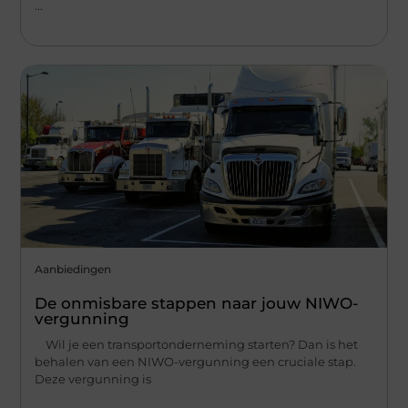
...
Aanbiedingen
De onmisbare stappen naar jouw NIWO-
vergunning
Wil je een transportonderneming starten? Dan is het
behalen van een NIWO-vergunning een cruciale stap.
Deze vergunning is