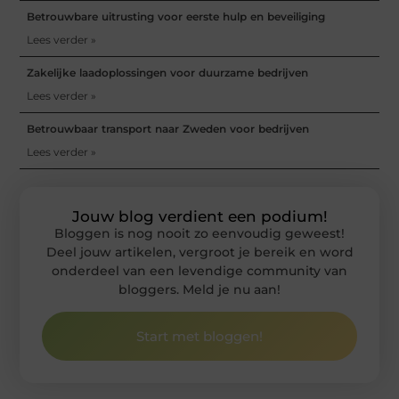
Betrouwbare uitrusting voor eerste hulp en beveiliging
Lees verder »
Zakelijke laadoplossingen voor duurzame bedrijven
Lees verder »
Betrouwbaar transport naar Zweden voor bedrijven
Lees verder »
Jouw blog verdient een podium!
Bloggen is nog nooit zo eenvoudig geweest!
Deel jouw artikelen, vergroot je bereik en word
onderdeel van een levendige community van
bloggers. Meld je nu aan!
Start met bloggen!