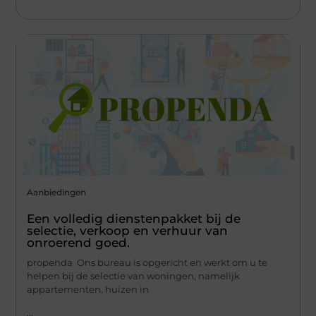
Aanbiedingen
Een volledig dienstenpakket bij de
selectie, verkoop en verhuur van
onroerend goed.
propenda Ons bureau is opgericht en werkt om u te
helpen bij de selectie van woningen, namelijk
appartementen, huizen in
...