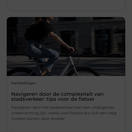
Aanbiedingen
Navigeren door de complexiteit van
stadsverkeer: tips voor de fietser
Navigeren door het stadsverkeer kan een uitdagende
onderneming zijn, vooral voor fietsers die zich een weg
moeten banen door drukke
...