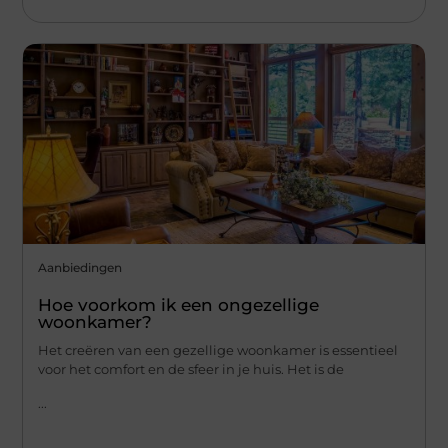
Aanbiedingen
Hoe voorkom ik een ongezellige
woonkamer?
Het creëren van een gezellige woonkamer is essentieel
voor het comfort en de sfeer in je huis. Het is de
...