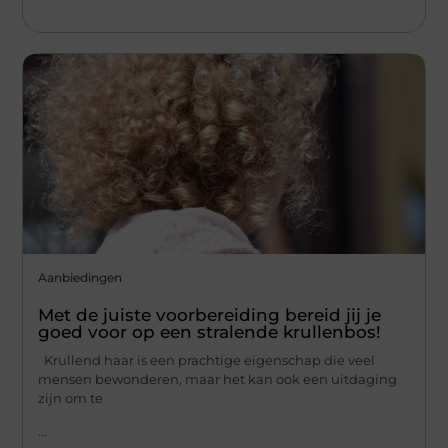
Aanbiedingen
Met de juiste voorbereiding bereid jij je
goed voor op een stralende krullenbos!
Krullend haar is een prachtige eigenschap die veel
mensen bewonderen, maar het kan ook een uitdaging
zijn om te
...