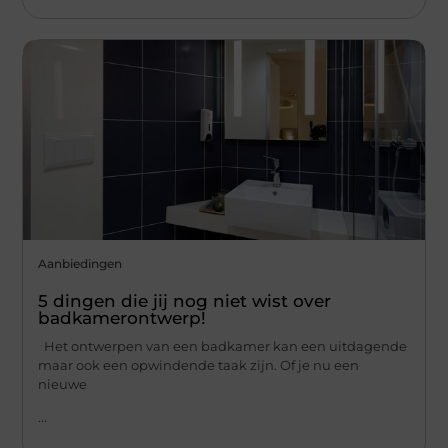
Aanbiedingen
5 dingen die jij nog niet wist over
badkamerontwerp!
Het ontwerpen van een badkamer kan een uitdagende
maar ook een opwindende taak zijn. Of je nu een
nieuwe
...