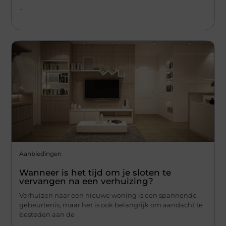
...
Aanbiedingen
Wanneer is het tijd om je sloten te
vervangen na een verhuizing?
Verhuizen naar een nieuwe woning is een spannende
gebeurtenis, maar het is ook belangrijk om aandacht te
besteden aan de