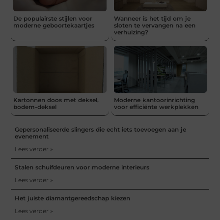
De populairste stijlen voor
Wanneer is het tijd om je
moderne geboortekaartjes
sloten te vervangen na een
verhuizing?
Kartonnen doos met deksel,
Moderne kantoorinrichting
bodem-deksel
voor efficiënte werkplekken
Gepersonaliseerde slingers die echt iets toevoegen aan je
evenement
Lees verder »
Stalen schuifdeuren voor moderne interieurs
Lees verder »
Het juiste diamantgereedschap kiezen
Lees verder »