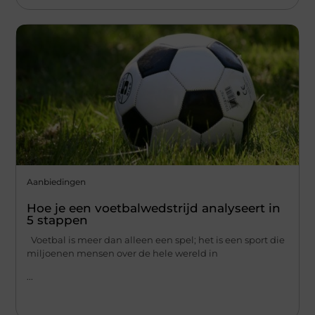
Aanbiedingen
Hoe je een voetbalwedstrijd analyseert in
5 stappen
Voetbal is meer dan alleen een spel; het is een sport die
miljoenen mensen over de hele wereld in
...