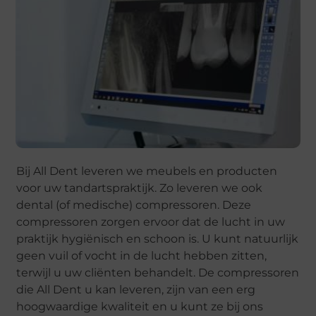
Bij All Dent leveren we meubels en producten
voor uw tandartspraktijk. Zo leveren we ook
dental (of medische) compressoren. Deze
compressoren zorgen ervoor dat de lucht in uw
praktijk hygiënisch en schoon is. U kunt natuurlijk
geen vuil of vocht in de lucht hebben zitten,
terwijl u uw cliënten behandelt. De compressoren
die All Dent u kan leveren, zijn van een erg
hoogwaardige kwaliteit en u kunt ze bij ons