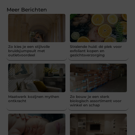
Meer Berichten
Zo kies je een stijlvolle
Stralende huid: dé plek voor
bruidsjumpsuit met
exfoliant kopen en
outletvoordeel
gezichtsverzorging
Maatwerk kozijnen mythen
Zo bouw je een sterk
ontkracht
biologisch assortiment voor
winkel en schap