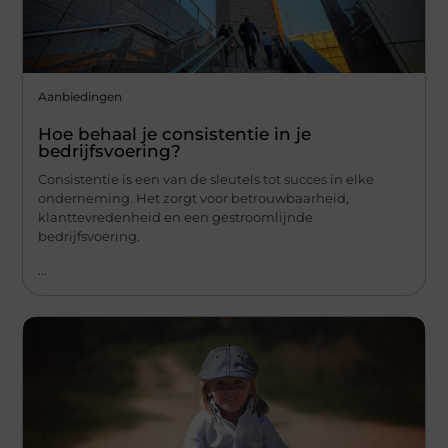
Aanbiedingen
Hoe behaal je consistentie in je
bedrijfsvoering?
Consistentie is een van de sleutels tot succes in elke
onderneming. Het zorgt voor betrouwbaarheid,
klanttevredenheid en een gestroomlijnde
bedrijfsvoering.
...