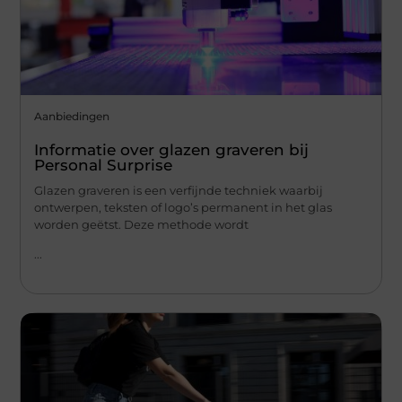
Aanbiedingen
Informatie over glazen graveren bij
Personal Surprise
Glazen graveren is een verfijnde techniek waarbij
ontwerpen, teksten of logo’s permanent in het glas
worden geëtst. Deze methode wordt
...