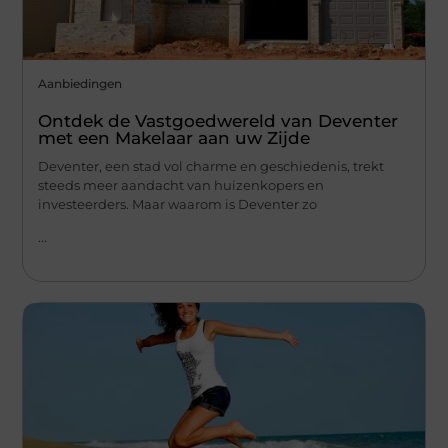
Aanbiedingen
Ontdek de Vastgoedwereld van Deventer
met een Makelaar aan uw Zijde
Deventer, een stad vol charme en geschiedenis, trekt
steeds meer aandacht van huizenkopers en
investeerders. Maar waarom is Deventer zo
...