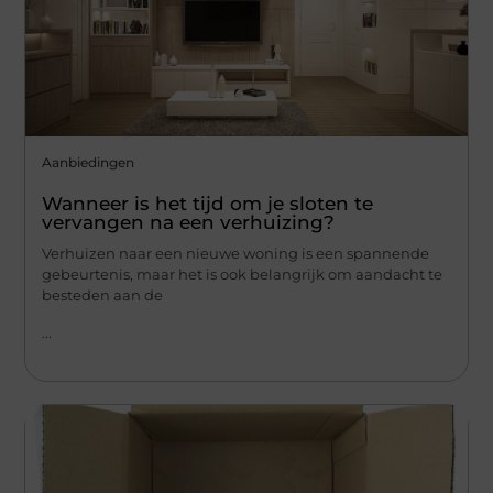
Aanbiedingen
Wanneer is het tijd om je sloten te
vervangen na een verhuizing?
Verhuizen naar een nieuwe woning is een spannende
gebeurtenis, maar het is ook belangrijk om aandacht te
besteden aan de
...