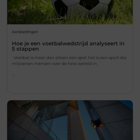
Aanbiedingen
Hoe je een voetbalwedstrijd analyseert in
5 stappen
Voetbal is meer dan alleen een spel; het is een sport die
miljoenen mensen over de hele wereld in
...