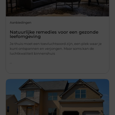
Aanbiedingen
Natuurlijke remedies voor een gezonde
leefomgeving
Je thuis moet een toevluchtsoord zijn, een plek waar je
kunt ontspannen en verjongen. Maar soms kan de
luchtkwaliteit binnenshuis
...