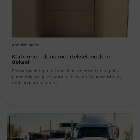
Aanbiedingen
Kartonnen doos met deksel, bodem-
deksel
Een verpakking moet vooral beschermen en tegelijk
passen bij wat je verstuurt of bewaart. Voor webshops,
mkb en particulieren is
...