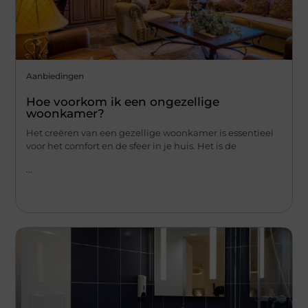
Aanbiedingen
Hoe voorkom ik een ongezellige
woonkamer?
Het creëren van een gezellige woonkamer is essentieel
voor het comfort en de sfeer in je huis. Het is de
...