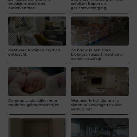
bruidsjumpsuit met
exfoliant kopen en
outletvoordeel
gezichtsverzorging
Maatwerk kozijnen mythen
Zo bouw je een sterk
ontkracht
biologisch assortiment voor
winkel en schap
De populairste stijlen voor
Wanneer is het tijd om je
moderne geboortekaartjes
sloten te vervangen na een
verhuizing?