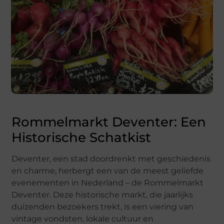
Rommelmarkt Deventer: Een
Historische Schatkist
Deventer, een stad doordrenkt met geschiedenis
en charme, herbergt een van de meest geliefde
evenementen in Nederland – de Rommelmarkt
Deventer. Deze historische markt, die jaarlijks
duizenden bezoekers trekt, is een viering van
vintage vondsten, lokale cultuur en