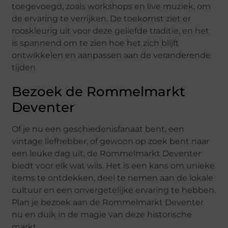
toegevoegd, zoals workshops en live muziek, om
de ervaring te verrijken. De toekomst ziet er
rooskleurig uit voor deze geliefde traditie, en het
is spannend om te zien hoe het zich blijft
ontwikkelen en aanpassen aan de veranderende
tijden.
Bezoek de Rommelmarkt
Deventer
Of je nu een geschiedenisfanaat bent, een
vintage liefhebber, of gewoon op zoek bent naar
een leuke dag uit, de Rommelmarkt Deventer
biedt voor elk wat wils. Het is een kans om unieke
items te ontdekken, deel te nemen aan de lokale
cultuur en een onvergetelijke ervaring te hebben.
Plan je bezoek aan de Rommelmarkt Deventer
nu en duik in de magie van deze historische
markt.