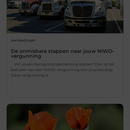
Aanbiedingen
De onmisbare stappen naar jouw NIWO-
vergunning
Wil je een transportonderneming starten? Dan is het
behalen van een NIWO-vergunning een cruciale stap.
Deze vergunning is
...