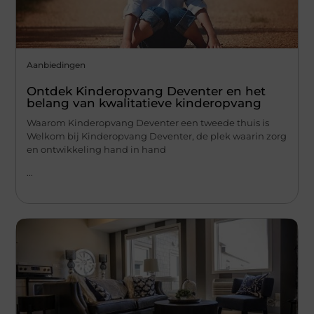
Aanbiedingen
Ontdek Kinderopvang Deventer en het
belang van kwalitatieve kinderopvang
Waarom Kinderopvang Deventer een tweede thuis is
Welkom bij Kinderopvang Deventer, de plek waarin zorg
en ontwikkeling hand in hand
...