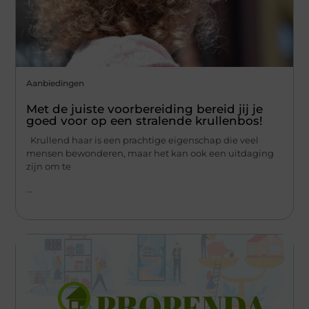
Aanbiedingen
Met de juiste voorbereiding bereid jij je
goed voor op een stralende krullenbos!
Krullend haar is een prachtige eigenschap die veel
mensen bewonderen, maar het kan ook een uitdaging
zijn om te
...