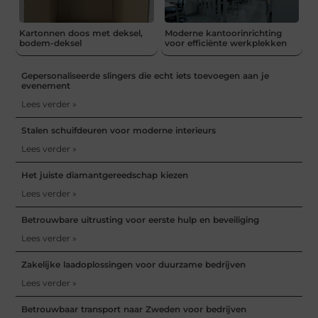
Kartonnen doos met deksel,
Moderne kantoorinrichting
bodem-deksel
voor efficiënte werkplekken
Gepersonaliseerde slingers die echt iets toevoegen aan je
evenement
Lees verder »
Stalen schuifdeuren voor moderne interieurs
Lees verder »
Het juiste diamantgereedschap kiezen
Lees verder »
Betrouwbare uitrusting voor eerste hulp en beveiliging
Lees verder »
Zakelijke laadoplossingen voor duurzame bedrijven
Lees verder »
Betrouwbaar transport naar Zweden voor bedrijven