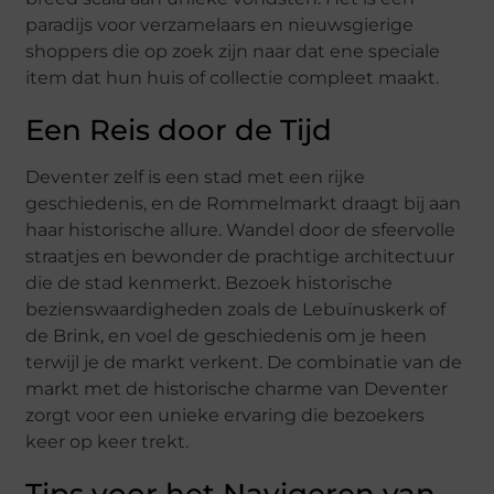
paradijs voor verzamelaars en nieuwsgierige
shoppers die op zoek zijn naar dat ene speciale
item dat hun huis of collectie compleet maakt.
Een Reis door de Tijd
Deventer zelf is een stad met een rijke
geschiedenis, en de Rommelmarkt draagt bij aan
haar historische allure. Wandel door de sfeervolle
straatjes en bewonder de prachtige architectuur
die de stad kenmerkt. Bezoek historische
bezienswaardigheden zoals de Lebuïnuskerk of
de Brink, en voel de geschiedenis om je heen
terwijl je de markt verkent. De combinatie van de
markt met de historische charme van Deventer
zorgt voor een unieke ervaring die bezoekers
keer op keer trekt.
Tips voor het Navigeren van