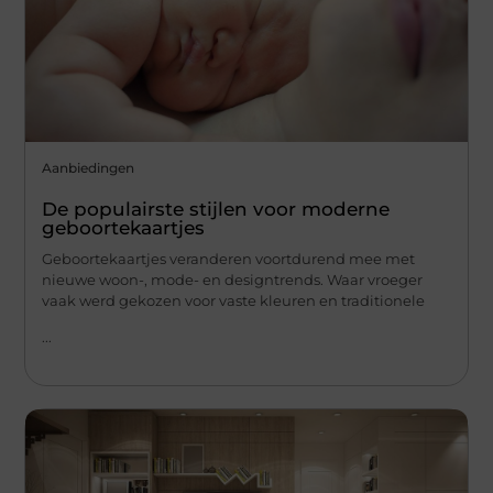
Aanbiedingen
De populairste stijlen voor moderne
geboortekaartjes
Geboortekaartjes veranderen voortdurend mee met
nieuwe woon-, mode- en designtrends. Waar vroeger
vaak werd gekozen voor vaste kleuren en traditionele
...