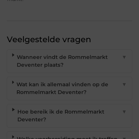
Veelgestelde vragen
Wanneer vindt de Rommelmarkt
▼
Deventer plaats?
Wat kan ik allemaal vinden op de
▼
Rommelmarkt Deventer?
Hoe bereik ik de Rommelmarkt
▼
Deventer?
Welke voorbereiding moet ik treffen
▼