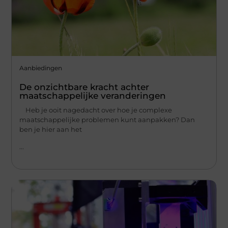
Aanbiedingen
De onzichtbare kracht achter
maatschappelijke veranderingen
Heb je ooit nagedacht over hoe je complexe
maatschappelijke problemen kunt aanpakken? Dan
ben je hier aan het
...