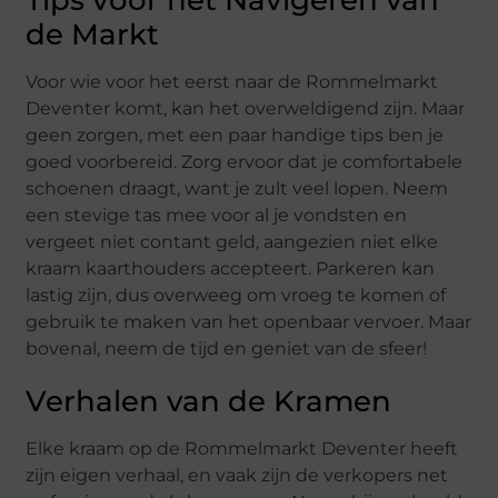
de Markt
Voor wie voor het eerst naar de Rommelmarkt
Deventer komt, kan het overweldigend zijn. Maar
geen zorgen, met een paar handige tips ben je
goed voorbereid. Zorg ervoor dat je comfortabele
schoenen draagt, want je zult veel lopen. Neem
een stevige tas mee voor al je vondsten en
vergeet niet contant geld, aangezien niet elke
kraam kaarthouders accepteert. Parkeren kan
lastig zijn, dus overweeg om vroeg te komen of
gebruik te maken van het openbaar vervoer. Maar
bovenal, neem de tijd en geniet van de sfeer!
Verhalen van de Kramen
Elke kraam op de Rommelmarkt Deventer heeft
zijn eigen verhaal, en vaak zijn de verkopers net