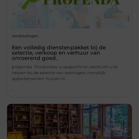
Aanbiedingen
Een volledig dienstenpakket bij de
selectie, verkoop en verhuur van
onroerend goed.
propenda Ons bureau is opgericht en werkt om u te
helpen bij de selectie van woningen, namelijk
appartementen, huizen in
...