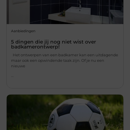
Aanbiedingen
5 dingen die jij nog niet wist over
badkamerontwerp!
Het ontwerpen van een badkamer kan een uitdagende
maar ook een opwindende taak zijn. Of je nu een
nieuwe
...