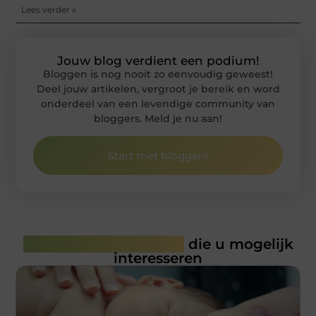
Lees verder »
Jouw blog verdient een podium!
Bloggen is nog nooit zo eenvoudig geweest!
Deel jouw artikelen, vergroot je bereik en word
onderdeel van een levendige community van
bloggers. Meld je nu aan!
Start met bloggen!
Gerelateerde artikelen
die u mogelijk
interesseren