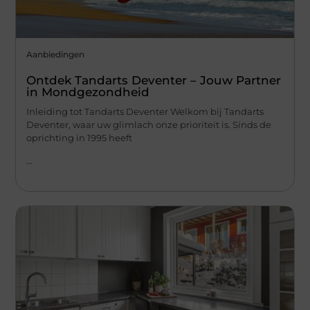
Aanbiedingen
Ontdek Tandarts Deventer – Jouw Partner
in Mondgezondheid
Inleiding tot Tandarts Deventer Welkom bij Tandarts
Deventer, waar uw glimlach onze prioriteit is. Sinds de
oprichting in 1995 heeft
...