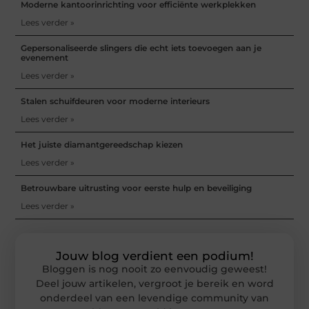
Moderne kantoorinrichting voor efficiënte werkplekken
Lees verder »
Gepersonaliseerde slingers die echt iets toevoegen aan je
evenement
Lees verder »
Stalen schuifdeuren voor moderne interieurs
Lees verder »
Het juiste diamantgereedschap kiezen
Lees verder »
Betrouwbare uitrusting voor eerste hulp en beveiliging
Lees verder »
Jouw blog verdient een podium!
Bloggen is nog nooit zo eenvoudig geweest!
Deel jouw artikelen, vergroot je bereik en word
onderdeel van een levendige community van