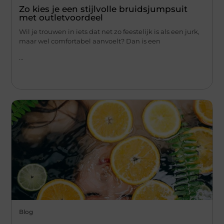
Zo kies je een stijlvolle bruidsjumpsuit
met outletvoordeel
Wil je trouwen in iets dat net zo feestelijk is als een jurk,
maar wel comfortabel aanvoelt? Dan is een
...
Blog