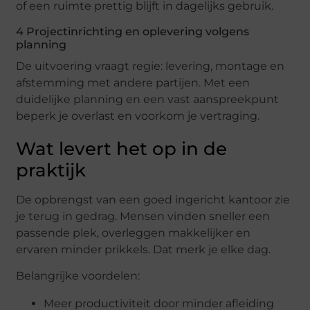
of een ruimte prettig blijft in dagelijks gebruik.
4 Projectinrichting en oplevering volgens
planning
De uitvoering vraagt regie: levering, montage en
afstemming met andere partijen. Met een
duidelijke planning en een vast aanspreekpunt
beperk je overlast en voorkom je vertraging.
Wat levert het op in de
praktijk
De opbrengst van een goed ingericht kantoor zie
je terug in gedrag. Mensen vinden sneller een
passende plek, overleggen makkelijker en
ervaren minder prikkels. Dat merk je elke dag.
Belangrijke voordelen:
Meer productiviteit door minder afleiding