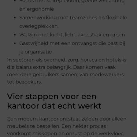
Focus met stilteplekken, goede verlichting
en ergonomie
Samenwerking met teamzones en flexibele
overlegplekken
Welzijn met lucht, licht, akoestiek en groen
Gastvrijheid met een ontvangst die past bij
je organisatie
In sectoren als overheid, zorg, horeca en hotels is
die balans extra belangrijk. Daar komen vaak
meerdere gebruikers samen, van medewerkers
tot bezoekers.
Vier stappen voor een
kantoor dat echt werkt
Een modern kantoor ontstaat zelden door alleen
meubels te bestellen. Een helder proces
voorkomt miskopen en onrust op de werkvloer.