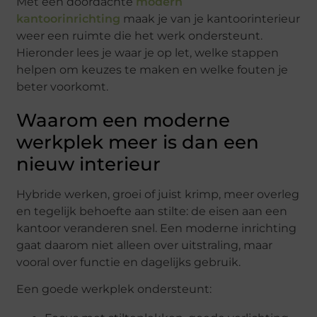
Met een doordachte
modern
kantoorinrichting
maak je van je kantoorinterieur
weer een ruimte die het werk ondersteunt.
Hieronder lees je waar je op let, welke stappen
helpen om keuzes te maken en welke fouten je
beter voorkomt.
Waarom een moderne
werkplek meer is dan een
nieuw interieur
Hybride werken, groei of juist krimp, meer overleg
en tegelijk behoefte aan stilte: de eisen aan een
kantoor veranderen snel. Een moderne inrichting
gaat daarom niet alleen over uitstraling, maar
vooral over functie en dagelijks gebruik.
Een goede werkplek ondersteunt: