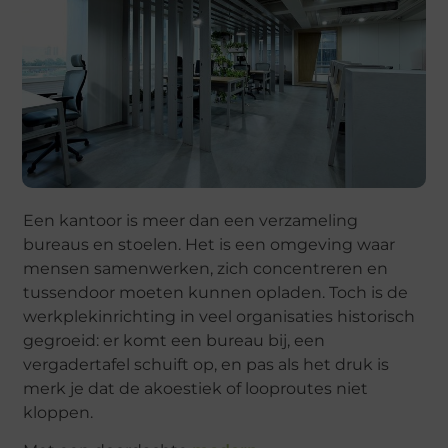
Een kantoor is meer dan een verzameling
bureaus en stoelen. Het is een omgeving waar
mensen samenwerken, zich concentreren en
tussendoor moeten kunnen opladen. Toch is de
werkplekinrichting in veel organisaties historisch
gegroeid: er komt een bureau bij, een
vergadertafel schuift op, en pas als het druk is
merk je dat de akoestiek of looproutes niet
kloppen.