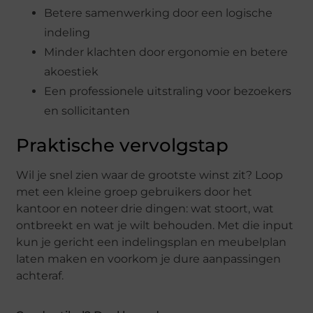
Betere samenwerking door een logische
indeling
Minder klachten door ergonomie en betere
akoestiek
Een professionele uitstraling voor bezoekers
en sollicitanten
Praktische vervolgstap
Wil je snel zien waar de grootste winst zit? Loop
met een kleine groep gebruikers door het
kantoor en noteer drie dingen: wat stoort, wat
ontbreekt en wat je wilt behouden. Met die input
kun je gericht een indelingsplan en meubelplan
laten maken en voorkom je dure aanpassingen
achteraf.