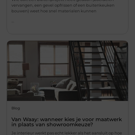
vervangen, een gevel opfrissen of een buitenkeuken
bouwen) weet hoe snel materialen kunnen
...
Blog
Van Waay: wanneer kies je voor maatwerk
in plaats van showroomkeuze?
Je interieur werkt pas echt lekker als het aansluit op hoe