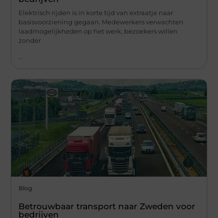
Elektrisch rijden is in korte tijd van extraatje naar
basisvoorziening gegaan. Medewerkers verwachten
laadmogelijkheden op het werk, bezoekers willen
zonder
...
Blog
Betrouwbaar transport naar Zweden voor
bedrijven