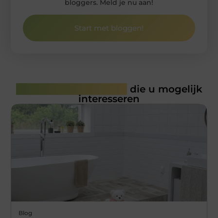
bloggers. Meld je nu aan!
Start met bloggen!
Gerelateerde artikelen
die u mogelijk
interesseren
Blog