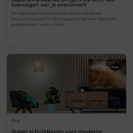
toevoegen aan je evenement
Een geslaagd evenement zit vaak in de details.
Decoratie bepaalt in één oogopslag de sfeer: feestelijk,
professioneel, warm of juist
...
Blog
Stalen schuifdeuren voor moderne