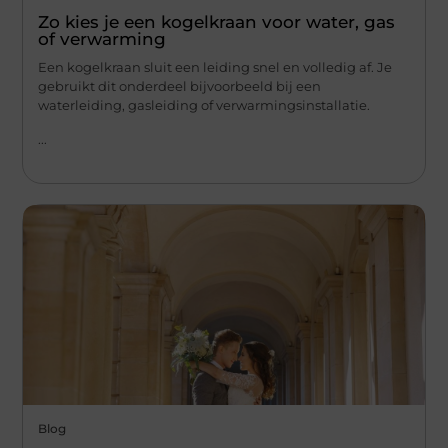
Zo kies je een kogelkraan voor water, gas
of verwarming
Een kogelkraan sluit een leiding snel en volledig af. Je
gebruikt dit onderdeel bijvoorbeeld bij een
waterleiding, gasleiding of verwarmingsinstallatie.
...
Blog