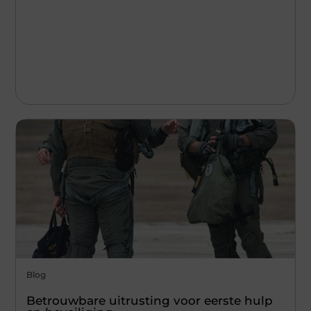
Blog
Betrouwbare uitrusting voor eerste hulp