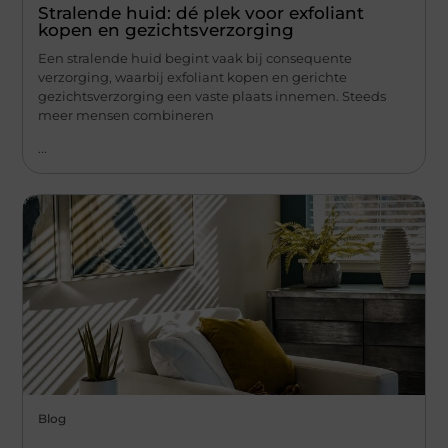
Stralende huid: dé plek voor exfoliant
kopen en gezichtsverzorging
Een stralende huid begint vaak bij consequente
verzorging, waarbij exfoliant kopen en gerichte
gezichtsverzorging een vaste plaats innemen. Steeds
meer mensen combineren
...
Blog