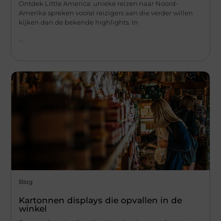
Ontdek Little America: unieke reizen naar Noord-
Amerika spreken vooral reizigers aan die verder willen
kijken dan de bekende highlights. In
...
Blog
Kartonnen displays die opvallen in de
winkel