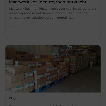
Maatwerk kozijnen mythen ontkracht
Maatwerk kozijnen kiezen voelt voor veel huiseigenaren
als een sprong in het diepe. U hoort uiteenlopende
verhalen over isolatiewaarden, onderhoud,
...
Blog