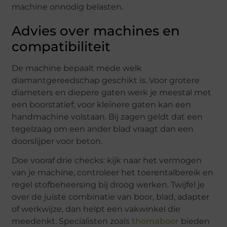
machine onnodig belasten.
Advies over machines en
compatibiliteit
De machine bepaalt mede welk
diamantgereedschap geschikt is. Voor grotere
diameters en diepere gaten werk je meestal met
een boorstatief; voor kleinere gaten kan een
handmachine volstaan. Bij zagen geldt dat een
tegelzaag om een ander blad vraagt dan een
doorslijper voor beton.
Doe vooraf drie checks: kijk naar het vermogen
van je machine, controleer het toerentalbereik en
regel stofbeheersing bij droog werken. Twijfel je
over de juiste combinatie van boor, blad, adapter
of werkwijze, dan helpt een vakwinkel die
meedenkt. Specialisten zoals
thomaboor
bieden