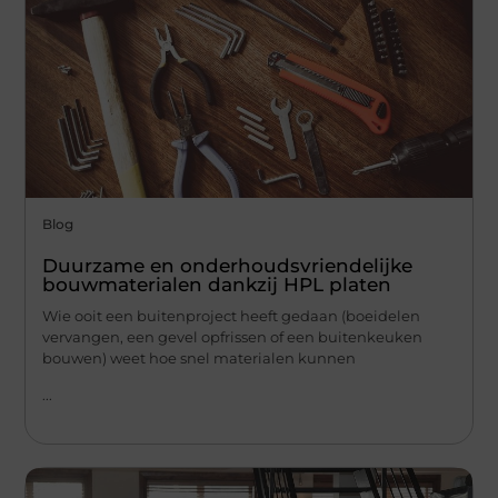
Blog
Duurzame en onderhoudsvriendelijke
bouwmaterialen dankzij HPL platen
Wie ooit een buitenproject heeft gedaan (boeidelen
vervangen, een gevel opfrissen of een buitenkeuken
bouwen) weet hoe snel materialen kunnen
...