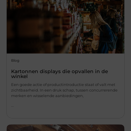
Blog
Kartonnen displays die opvallen in de
winkel
Een goede actie of productintroductie staat of valt met
zichtbaarheid. In een druk schap, tussen concurrerende
merken en wisselende aanbiedingen,
...