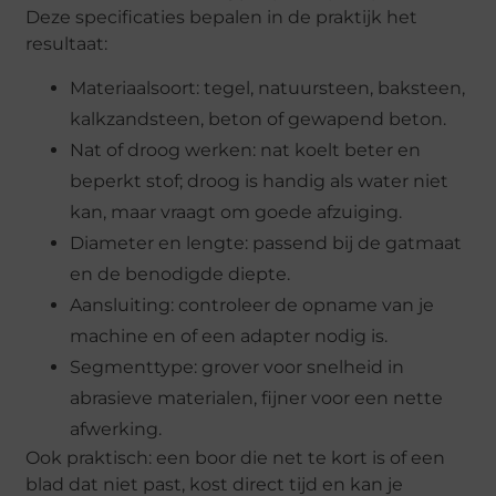
Deze specificaties bepalen in de praktijk het
resultaat:
Materiaalsoort: tegel, natuursteen, baksteen,
kalkzandsteen, beton of gewapend beton.
Nat of droog werken: nat koelt beter en
beperkt stof; droog is handig als water niet
kan, maar vraagt om goede afzuiging.
Diameter en lengte: passend bij de gatmaat
en de benodigde diepte.
Aansluiting: controleer de opname van je
machine en of een adapter nodig is.
Segmenttype: grover voor snelheid in
abrasieve materialen, fijner voor een nette
afwerking.
Ook praktisch: een boor die net te kort is of een
blad dat niet past, kost direct tijd en kan je