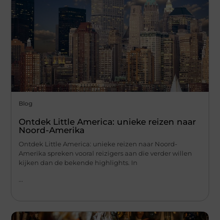
Blog
Ontdek Little America: unieke reizen naar
Noord-Amerika
Ontdek Little America: unieke reizen naar Noord-
Amerika spreken vooral reizigers aan die verder willen
kijken dan de bekende highlights. In
...