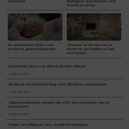
ontkracht
biologisch assortiment voor
winkel en schap
De populairste stijlen voor
Wanneer is het tijd om je
moderne geboortekaartjes
sloten te vervangen na een
verhuizing?
Kartonnen doos met deksel, bodem-deksel
Lees verder »
Moderne kantoorinrichting voor efficiënte werkplekken
Lees verder »
Gepersonaliseerde slingers die echt iets toevoegen aan je
evenement
Lees verder »
Stalen schuifdeuren voor moderne interieurs