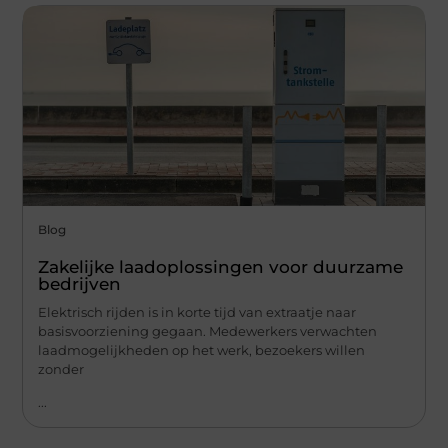
Blog
Zakelijke laadoplossingen voor duurzame
bedrijven
Elektrisch rijden is in korte tijd van extraatje naar
basisvoorziening gegaan. Medewerkers verwachten
laadmogelijkheden op het werk, bezoekers willen
zonder
...