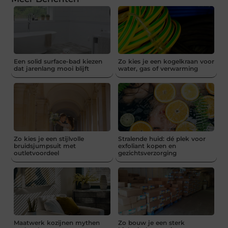
Een solid surface-bad kiezen
Zo kies je een kogelkraan voor
dat jarenlang mooi blijft
water, gas of verwarming
Zo kies je een stijlvolle
Stralende huid: dé plek voor
bruidsjumpsuit met
exfoliant kopen en
outletvoordeel
gezichtsverzorging
Maatwerk kozijnen mythen
Zo bouw je een sterk