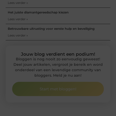
Lees verder »
Het juiste diamantgereedschap kiezen
Lees verder »
Betrouwbare uitrusting voor eerste hulp en beveiliging
Lees verder »
Jouw blog verdient een podium!
Bloggen is nog nooit zo eenvoudig geweest!
Deel jouw artikelen, vergroot je bereik en word
onderdeel van een levendige community van
bloggers. Meld je nu aan!
Start met bloggen!