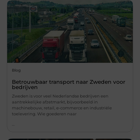
Blog
Betrouwbaar transport naar Zweden voor
bedrijven
Zweden is voor veel Nederlandse bedrijven een
aantrekkelijke afzetmarkt, bijvoorbeeld in
machinebouw, retail, e-commerce en industriële
toelevering. Wie goederen naar
...