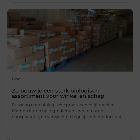
Blog
Zo bouw je een sterk biologisch
assortiment voor winkel en schap
De vraag naar biologische producten blijft groeien.
Klanten letten op ingrediënten, herkomst en
transparantie, en verwachten tegelijk een product dat
...