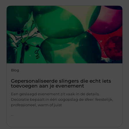
Blog
Gepersonaliseerde slingers die echt iets
toevoegen aan je evenement
Een geslaagd evenement zit vaak in de details.
Decoratie bepaalt in één oogopslag de sfeer: feestelijk,
professioneel, warm of juist
...