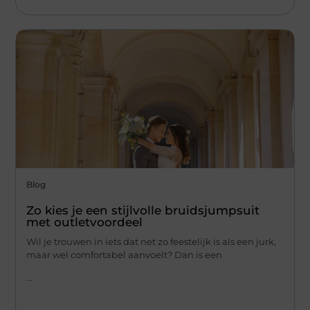
Blog
Zo kies je een stijlvolle bruidsjumpsuit
met outletvoordeel
Wil je trouwen in iets dat net zo feestelijk is als een jurk,
maar wel comfortabel aanvoelt? Dan is een
...