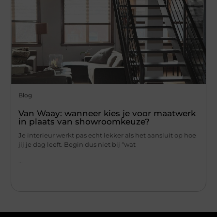
Blog
Van Waay: wanneer kies je voor maatwerk
in plaats van showroomkeuze?
Je interieur werkt pas echt lekker als het aansluit op hoe
jij je dag leeft. Begin dus niet bij “wat
...