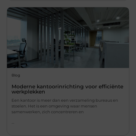
Blog
Moderne kantoorinrichting voor efficiënte
werkplekken
Een kantoor is meer dan een verzameling bureaus en
stoelen. Het is een omgeving waar mensen
samenwerken, zich concentreren en
...