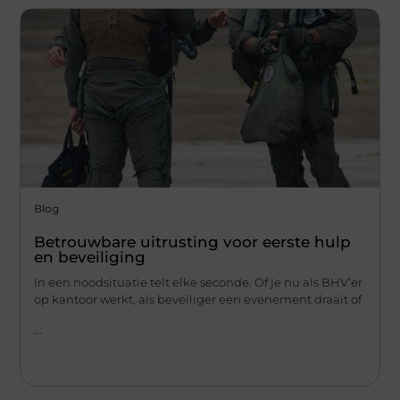
Blog
Betrouwbare uitrusting voor eerste hulp
en beveiliging
In een noodsituatie telt elke seconde. Of je nu als BHV’er
op kantoor werkt, als beveiliger een evenement draait of
...