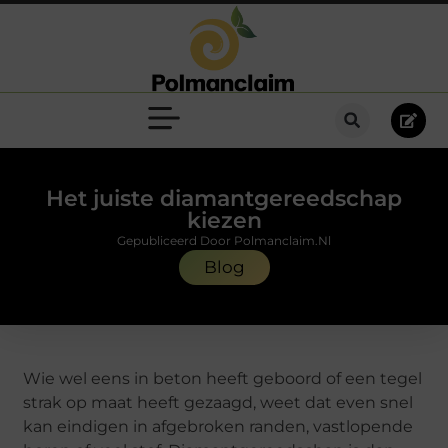
Het juiste diamantgereedschap
kiezen
Gepubliceerd Door Polmanclaim.nl
Blog
Wie wel eens in beton heeft geboord of een tegel
strak op maat heeft gezaagd, weet dat even snel
kan eindigen in afgebroken randen, vastlopende