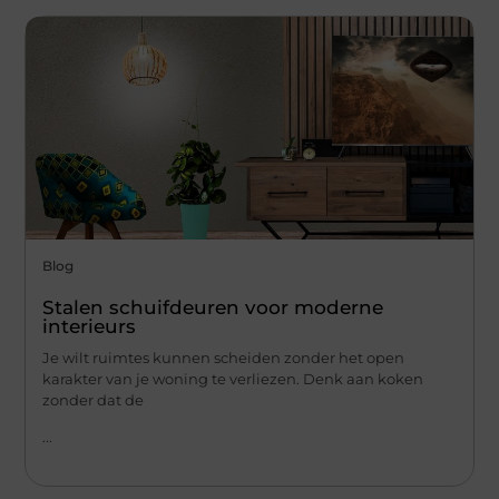
Blog
Stalen schuifdeuren voor moderne
interieurs
Je wilt ruimtes kunnen scheiden zonder het open
karakter van je woning te verliezen. Denk aan koken
zonder dat de
...