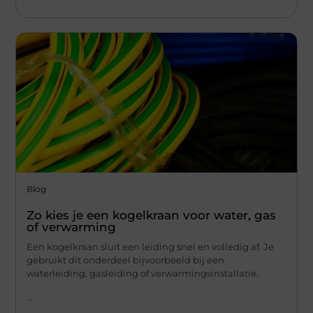
Blog
Zo kies je een kogelkraan voor water, gas
of verwarming
Een kogelkraan sluit een leiding snel en volledig af. Je
gebruikt dit onderdeel bijvoorbeeld bij een
waterleiding, gasleiding of verwarmingsinstallatie.
...