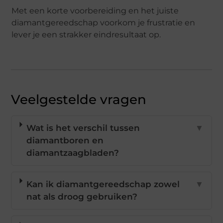
Met een korte voorbereiding en het juiste
diamantgereedschap voorkom je frustratie en
lever je een strakker eindresultaat op.
Veelgestelde vragen
Wat is het verschil tussen
▼
diamantboren en
diamantzaagbladen?
Kan ik diamantgereedschap zowel
▼
nat als droog gebruiken?