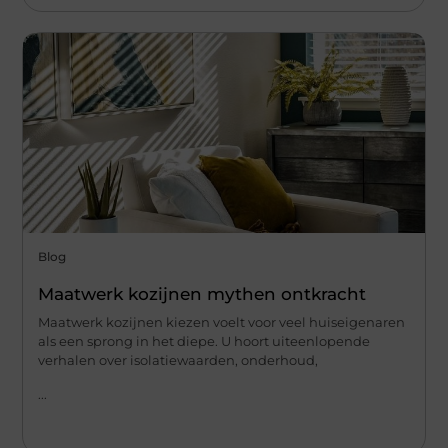
Blog
Maatwerk kozijnen mythen ontkracht
Maatwerk kozijnen kiezen voelt voor veel huiseigenaren
als een sprong in het diepe. U hoort uiteenlopende
verhalen over isolatiewaarden, onderhoud,
...