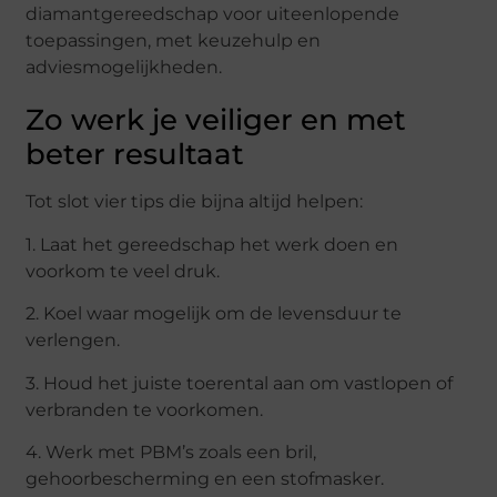
diamantgereedschap voor uiteenlopende
toepassingen, met keuzehulp en
adviesmogelijkheden.
Zo werk je veiliger en met
beter resultaat
Tot slot vier tips die bijna altijd helpen:
1. Laat het gereedschap het werk doen en
voorkom te veel druk.
2. Koel waar mogelijk om de levensduur te
verlengen.
3. Houd het juiste toerental aan om vastlopen of
verbranden te voorkomen.
4. Werk met PBM’s zoals een bril,
gehoorbescherming en een stofmasker.