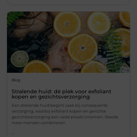
Blog
Stralende huid: dé plek voor exfoliant
kopen en gezichtsverzorging
Een stralende huid begint vaak bij consequente
verzorging, waarbij exfoliant kopen en gerichte
gezichtsverzorging een vaste plaats innemen. Steeds
meer mensen combineren
...