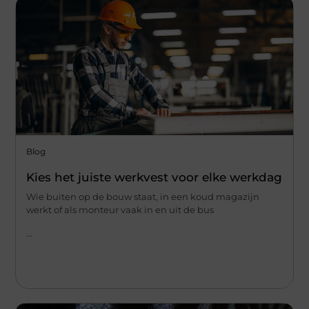
Blog
Kies het juiste werkvest voor elke werkdag
Wie buiten op de bouw staat, in een koud magazijn
werkt of als monteur vaak in en uit de bus
...