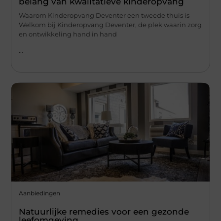
belang van kwalitatieve kinderopvang
Waarom Kinderopvang Deventer een tweede thuis is
Welkom bij Kinderopvang Deventer, de plek waarin zorg
en ontwikkeling hand in hand
...
Aanbiedingen
Natuurlijke remedies voor een gezonde
leefomgeving