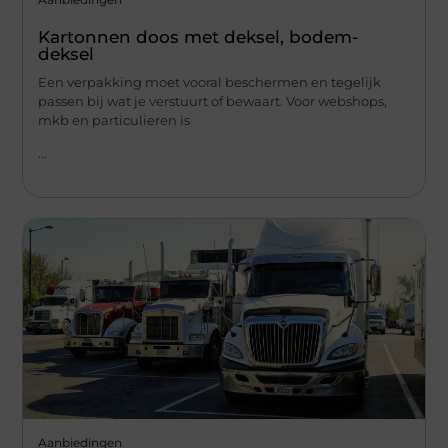
Kartonnen doos met deksel, bodem-
deksel
Een verpakking moet vooral beschermen en tegelijk
passen bij wat je verstuurt of bewaart. Voor webshops,
mkb en particulieren is
...
Aanbiedingen