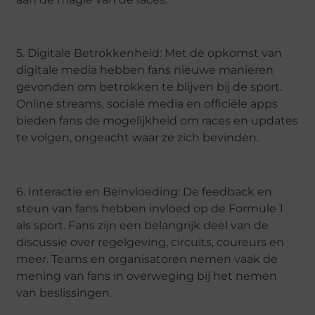
5. Digitale Betrokkenheid: Met de opkomst van
digitale media hebben fans nieuwe manieren
gevonden om betrokken te blijven bij de sport.
Online streams, sociale media en officiële apps
bieden fans de mogelijkheid om races en updates
te volgen, ongeacht waar ze zich bevinden.
6. Interactie en Beïnvloeding: De feedback en
steun van fans hebben invloed op de Formule 1
als sport. Fans zijn een belangrijk deel van de
discussie over regelgeving, circuits, coureurs en
meer. Teams en organisatoren nemen vaak de
mening van fans in overweging bij het nemen
van beslissingen.