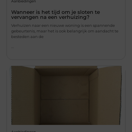
Aanbiedingen
Wanneer is het tijd om je sloten te
vervangen na een verhuizing?
Verhuizen naar een nieuwe woning is een spannende
gebeurtenis, maar het is ook belangrijk om aandacht te
besteden aan de
...
Aanbiedingen