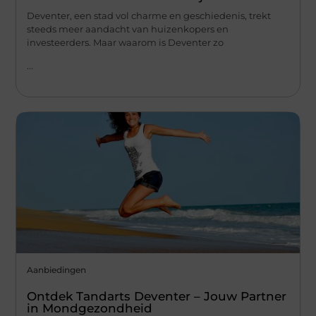
Deventer, een stad vol charme en geschiedenis, trekt
steeds meer aandacht van huizenkopers en
investeerders. Maar waarom is Deventer zo
...
Aanbiedingen
Ontdek Tandarts Deventer – Jouw Partner
in Mondgezondheid