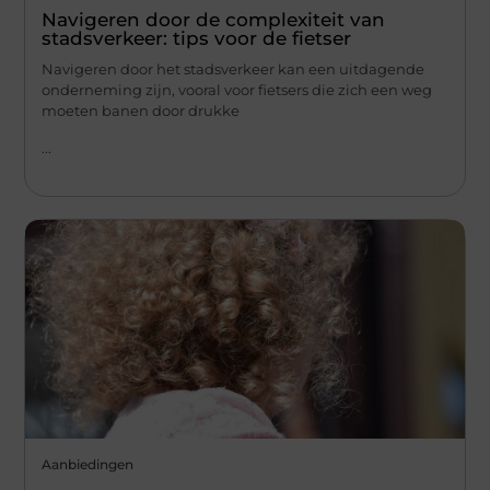
Navigeren door de complexiteit van
stadsverkeer: tips voor de fietser
Navigeren door het stadsverkeer kan een uitdagende
onderneming zijn, vooral voor fietsers die zich een weg
moeten banen door drukke
...
Aanbiedingen