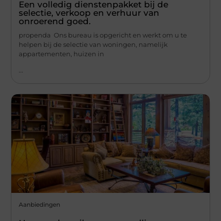
Een volledig dienstenpakket bij de
selectie, verkoop en verhuur van
onroerend goed.
propenda Ons bureau is opgericht en werkt om u te
helpen bij de selectie van woningen, namelijk
appartementen, huizen in
...
Aanbiedingen