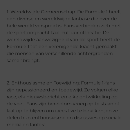
1. Wereldwijde Gemeenschap: De Formule 1 heeft
een diverse en wereldwijde fanbase die over de
hele wereld verspreid is. Fans verbinden zich met
de sport ongeacht taal, cultuur of locatie. De
wereldwijde aanwezigheid van de sport heeft de
Formule 1 tot een verenigende kracht gemaakt
die mensen van verschillende achtergronden
samenbrengt.
2. Enthousiasme en Toewijding: Formule 1-fans
zijn gepassioneerd en toegewijd. Ze volgen elke
race, elk nieuwsbericht en elke ontwikkeling op
de voet. Fans zijn bereid om vroeg op te staan of
laat op te blijven om races live te bekijken, en ze
delen hun enthousiasme en discussies op sociale
media en fanfora.