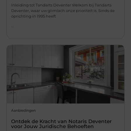
Inleiding tot Tandarts Deventer Welkom bij Tandarts
Deventer, waar uw glimlach onze prioriteit is. Sinds de
oprichting in 1995 heeft
...
Aanbiedingen
Ontdek de Kracht van Notaris Deventer
voor Jouw Juridische Behoeften