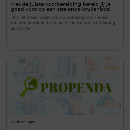
Met de juiste voorbereiding bereid jij je
goed voor op een stralende krullenbos!
Krullend haar is een prachtige eigenschap die veel
mensen bewonderen, maar het kan ook een uitdaging
zijn om te
...
Aanbiedingen