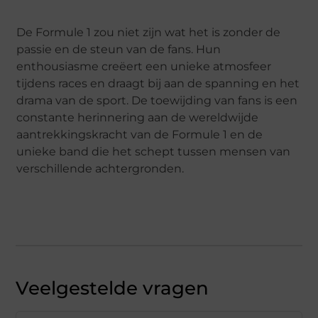
De Formule 1 zou niet zijn wat het is zonder de
passie en de steun van de fans. Hun
enthousiasme creëert een unieke atmosfeer
tijdens races en draagt bij aan de spanning en het
drama van de sport. De toewijding van fans is een
constante herinnering aan de wereldwijde
aantrekkingskracht van de Formule 1 en de
unieke band die het schept tussen mensen van
verschillende achtergronden.
Veelgestelde vragen