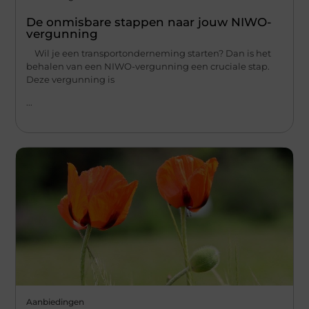
De onmisbare stappen naar jouw NIWO-
vergunning
Wil je een transportonderneming starten? Dan is het
behalen van een NIWO-vergunning een cruciale stap.
Deze vergunning is
...
Aanbiedingen