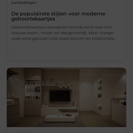
Aanbiedingen
De populairste stijlen voor moderne
geboortekaartjes
Geboortekaartjes veranderen voortdurend mee met
nieuwe woon-, mode- en designtrends. Waar vroeger
vaak werd gekozen voor vaste kleuren en traditionele
...