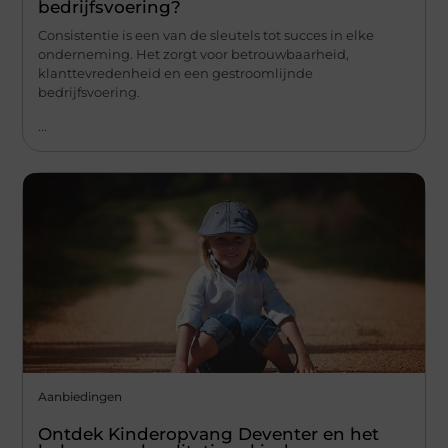
bedrijfsvoering?
Consistentie is een van de sleutels tot succes in elke
onderneming. Het zorgt voor betrouwbaarheid,
klanttevredenheid en een gestroomlijnde
bedrijfsvoering.
...
Aanbiedingen
Ontdek Kinderopvang Deventer en het