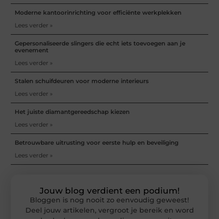
Moderne kantoorinrichting voor efficiënte werkplekken
Lees verder »
Gepersonaliseerde slingers die echt iets toevoegen aan je
evenement
Lees verder »
Stalen schuifdeuren voor moderne interieurs
Lees verder »
Het juiste diamantgereedschap kiezen
Lees verder »
Betrouwbare uitrusting voor eerste hulp en beveiliging
Lees verder »
Jouw blog verdient een podium!
Bloggen is nog nooit zo eenvoudig geweest!
Deel jouw artikelen, vergroot je bereik en word