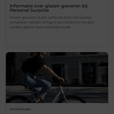
Informatie over glazen graveren bij
Personal Surprise
Glazen graveren is een verfijnde techniek waarbij
ontwerpen, teksten of logo’s permanent in het glas
worden geëtst. Deze methode wordt
...
Aanbiedingen