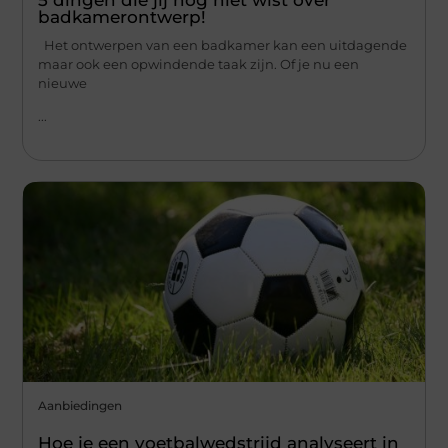
badkamerontwerp!
Het ontwerpen van een badkamer kan een uitdagende
maar ook een opwindende taak zijn. Of je nu een
nieuwe
...
Aanbiedingen
Hoe je een voetbalwedstrijd analyseert in