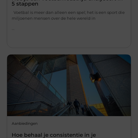
5 stappen
Voetbal is meer dan alleen een spel; het is een sport die
miljoenen mensen over de hele wereld in
...
Aanbiedingen
Hoe behaal je consistentie in je