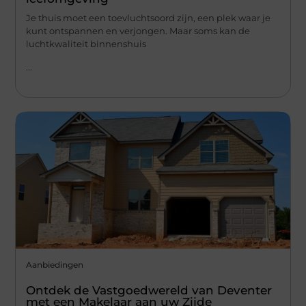
Je thuis moet een toevluchtsoord zijn, een plek waar je
kunt ontspannen en verjongen. Maar soms kan de
luchtkwaliteit binnenshuis
...
Aanbiedingen
Ontdek de Vastgoedwereld van Deventer
met een Makelaar aan uw Zijde