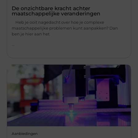
De onzichtbare kracht achter
maatschappelijke veranderingen
Heb je ooit nagedacht over hoe je complexe
maatschappelijke problemen kunt aanpakken? Dan
ben je hier aan het
...
Aanbiedingen