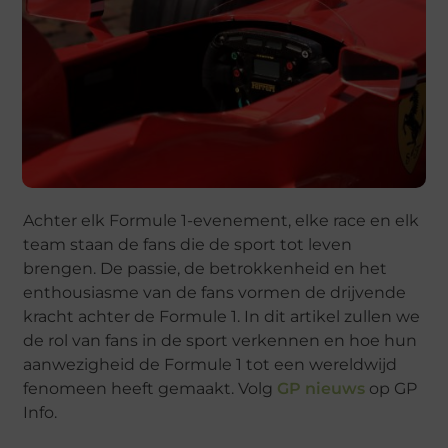
Achter elk Formule 1-evenement, elke race en elk
team staan de fans die de sport tot leven
brengen. De passie, de betrokkenheid en het
enthousiasme van de fans vormen de drijvende
kracht achter de Formule 1. In dit artikel zullen we
de rol van fans in de sport verkennen en hoe hun
aanwezigheid de Formule 1 tot een wereldwijd
fenomeen heeft gemaakt. Volg
GP nieuws
op GP
Info.