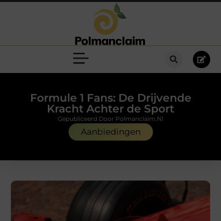
Formule 1 Fans: De Drijvende
Kracht Achter de Sport
Gepubliceerd Door Polmanclaim.nl
Aanbiedingen